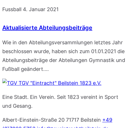
Fussball
4. Januar 2021
Aktualisierte Abteilungsbeiträge
Wie in den Abteilungsversammlungen letztes Jahr
beschlossen wurde, haben sich zum 01.01.2021 die
Abteilungsbeiträge der Abteilungen Gymnastik und
Fußball geändert.…
TGV "Eintracht" Beilstein 1823 e.V.
Eine Stadt. Ein Verein. Seit 1823 vereint in Sport
und Gesang.
Albert-Einstein-Straße 20
71717 Beilstein
+49