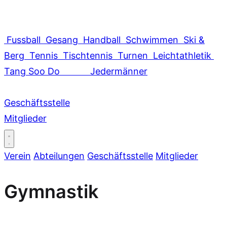
Fussball
Gesang
Handball
Schwimmen
Ski &
Berg
Tennis
Tischtennis
Turnen
Leichtathletik
Tang Soo Do
Jedermänner
Geschäftsstelle
Mitglieder
Verein
Abteilungen
Geschäftsstelle
Mitglieder
Gymnastik