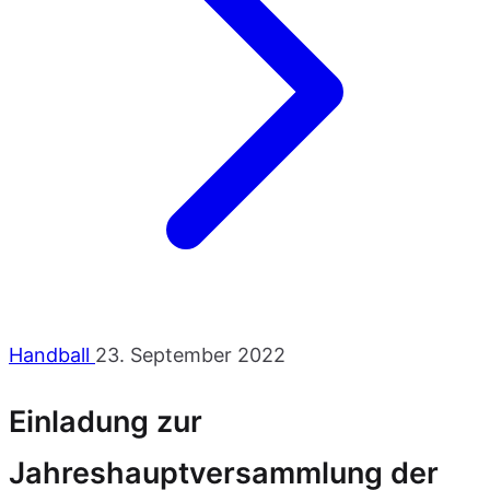
Handball
23. September 2022
Einladung zur
Jahreshauptversammlung der