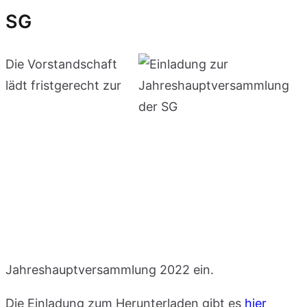
SG
Die Vorstandschaft
lädt fristgerecht zur
Jahreshauptversammlung 2022 ein.
Die Einladung zum Herunterladen gibt es
hier