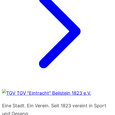
TGV "Eintracht" Beilstein 1823 e.V.
Eine Stadt. Ein Verein. Seit 1823 vereint in Sport
und Gesang.