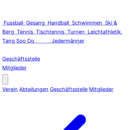
Fussball
Gesang
Handball
Schwimmen
Ski &
Berg
Tennis
Tischtennis
Turnen
Leichtathletik
Tang Soo Do
Jedermänner
Geschäftsstelle
Mitglieder
Verein
Abteilungen
Geschäftsstelle
Mitglieder