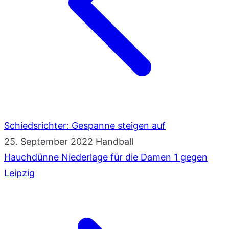
Schiedsrichter: Gespanne steigen auf
25. September 2022
Handball
Hauchdünne Niederlage für die Damen 1 gegen
Leipzig