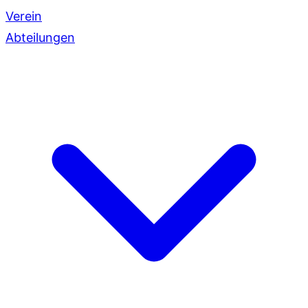
Verein
Abteilungen