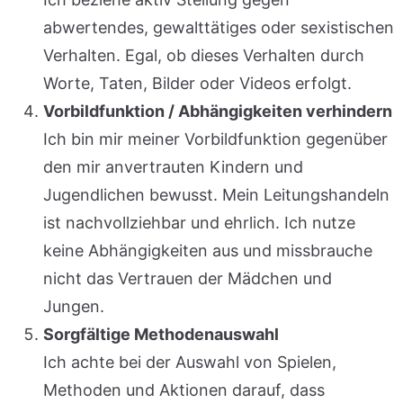
abwertendes, gewalttätiges oder sexistischen
Verhalten. Egal, ob dieses Verhalten durch
Worte, Taten, Bilder oder Videos erfolgt.
Vorbildfunktion / Abhängigkeiten verhindern
Ich bin mir meiner Vorbildfunktion gegenüber
den mir anvertrauten Kindern und
Jugendlichen bewusst. Mein Leitungshandeln
ist nachvollziehbar und ehrlich. Ich nutze
keine Abhängigkeiten aus und missbrauche
nicht das Vertrauen der Mädchen und
Jungen.
Sorgfältige Methodenauswahl
Ich achte bei der Auswahl von Spielen,
Methoden und Aktionen darauf, dass