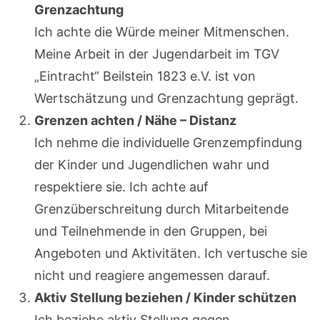
Grenzachtung
Ich achte die Würde meiner Mitmenschen.
Meine Arbeit in der Jugendarbeit im TGV
„Eintracht“ Beilstein 1823 e.V. ist von
Wertschätzung und Grenzachtung geprägt.
Grenzen achten / Nähe – Distanz
Ich nehme die individuelle Grenzempfindung
der Kinder und Jugendlichen wahr und
respektiere sie. Ich achte auf
Grenzüberschreitung durch Mitarbeitende
und Teilnehmende in den Gruppen, bei
Angeboten und Aktivitäten. Ich vertusche sie
nicht und reagiere angemessen darauf.
Aktiv Stellung beziehen / Kinder schützen
Ich beziehe aktiv Stellung gegen