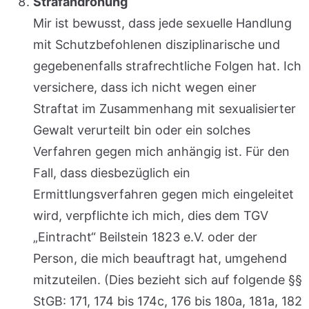
Strafandrohung
Mir ist bewusst, dass jede sexuelle Handlung
mit Schutzbefohlenen disziplinarische und
gegebenenfalls strafrechtliche Folgen hat. Ich
versichere, dass ich nicht wegen einer
Straftat im Zusammenhang mit sexualisierter
Gewalt verurteilt bin oder ein solches
Verfahren gegen mich anhängig ist. Für den
Fall, dass diesbezüglich ein
Ermittlungsverfahren gegen mich eingeleitet
wird, verpflichte ich mich, dies dem TGV
„Eintracht“ Beilstein 1823 e.V. oder der
Person, die mich beauftragt hat, umgehend
mitzuteilen. (Dies bezieht sich auf folgende §§
StGB: 171, 174 bis 174c, 176 bis 180a, 181a, 182