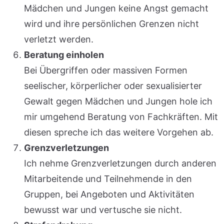
Mädchen und Jungen keine Angst gemacht
wird und ihre persönlichen Grenzen nicht
verletzt werden.
Beratung einholen
Bei Übergriffen oder massiven Formen
seelischer, körperlicher oder sexualisierter
Gewalt gegen Mädchen und Jungen hole ich
mir umgehend Beratung von Fachkräften. Mit
diesen spreche ich das weitere Vorgehen ab.
Grenzverletzungen
Ich nehme Grenzverletzungen durch anderen
Mitarbeitende und Teilnehmende in den
Gruppen, bei Angeboten und Aktivitäten
bewusst war und vertusche sie nicht.