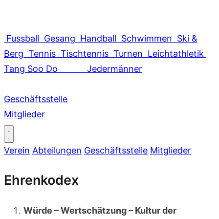
Fussball
Gesang
Handball
Schwimmen
Ski &
Berg
Tennis
Tischtennis
Turnen
Leichtathletik
Tang Soo Do
Jedermänner
Geschäftsstelle
Mitglieder
Verein
Abteilungen
Geschäftsstelle
Mitglieder
Ehrenkodex
Würde – Wertschätzung – Kultur der