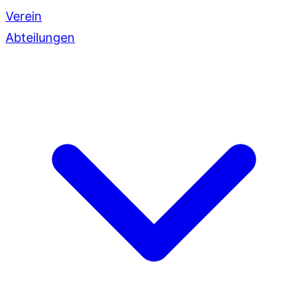
Verein
Abteilungen