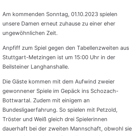
Am kommenden Sonntag, 01.10.2023 spielen
unsere Damen erneut zuhause zu einer eher
ungewöhnlichen Zeit.
Anpfiff zum Spiel gegen den Tabellenzweiten aus
Stuttgart-Metzingen ist um 15:00 Uhr in der
Beilsteiner Langhanshalle.
Die Gäste kommen mit dem Aufwind zweier
gewonnener Spiele im Gepäck ins Schozach-
Bottwartal. Zudem mit einigem an
Bundesligaerfahrung. So spielen mit Petzold,
Tröster und Weiß gleich drei Spielerinnen
dauerhaft bei der zweiten Mannschaft, obwohl sie