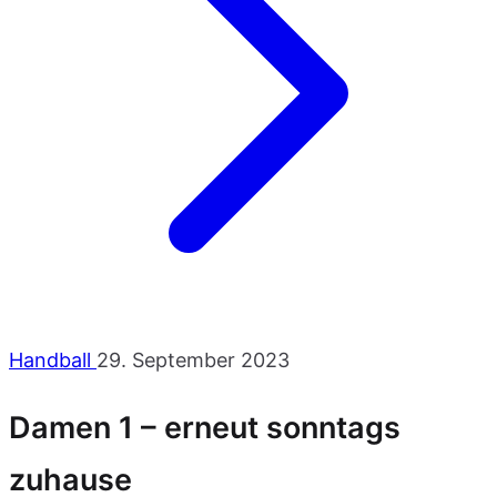
Handball
29. September 2023
Damen 1 – erneut sonntags
zuhause