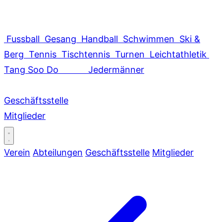
Fussball
Gesang
Handball
Schwimmen
Ski &
Berg
Tennis
Tischtennis
Turnen
Leichtathletik
Tang Soo Do
Jedermänner
Geschäftsstelle
Mitglieder
Verein
Abteilungen
Geschäftsstelle
Mitglieder