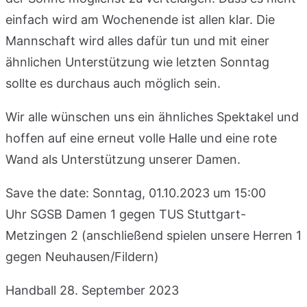
einfach wird am Wochenende ist allen klar. Die
Mannschaft wird alles dafür tun und mit einer
ähnlichen Unterstützung wie letzten Sonntag
sollte es durchaus auch möglich sein.
Wir alle wünschen uns ein ähnliches Spektakel und
hoffen auf eine erneut volle Halle und eine rote
Wand als Unterstützung unserer Damen.
Save the date: Sonntag, 01.10.2023 um 15:00
Uhr SGSB Damen 1 gegen TUS Stuttgart-
Metzingen 2 (anschließend spielen unsere Herren 1
gegen Neuhausen/Fildern)
Handball
28. September 2023