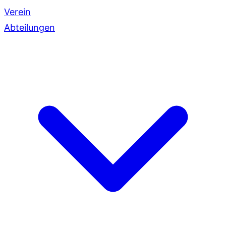
Verein
Abteilungen