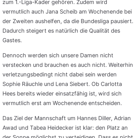
zum 1.-Liga-Kader gehören. Zudem wird
vermutlich auch Jana Scheib am Wochenende bei
der Zweiten aushelfen, da die Bundesliga pausiert.
Dadurch steigert es natürlich die Qualität des
Gastes.
Dennoch werden sich unsere Damen nicht
verstecken und brauchen es auch nicht. Weiterhin
verletzungsbedingt nicht dabei sein werden
Sophie Räuchle und Lena Siebert. Ob Carlotta
Hees bereits wieder einsatzfähig ist, wird sich
vermutlich erst am Wochenende entscheiden.
Das Ziel der Mannschaft um Hannes Diller, Adrian
Awad und Tabea Heidecker ist klar: den Platz an
der Sonne möglichst zu verteidigen. Dass es nicht