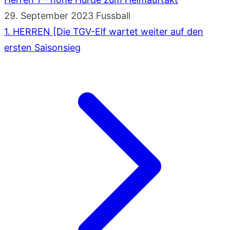
29. September 2023
Fussball
1. HERREN [Die TGV-Elf wartet weiter auf den
ersten Saisonsieg