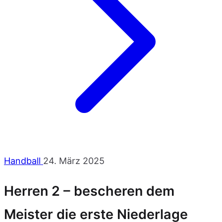
Handball
24. März 2025
Herren 2 – bescheren dem
Meister die erste Niederlage