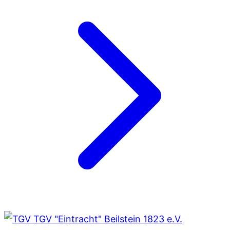
TGV "Eintracht" Beilstein 1823 e.V.