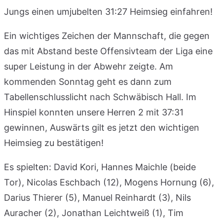
Jungs einen umjubelten 31:27 Heimsieg einfahren!
Ein wichtiges Zeichen der Mannschaft, die gegen
das mit Abstand beste Offensivteam der Liga eine
super Leistung in der Abwehr zeigte. Am
kommenden Sonntag geht es dann zum
Tabellenschlusslicht nach Schwäbisch Hall. Im
Hinspiel konnten unsere Herren 2 mit 37:31
gewinnen, Auswärts gilt es jetzt den wichtigen
Heimsieg zu bestätigen!
Es spielten: David Kori, Hannes Maichle (beide
Tor), Nicolas Eschbach (12), Mogens Hornung (6),
Darius Thierer (5), Manuel Reinhardt (3), Nils
Auracher (2), Jonathan Leichtweiß (1), Tim