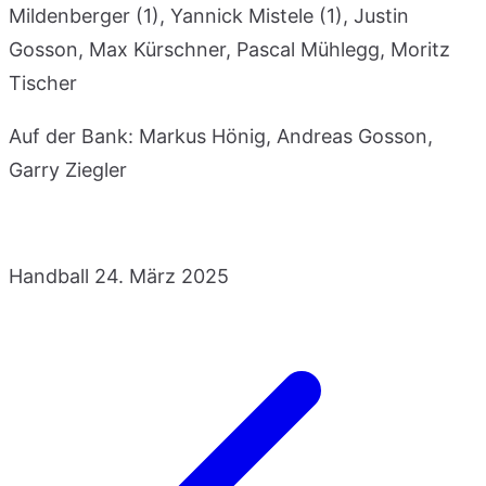
Mildenberger (1), Yannick Mistele (1), Justin
Gosson, Max Kürschner, Pascal Mühlegg, Moritz
Tischer
Auf der Bank: Markus Hönig, Andreas Gosson,
Garry Ziegler
Handball
24. März 2025