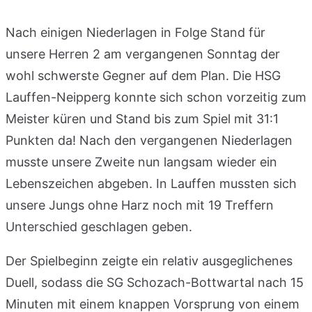
Nach einigen Niederlagen in Folge Stand für
unsere Herren 2 am vergangenen Sonntag der
wohl schwerste Gegner auf dem Plan. Die HSG
Lauffen-Neipperg konnte sich schon vorzeitig zum
Meister küren und Stand bis zum Spiel mit 31:1
Punkten da! Nach den vergangenen Niederlagen
musste unsere Zweite nun langsam wieder ein
Lebenszeichen abgeben. In Lauffen mussten sich
unsere Jungs ohne Harz noch mit 19 Treffern
Unterschied geschlagen geben.
Der Spielbeginn zeigte ein relativ ausgeglichenes
Duell, sodass die SG Schozach-Bottwartal nach 15
Minuten mit einem knappen Vorsprung von einem