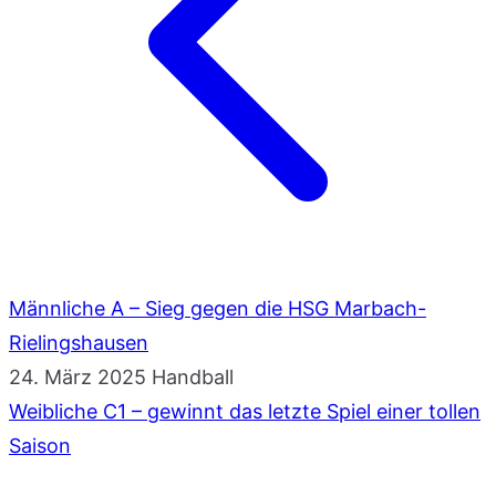
Männliche A – Sieg gegen die HSG Marbach-
Rielingshausen
24. März 2025
Handball
Weibliche C1 – gewinnt das letzte Spiel einer tollen
Saison