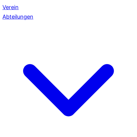
Verein
Abteilungen