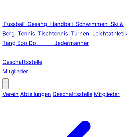
Fussball
Gesang
Handball
Schwimmen
Ski &
Berg
Tennis
Tischtennis
Turnen
Leichtathletik
Tang Soo Do
Jedermänner
Geschäftsstelle
Mitglieder
Verein
Abteilungen
Geschäftsstelle
Mitglieder