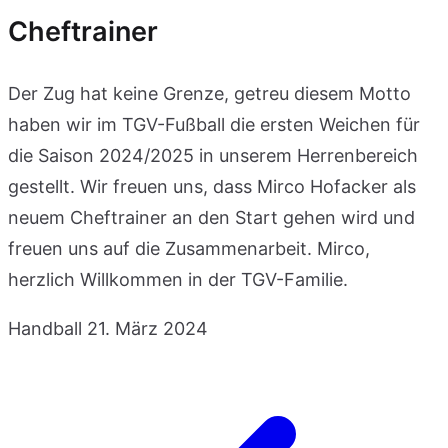
Cheftrainer
Der Zug hat keine Grenze, getreu diesem Motto
haben wir im TGV-Fußball die ersten Weichen für
die Saison 2024/2025 in unserem Herrenbereich
gestellt. Wir freuen uns, dass Mirco Hofacker als
neuem Cheftrainer an den Start gehen wird und
freuen uns auf die Zusammenarbeit. Mirco,
herzlich Willkommen in der TGV-Familie.
Handball
21. März 2024