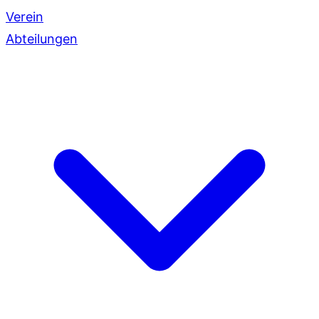
Verein
Abteilungen