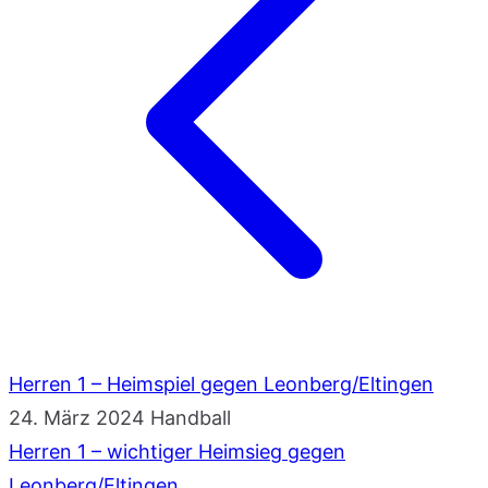
Herren 1 – Heimspiel gegen Leonberg/Eltingen
24. März 2024
Handball
Herren 1 – wichtiger Heimsieg gegen
Leonberg/Eltingen