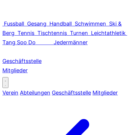
Fussball
Gesang
Handball
Schwimmen
Ski &
Berg
Tennis
Tischtennis
Turnen
Leichtathletik
Tang Soo Do
Jedermänner
Geschäftsstelle
Mitglieder
Verein
Abteilungen
Geschäftsstelle
Mitglieder