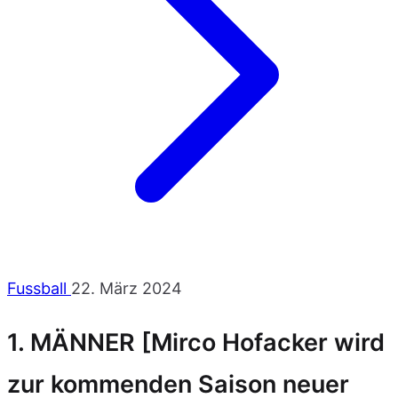
Fussball
22. März 2024
1. MÄNNER [Mirco Hofacker wird
zur kommenden Saison neuer