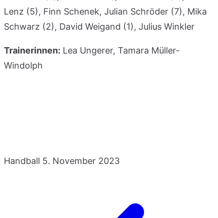
Lenz (5), Finn Schenek, Julian Schröder (7), Mika
Schwarz (2), David Weigand (1), Julius Winkler
Trainerinnen:
Lea Ungerer, Tamara Müller-
Windolph
Handball
5. November 2023