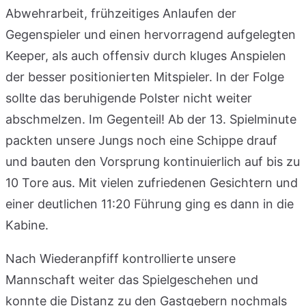
Abwehrarbeit, frühzeitiges Anlaufen der
Gegenspieler und einen hervorragend aufgelegten
Keeper, als auch offensiv durch kluges Anspielen
der besser positionierten Mitspieler. In der Folge
sollte das beruhigende Polster nicht weiter
abschmelzen. Im Gegenteil! Ab der 13. Spielminute
packten unsere Jungs noch eine Schippe drauf
und bauten den Vorsprung kontinuierlich auf bis zu
10 Tore aus. Mit vielen zufriedenen Gesichtern und
einer deutlichen 11:20 Führung ging es dann in die
Kabine.
Nach Wiederanpfiff kontrollierte unsere
Mannschaft weiter das Spielgeschehen und
konnte die Distanz zu den Gastgebern nochmals