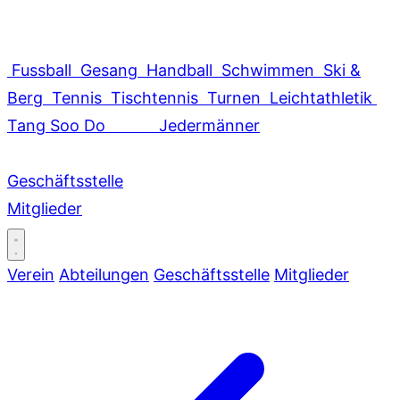
Fussball
Gesang
Handball
Schwimmen
Ski &
Berg
Tennis
Tischtennis
Turnen
Leichtathletik
Tang Soo Do
Jedermänner
Geschäftsstelle
Mitglieder
Verein
Abteilungen
Geschäftsstelle
Mitglieder