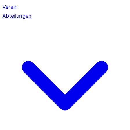
Verein
Abteilungen