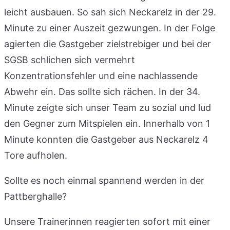
leicht ausbauen. So sah sich Neckarelz in der 29.
Minute zu einer Auszeit gezwungen. In der Folge
agierten die Gastgeber zielstrebiger und bei der
SGSB schlichen sich vermehrt
Konzentrationsfehler und eine nachlassende
Abwehr ein. Das sollte sich rächen. In der 34.
Minute zeigte sich unser Team zu sozial und lud
den Gegner zum Mitspielen ein. Innerhalb von 1
Minute konnten die Gastgeber aus Neckarelz 4
Tore aufholen.
Sollte es noch einmal spannend werden in der
Pattberghalle?
Unsere Trainerinnen reagierten sofort mit einer