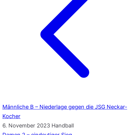
Männliche B – Niederlage gegen die JSG Neckar-
Kocher
6. November 2023
Handball
Damen 2 – eindeutiger Sieg