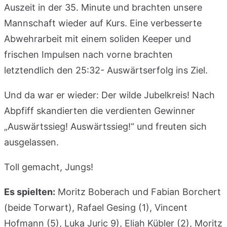
Auszeit in der 35. Minute und brachten unsere
Mannschaft wieder auf Kurs. Eine verbesserte
Abwehrarbeit mit einem soliden Keeper und
frischen Impulsen nach vorne brachten
letztendlich den 25:32- Auswärtserfolg ins Ziel.
Und da war er wieder: Der wilde Jubelkreis! Nach
Abpfiff skandierten die verdienten Gewinner
„Auswärtssieg! Auswärtssieg!“ und freuten sich
ausgelassen.
Toll gemacht, Jungs!
Es spielten:
Moritz Boberach und Fabian Borchert
(beide Torwart), Rafael Gesing (1), Vincent
Hofmann (5), Luka Juric 9), Eliah Kübler (2), Moritz