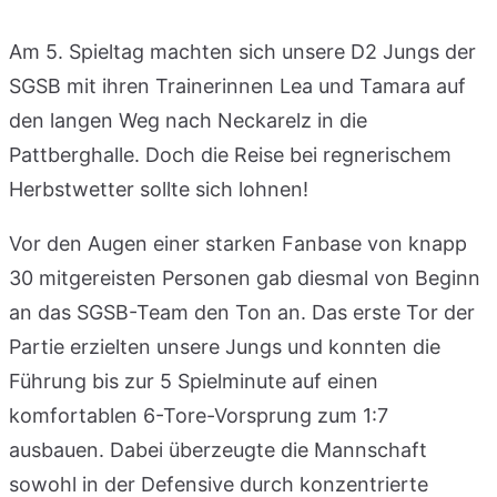
Am 5. Spieltag machten sich unsere D2 Jungs der
SGSB mit ihren Trainerinnen Lea und Tamara auf
den langen Weg nach Neckarelz in die
Pattberghalle. Doch die Reise bei regnerischem
Herbstwetter sollte sich lohnen!
Vor den Augen einer starken Fanbase von knapp
30 mitgereisten Personen gab diesmal von Beginn
an das SGSB-Team den Ton an. Das erste Tor der
Partie erzielten unsere Jungs und konnten die
Führung bis zur 5 Spielminute auf einen
komfortablen 6-Tore-Vorsprung zum 1:7
ausbauen. Dabei überzeugte die Mannschaft
sowohl in der Defensive durch konzentrierte