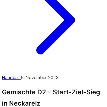
Handball
6. November 2023
Gemischte D2 – Start-Ziel-Sieg
in Neckarelz