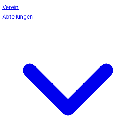
Verein
Abteilungen