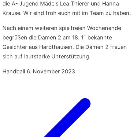
die A- Jugend Mädels Lea Thierer und Hanna
Krause. Wir sind froh euch mit im Team zu haben.
Nach einem weiteren spielfreien Wochenende
begrüßen die Damen 2 am 18. 11 bekannte
Gesichter aus Hardthausen. Die Damen 2 freuen
sich auf lautstarke Unterstützung.
Handball
6. November 2023