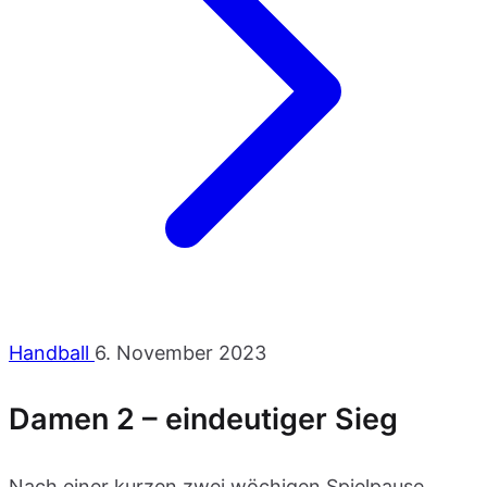
Handball
6. November 2023
Damen 2 – eindeutiger Sieg
Nach einer kurzen zwei wöchigen Spielpause,