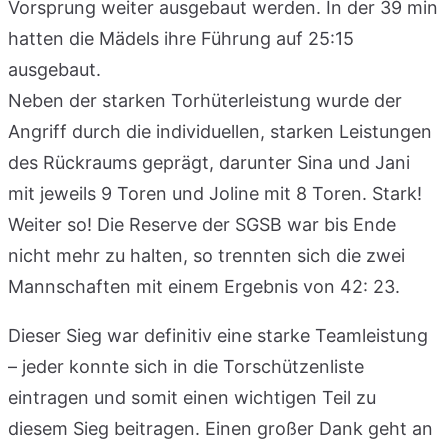
Vorsprung weiter ausgebaut werden. In der 39 min
hatten die Mädels ihre Führung auf 25:15
ausgebaut.
Neben der starken Torhüterleistung wurde der
Angriff durch die individuellen, starken Leistungen
des Rückraums geprägt, darunter Sina und Jani
mit jeweils 9 Toren und Joline mit 8 Toren. Stark!
Weiter so! Die Reserve der SGSB war bis Ende
nicht mehr zu halten, so trennten sich die zwei
Mannschaften mit einem Ergebnis von 42: 23.
Dieser Sieg war definitiv eine starke Teamleistung
– jeder konnte sich in die Torschützenliste
eintragen und somit einen wichtigen Teil zu
diesem Sieg beitragen. Einen großer Dank geht an