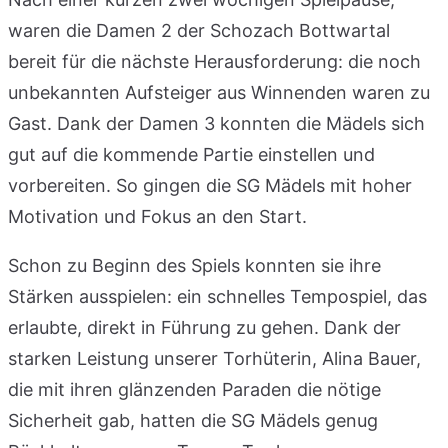
waren die Damen 2 der Schozach Bottwartal
bereit für die nächste Herausforderung: die noch
unbekannten Aufsteiger aus Winnenden waren zu
Gast. Dank der Damen 3 konnten die Mädels sich
gut auf die kommende Partie einstellen und
vorbereiten. So gingen die SG Mädels mit hoher
Motivation und Fokus an den Start.
Schon zu Beginn des Spiels konnten sie ihre
Stärken ausspielen: ein schnelles Tempospiel, das
erlaubte, direkt in Führung zu gehen. Dank der
starken Leistung unserer Torhüterin, Alina Bauer,
die mit ihren glänzenden Paraden die nötige
Sicherheit gab, hatten die SG Mädels genug