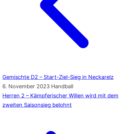
Gemischte D2 – Start-Ziel-Sieg in Neckarelz
6. November 2023
Handball
Herren 2 – Kämpferischer Willen wird mit dem
zweiten Saisonsieg belohnt