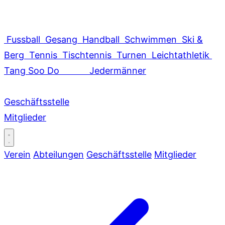
Fussball
Gesang
Handball
Schwimmen
Ski &
Berg
Tennis
Tischtennis
Turnen
Leichtathletik
Tang Soo Do
Jedermänner
Geschäftsstelle
Mitglieder
Verein
Abteilungen
Geschäftsstelle
Mitglieder