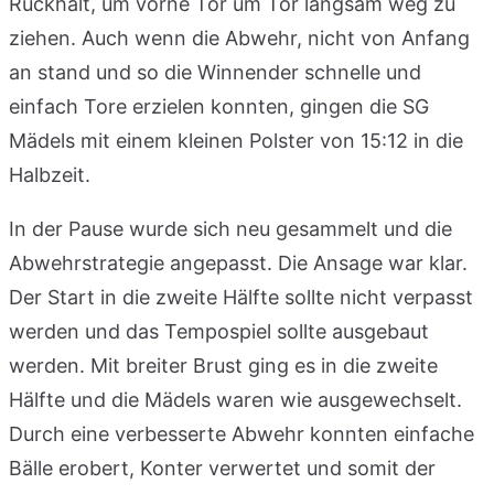
Rückhalt, um vorne Tor um Tor langsam weg zu
ziehen. Auch wenn die Abwehr, nicht von Anfang
an stand und so die Winnender schnelle und
einfach Tore erzielen konnten, gingen die SG
Mädels mit einem kleinen Polster von 15:12 in die
Halbzeit.
In der Pause wurde sich neu gesammelt und die
Abwehrstrategie angepasst. Die Ansage war klar.
Der Start in die zweite Hälfte sollte nicht verpasst
werden und das Tempospiel sollte ausgebaut
werden. Mit breiter Brust ging es in die zweite
Hälfte und die Mädels waren wie ausgewechselt.
Durch eine verbesserte Abwehr konnten einfache
Bälle erobert, Konter verwertet und somit der