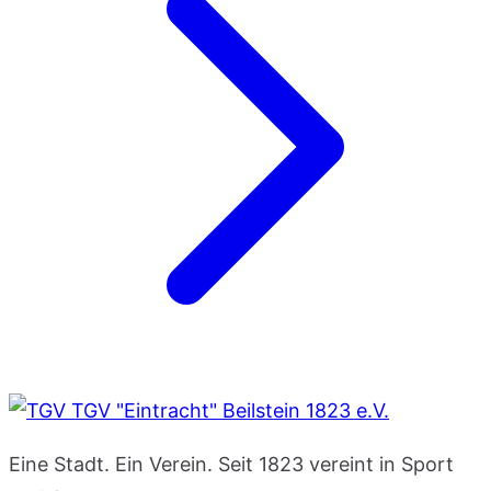
TGV "Eintracht" Beilstein 1823 e.V.
Eine Stadt. Ein Verein. Seit 1823 vereint in Sport