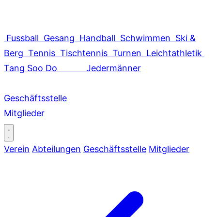
Fussball
Gesang
Handball
Schwimmen
Ski &
Berg
Tennis
Tischtennis
Turnen
Leichtathletik
Tang Soo Do
Jedermänner
Geschäftsstelle
Mitglieder
Verein
Abteilungen
Geschäftsstelle
Mitglieder