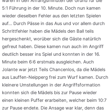
waren in den Anfangsminuten der Grund für die
5:1 Führung in der 10. Minute. Doch nun kamen
wieder dieselben Fehler aus den letzten Spielen
auf… Durch Pässe in das Aus und vor allem durch
Schrittfehler haben die Mädels den Ball teils
hergeschenkt, worüber sich die Gäste natürlich
gefreut haben. Diese kamen nun auch im Angriff
deutlich besser ins Spiel und konnten in der 16.
Minute beim 6:6 erstmals ausgleichen. Auch
Jolante war jetzt Teils Chancenlos, da die Mädels
aus Lauffen-Neipperg frei zum Wurf kamen. Durch
kleinere Umstellungen in der Angriffsformation
konnten sich die Mädels bis zur Pause wieder
einen kleinen Puffer erarbeiten, welcher beim 10:7
zur Pause endete. Die Ansage war klar, denn das