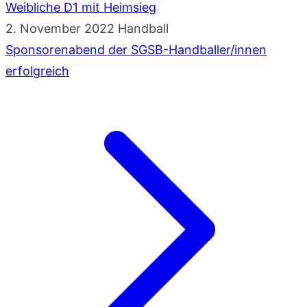
Weibliche D1 mit Heimsieg
2. November 2022
Handball
Sponsorenabend der SGSB-Handballer/innen
erfolgreich