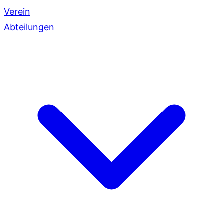
Verein
Abteilungen