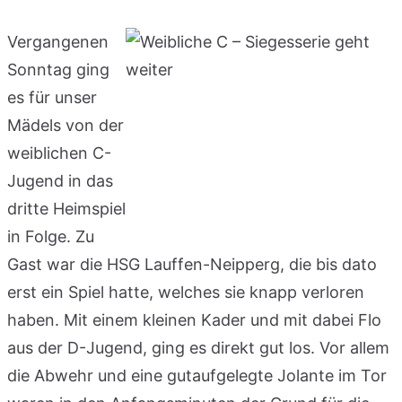
Vergangenen
Sonntag ging
es für unser
Mädels von der
weiblichen C-
Jugend in das
dritte Heimspiel
in Folge. Zu
Gast war die HSG Lauffen-Neipperg, die bis dato
erst ein Spiel hatte, welches sie knapp verloren
haben. Mit einem kleinen Kader und mit dabei Flo
aus der D-Jugend, ging es direkt gut los. Vor allem
die Abwehr und eine gutaufgelegte Jolante im Tor