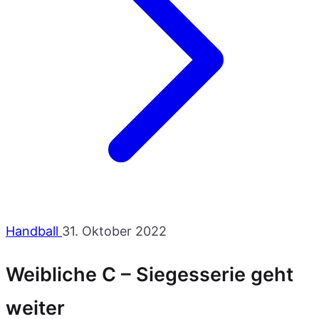
Handball
31. Oktober 2022
Weibliche C – Siegesserie geht
weiter