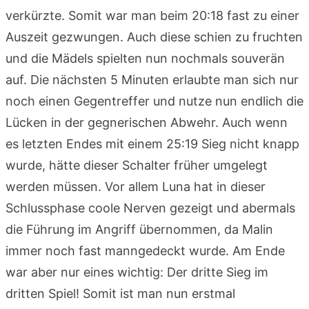
verkürzte. Somit war man beim 20:18 fast zu einer
Auszeit gezwungen. Auch diese schien zu fruchten
und die Mädels spielten nun nochmals souverän
auf. Die nächsten 5 Minuten erlaubte man sich nur
noch einen Gegentreffer und nutze nun endlich die
Lücken in der gegnerischen Abwehr. Auch wenn
es letzten Endes mit einem 25:19 Sieg nicht knapp
wurde, hätte dieser Schalter früher umgelegt
werden müssen. Vor allem Luna hat in dieser
Schlussphase coole Nerven gezeigt und abermals
die Führung im Angriff übernommen, da Malin
immer noch fast manngedeckt wurde. Am Ende
war aber nur eines wichtig: Der dritte Sieg im
dritten Spiel! Somit ist man nun erstmal