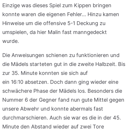
Einzige was dieses Spiel zum Kippen bringen
konnte waren die eigenen Fehler… Hinzu kamen
Hinweise um die offensive 5-1 Deckung zu
umspielen, da hier Malin fast manngedeckt
wurde.
Die Anweisungen schienen zu funktionieren und
die Mädels starteten gut in die zweite Halbzeit. Bis
zur 35. Minute konnten sie sich auf
ein 16:10 absetzen. Doch dann ging wieder eine
schwächere Phase der Mädels los. Besonders die
Nummer 6 der Gegner fand nun gute Mittel gegen
unsere Abwehr und konnte abermals fast
durchmarschieren. Auch sie war es die in der 45.
Minute den Abstand wieder auf zwei Tore