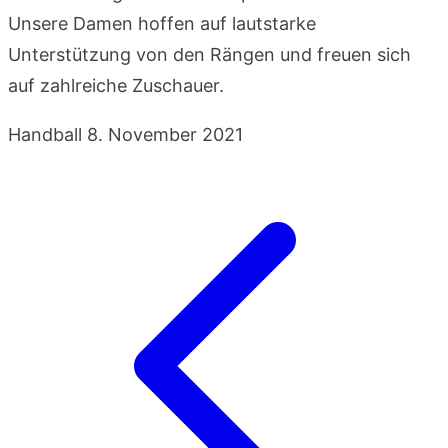
Unsere Damen hoffen auf lautstarke
Unterstützung von den Rängen und freuen sich
auf zahlreiche Zuschauer.
Handball
8. November 2021