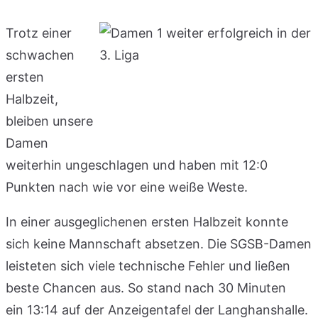
Trotz einer
schwachen
ersten
Halbzeit,
bleiben unsere
Damen
weiterhin ungeschlagen und haben mit 12:0
Punkten nach wie vor eine weiße Weste.
In einer ausgeglichenen ersten Halbzeit konnte
sich keine Mannschaft absetzen. Die SGSB-Damen
leisteten sich viele technische Fehler und ließen
beste Chancen aus. So stand nach 30 Minuten
ein 13:14 auf der Anzeigentafel der Langhanshalle.