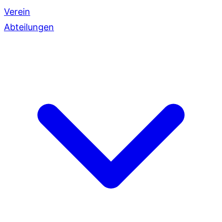
Verein
Abteilungen