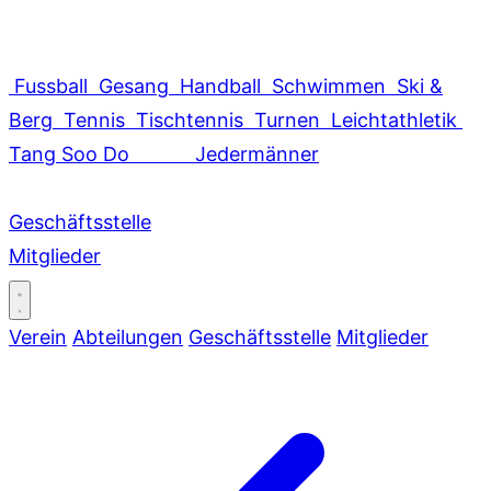
Fussball
Gesang
Handball
Schwimmen
Ski &
Berg
Tennis
Tischtennis
Turnen
Leichtathletik
Tang Soo Do
Jedermänner
Geschäftsstelle
Mitglieder
Verein
Abteilungen
Geschäftsstelle
Mitglieder