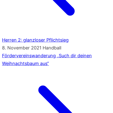
Herren 2: glanzloser Pflichtsieg
8. November 2021
Handball
Fördervereinswanderung „Such dir deinen
Weihnachtsbaum aus“