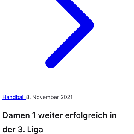
Handball
8. November 2021
Damen 1 weiter erfolgreich in
der 3. Liga