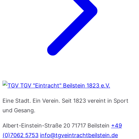
TGV "Eintracht" Beilstein 1823 e.V.
Eine Stadt. Ein Verein. Seit 1823 vereint in Sport
und Gesang.
Albert-Einstein-Straße 20
71717 Beilstein
+49
(0)7062 5753
info@tgveintrachtbeilstein.de