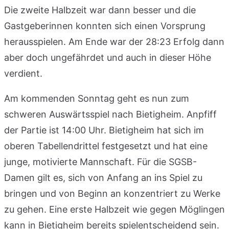
Die zweite Halbzeit war dann besser und die
Gastgeberinnen konnten sich einen Vorsprung
herausspielen. Am Ende war der 28:23 Erfolg dann
aber doch ungefährdet und auch in dieser Höhe
verdient.
Am kommenden Sonntag geht es nun zum
schweren Auswärtsspiel nach Bietigheim. Anpfiff
der Partie ist 14:00 Uhr. Bietigheim hat sich im
oberen Tabellendrittel festgesetzt und hat eine
junge, motivierte Mannschaft. Für die SGSB-
Damen gilt es, sich von Anfang an ins Spiel zu
bringen und von Beginn an konzentriert zu Werke
zu gehen. Eine erste Halbzeit wie gegen Möglingen
kann in Bietigheim bereits spielentscheidend sein.