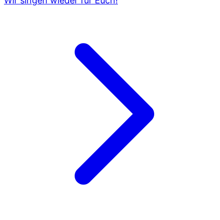
Wir singen wieder für Euch!