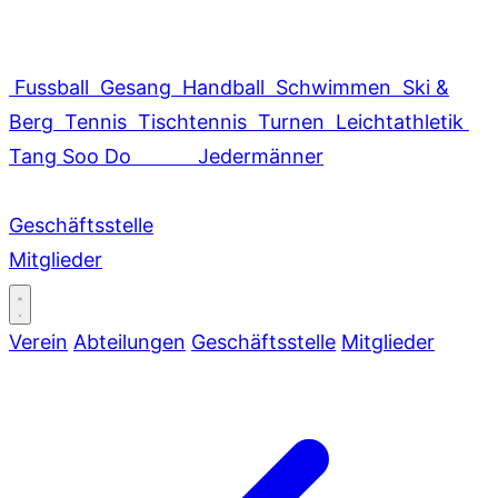
Fussball
Gesang
Handball
Schwimmen
Ski &
Berg
Tennis
Tischtennis
Turnen
Leichtathletik
Tang Soo Do
Jedermänner
Geschäftsstelle
Mitglieder
Verein
Abteilungen
Geschäftsstelle
Mitglieder