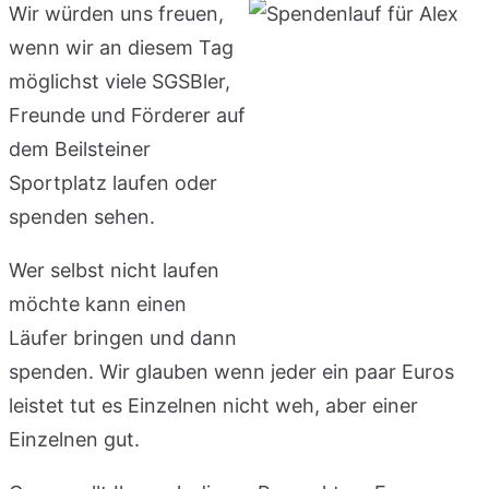
Wir würden uns freuen,
wenn wir an diesem Tag
möglichst viele SGSBler,
Freunde und Förderer auf
dem Beilsteiner
Sportplatz laufen oder
spenden sehen.
Wer selbst nicht laufen
möchte kann einen
Läufer bringen und dann
spenden. Wir glauben wenn jeder ein paar Euros
leistet tut es Einzelnen nicht weh, aber einer
Einzelnen gut.