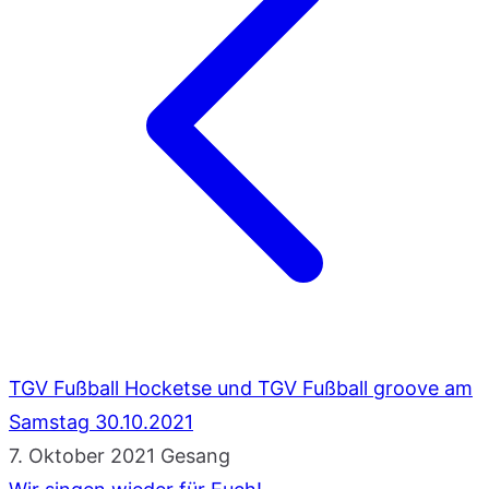
TGV Fußball Hocketse und TGV Fußball groove am
Samstag 30.10.2021
7. Oktober 2021
Gesang