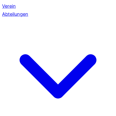
Verein
Abteilungen