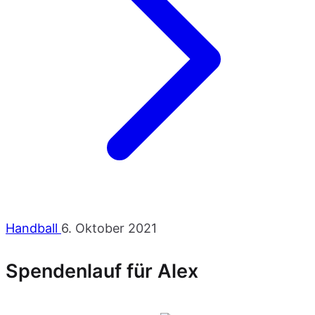
Handball
6. Oktober 2021
Spendenlauf für Alex