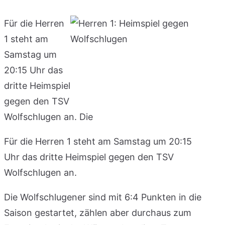
Für die Herren
1 steht am
Samstag um
20:15 Uhr das
dritte Heimspiel
gegen den TSV
Wolfschlugen an. Die
Für die Herren 1 steht am Samstag um 20:15
Uhr das dritte Heimspiel gegen den TSV
Wolfschlugen an.
Die Wolfschlugener sind mit 6:4 Punkten in die
Saison gestartet, zählen aber durchaus zum