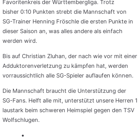
Favoritenkreis der Württembergliga. Trotz
bisher 0:10 Punkten strebt die Mannschaft von
SG-Trainer Henning Fröschle die ersten Punkte in
dieser Saison an, was alles andere als einfach
werden wird.
Bis auf Christian Zluhan, der nach wie vor mit einer
Adduktorenverletzung zu kämpfen hat, werden
vorraussichtlich alle SG-Spieler auflaufen können.
Die Mannschaft braucht die Unterstützung der
SG-Fans. Helft alle mit, unterstützt unsere Herren 1
laustark beim schweren Heimspiel gegen den TSV
Wolfschlugen.