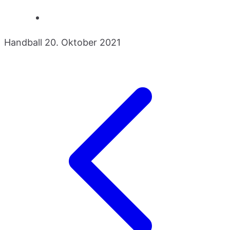
Handball
20. Oktober 2021