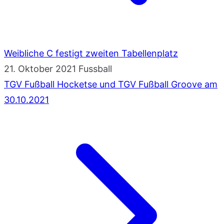
Weibliche C festigt zweiten Tabellenplatz
21. Oktober 2021
Fussball
TGV Fußball Hocketse und TGV Fußball Groove am
30.10.2021