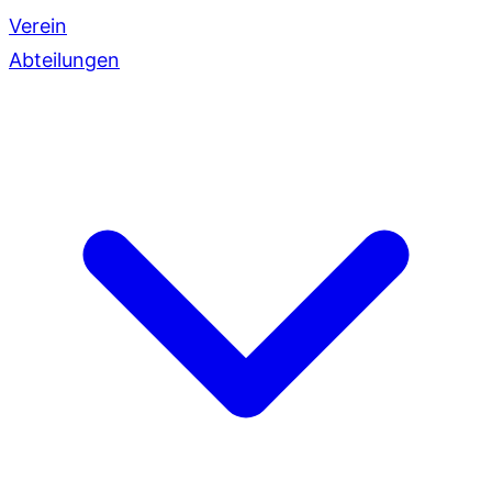
Verein
Abteilungen