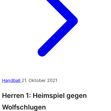
Handball
21. Oktober 2021
Herren 1: Heimspiel gegen
Wolfschlugen