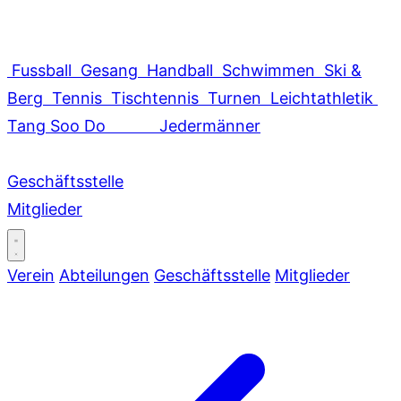
Fussball
Gesang
Handball
Schwimmen
Ski &
Berg
Tennis
Tischtennis
Turnen
Leichtathletik
Tang Soo Do
Jedermänner
Geschäftsstelle
Mitglieder
Verein
Abteilungen
Geschäftsstelle
Mitglieder