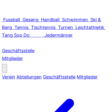
Fussball
Gesang
Handball
Schwimmen
Ski &
Berg
Tennis
Tischtennis
Turnen
Leichtathletik
Tang Soo Do
Jedermänner
Geschäftsstelle
Mitglieder
Verein
Abteilungen
Geschäftsstelle
Mitglieder