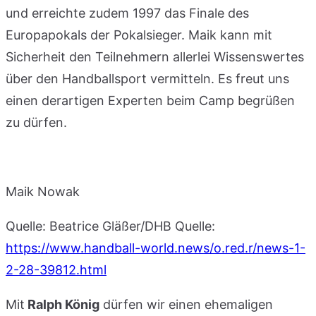
und erreichte zudem 1997 das Finale des
Europapokals der Pokalsieger. Maik kann mit
Sicherheit den Teilnehmern allerlei Wissenswertes
über den Handballsport vermitteln. Es freut uns
einen derartigen Experten beim Camp begrüßen
zu dürfen.
Maik Nowak
Quelle: Beatrice Gläßer/DHB Quelle:
https://www.handball-world.news/o.red.r/news-1-
2-28-39812.html
Mit
Ralph König
dürfen wir einen ehemaligen