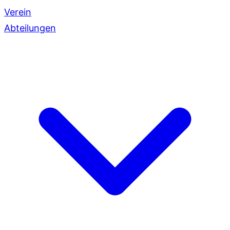
Verein
Abteilungen