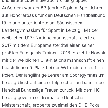
und leitete zudem die Sportfördergruppe.
Außerdem war der 53-jährige Diplom-Sportlehrer
auf Honorarbasis für den Deutschen Handballbund
tätig und unterrichtete am Sächsischen
Landesgymnasium für Sport in Leipzig. Mit der
weiblichen U17- Nationalmannschaft feierte er
2017 mit dem Europameistertitel einen seiner
größten Erfolge als Trainer. 2018 erreichte Nowak
mit der weiblichen U18-Nationalmannschaft einen
beachtlichen 5. Platz bei der Weltmeisterschaft in
Polen. Der langjährige Lehrer am Sportgymnasium
Leipzig blickt auf eine erfolgreiche Laufbahn in der
Handball Bundesliga Frauen zurück. Mit dem HC
Leipzig gewann er dreimal die Deutsche
Meisterschaft, eroberte zweimal den DHB-Pokal