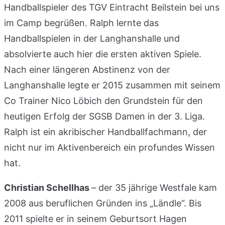
Handballspieler des TGV Eintracht Beilstein bei uns
im Camp begrüßen. Ralph lernte das
Handballspielen in der Langhanshalle und
absolvierte auch hier die ersten aktiven Spiele.
Nach einer längeren Abstinenz von der
Langhanshalle legte er 2015 zusammen mit seinem
Co Trainer Nico Löbich den Grundstein für den
heutigen Erfolg der SGSB Damen in der 3. Liga.
Ralph ist ein akribischer Handballfachmann, der
nicht nur im Aktivenbereich ein profundes Wissen
hat.
Christian Schellhas
– der 35 jährige Westfale kam
2008 aus beruflichen Gründen ins „Ländle“. Bis
2011 spielte er in seinem Geburtsort Hagen