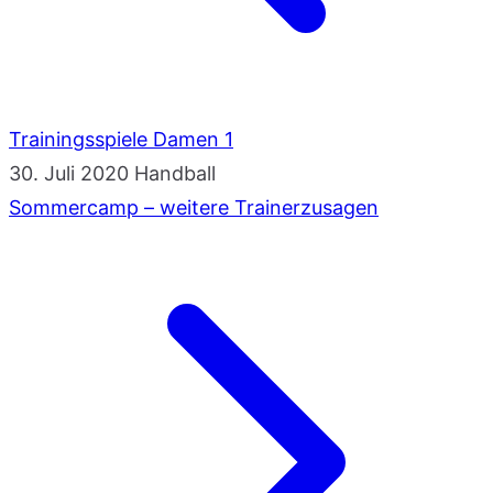
Trainingsspiele Damen 1
30. Juli 2020
Handball
Sommercamp – weitere Trainerzusagen