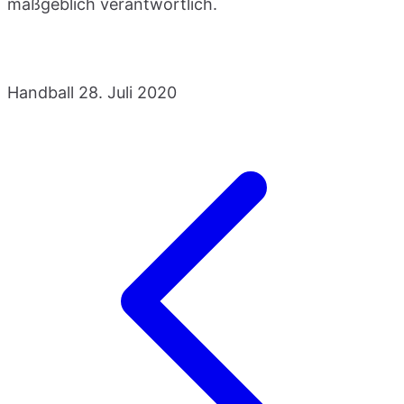
maßgeblich verantwortlich.
Handball
28. Juli 2020