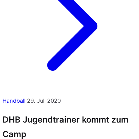
Handball
29. Juli 2020
DHB Jugendtrainer kommt zum
Camp