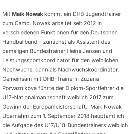
Mit
Maik Nowak
kommt ein DHB Jugendtrainer
zum Camp. Nowak arbeitet seit 2012 in
verschiedenen Funktionen für den Deutschen
Handballbund – zunächst als Assistent des
damaligen Bundestrainer Heine Jensen und
Leistungssportkoordinator für den weiblichen
Nachwuchs, dann als Nachwuchskoordinator.
Gemeinsam mit DHB-Trainerin Zuzana
Porvaznikova führte der Diplom-Sportlehrer die
U17-Nationalmannschaft weiblich 2017 zum
Gewinn der Europameisterschaft. Maik Nowak
Übernahm zum 1. September 2018 hauptamtlich
die Aufgabe des U17/U18-Bundestrainers weiblich