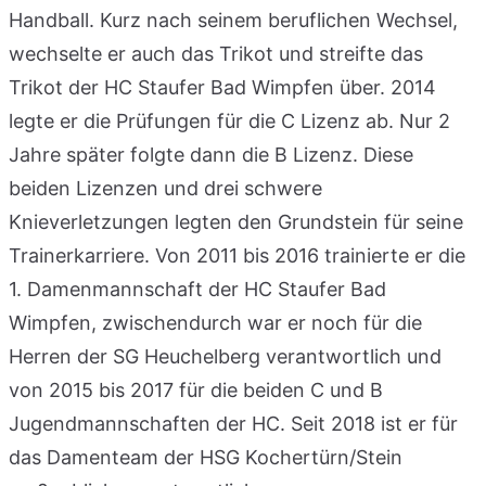
Handball. Kurz nach seinem beruflichen Wechsel,
wechselte er auch das Trikot und streifte das
Trikot der HC Staufer Bad Wimpfen über. 2014
legte er die Prüfungen für die C Lizenz ab. Nur 2
Jahre später folgte dann die B Lizenz. Diese
beiden Lizenzen und drei schwere
Knieverletzungen legten den Grundstein für seine
Trainerkarriere. Von 2011 bis 2016 trainierte er die
1. Damenmannschaft der HC Staufer Bad
Wimpfen, zwischendurch war er noch für die
Herren der SG Heuchelberg verantwortlich und
von 2015 bis 2017 für die beiden C und B
Jugendmannschaften der HC. Seit 2018 ist er für
das Damenteam der HSG Kochertürn/Stein