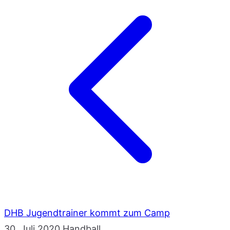
DHB Jugendtrainer kommt zum Camp
30. Juli 2020
Handball