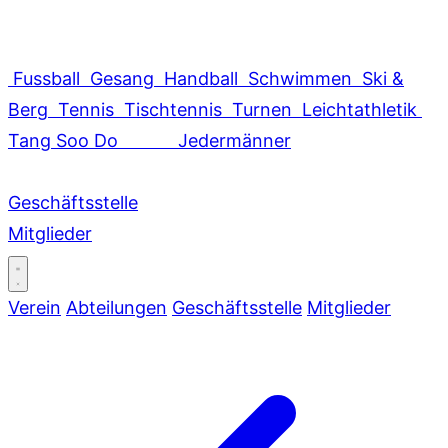
Fussball
Gesang
Handball
Schwimmen
Ski &
Berg
Tennis
Tischtennis
Turnen
Leichtathletik
Tang Soo Do
Jedermänner
Geschäftsstelle
Mitglieder
Verein
Abteilungen
Geschäftsstelle
Mitglieder