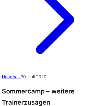
Handball
30. Juli 2020
Sommercamp – weitere
Trainerzusagen