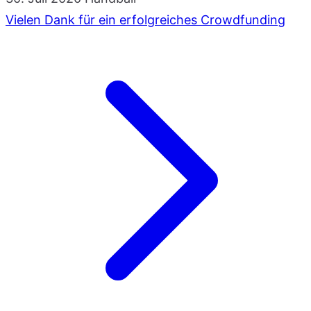
Vielen Dank für ein erfolgreiches Crowdfunding