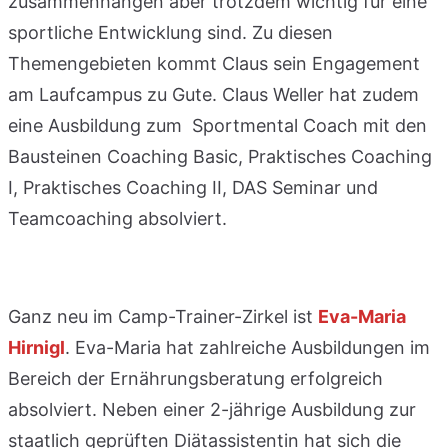
zusammenhängen aber trotzdem wichtig für eine
sportliche Entwicklung sind. Zu diesen
Themengebieten kommt Claus sein Engagement
am Laufcampus zu Gute. Claus Weller hat zudem
eine Ausbildung zum Sportmental Coach mit den
Bausteinen Coaching Basic, Praktisches Coaching
I, Praktisches Coaching II, DAS Seminar und
Teamcoaching absolviert.
Ganz neu im Camp-Trainer-Zirkel ist
Eva-Maria
Hirnigl
. Eva-Maria hat zahlreiche Ausbildungen im
Bereich der Ernährungsberatung erfolgreich
absolviert. Neben einer 2-jährige Ausbildung zur
staatlich geprüften Diätassistentin hat sich die