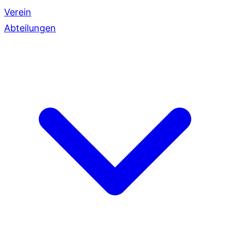
Verein
Abteilungen