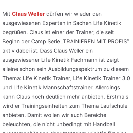
Mit
Claus Weller
dürfen wir wieder den
ausgewiesenen Experten in Sachen Life Kinetik
begrüßen. Claus ist einer der Trainer, die seit
Beginn der Camp Serie „TRAINIEREN MIT PROFIS“
aktiv dabei ist. Dass Claus Weller ein
ausgewiesener Life Kinetik Fachmann ist zeigt
alleine schon sein Ausbildungsspektrum zu diesem
Thema: Life Kinetik Trainer, Life Kinetik Trainer 3.0
und Life Kinetik Mannschaftstrainer. Allerdings
kann Claus noch deutlich mehr anbieten. Erstmals
wird er Trainingseinheiten zum Thema Laufschule
anbieten. Damit wollen wir auch Bereiche
beleuchten, die nicht unbedingt mit Handball