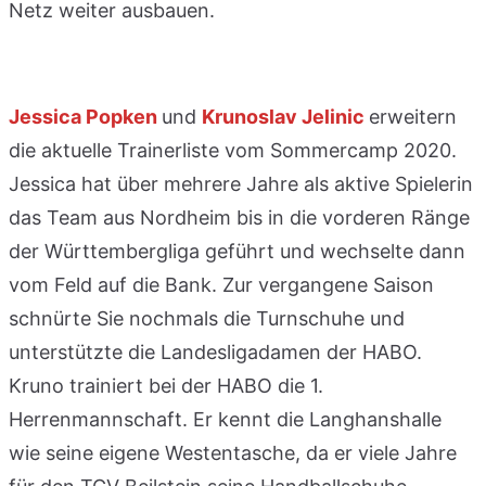
Netz weiter ausbauen.
Jessica Popken
und
Krunoslav Jelinic
erweitern
die aktuelle Trainerliste vom Sommercamp 2020.
Jessica hat über mehrere Jahre als aktive Spielerin
das Team aus Nordheim bis in die vorderen Ränge
der Württembergliga geführt und wechselte dann
vom Feld auf die Bank. Zur vergangene Saison
schnürte Sie nochmals die Turnschuhe und
unterstützte die Landesligadamen der HABO.
Kruno trainiert bei der HABO die 1.
Herrenmannschaft. Er kennt die Langhanshalle
wie seine eigene Westentasche, da er viele Jahre