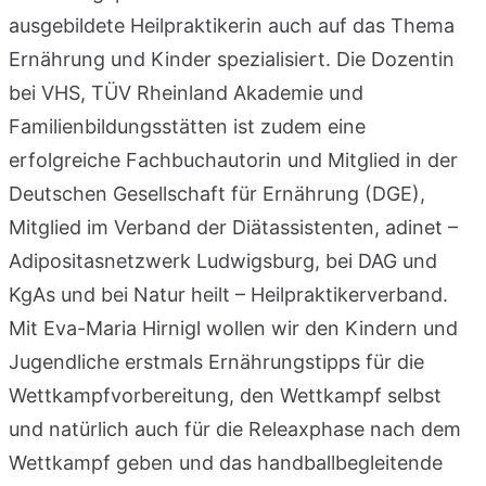
ausgebildete Heilpraktikerin auch auf das Thema
Ernährung und Kinder spezialisiert. Die Dozentin
bei VHS, TÜV Rheinland Akademie und
Familienbildungsstätten ist zudem eine
erfolgreiche Fachbuchautorin und Mitglied in der
Deutschen Gesellschaft für Ernährung (DGE),
Mitglied im Verband der Diätassistenten, adinet –
Adipositasnetzwerk Ludwigsburg, bei DAG und
KgAs und bei Natur heilt – Heilpraktikerverband.
Mit Eva-Maria Hirnigl wollen wir den Kindern und
Jugendliche erstmals Ernährungstipps für die
Wettkampfvorbereitung, den Wettkampf selbst
und natürlich auch für die Releaxphase nach dem
Wettkampf geben und das handballbegleitende