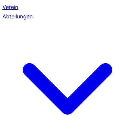
Verein
Abteilungen