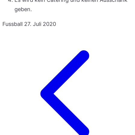
geben.
Fussball
27. Juli 2020