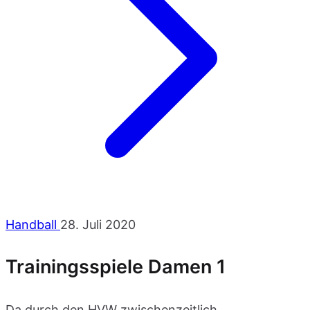
Handball
28. Juli 2020
Trainingsspiele Damen 1
Da durch den HVW zwischenzeitlich