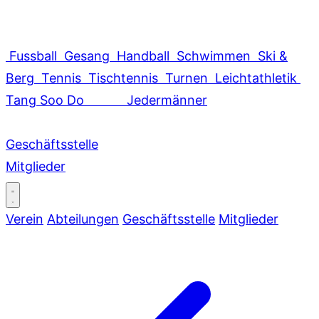
Fussball
Gesang
Handball
Schwimmen
Ski &
Berg
Tennis
Tischtennis
Turnen
Leichtathletik
Tang Soo Do
Jedermänner
Geschäftsstelle
Mitglieder
Verein
Abteilungen
Geschäftsstelle
Mitglieder