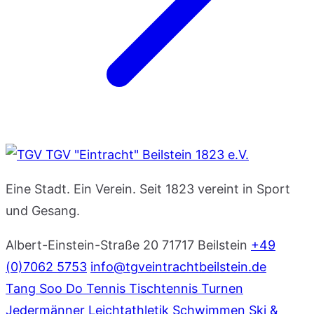
TGV "Eintracht" Beilstein 1823 e.V.
Eine Stadt. Ein Verein. Seit 1823 vereint in Sport
und Gesang.
Albert-Einstein-Straße 20
71717 Beilstein
+49
(0)7062 5753
info@tgveintrachtbeilstein.de
Tang Soo Do
Tennis
Tischtennis
Turnen
Jedermänner
Leichtathletik
Schwimmen
Ski &