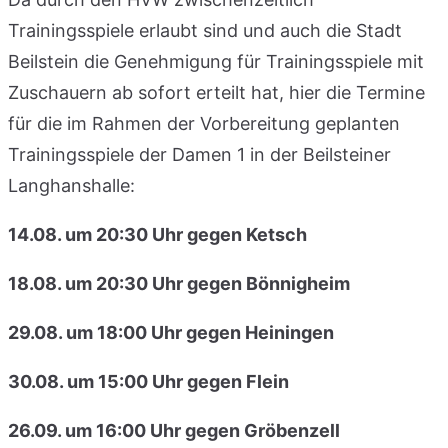
Trainingsspiele erlaubt sind und auch die Stadt
Beilstein die Genehmigung für Trainingsspiele mit
Zuschauern ab sofort erteilt hat, hier die Termine
für die im Rahmen der Vorbereitung geplanten
Trainingsspiele der Damen 1 in der Beilsteiner
Langhanshalle:
14.08. um 20:30 Uhr gegen Ketsch
18.08. um 20:30 Uhr gegen Bönnigheim
29.08. um 18:00 Uhr gegen Heiningen
30.08. um 15:00 Uhr gegen Flein
26.09. um 16:00 Uhr gegen Gröbenzell