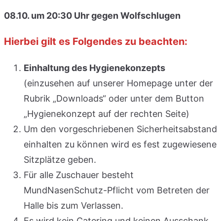
08.10. um 20:30 Uhr gegen Wolfschlugen
Hierbei gilt es Folgendes zu beachten:
Einhaltung des Hygienekonzepts
(einzusehen auf unserer Homepage unter der
Rubrik „Downloads“ oder unter dem Button
„Hygienekonzept auf der rechten Seite)
Um den vorgeschriebenen Sicherheitsabstand
einhalten zu können wird es fest zugewiesene
Sitzplätze geben.
Für alle Zuschauer besteht
MundNasenSchutz-Pflicht vom Betreten der
Halle bis zum Verlassen.
Es wird kein Catering und keinen Ausschank