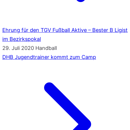
Ehrung für den TGV Fußball Aktive – Bester B Ligist
im Bezirkspokal
29. Juli 2020
Handball
DHB Jugendtrainer kommt zum Camp