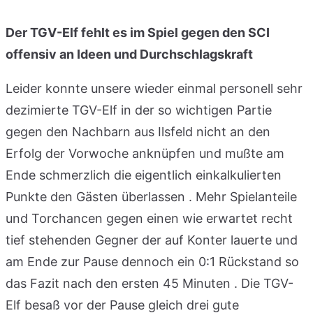
Der TGV-Elf fehlt es im Spiel gegen den SCI
offensiv an Ideen und Durchschlagskraft
Leider konnte unsere wieder einmal personell sehr
dezimierte TGV-Elf in der so wichtigen Partie
gegen den Nachbarn aus Ilsfeld nicht an den
Erfolg der Vorwoche anknüpfen und mußte am
Ende schmerzlich die eigentlich einkalkulierten
Punkte den Gästen überlassen . Mehr Spielanteile
und Torchancen gegen einen wie erwartet recht
tief stehenden Gegner der auf Konter lauerte und
am Ende zur Pause dennoch ein 0:1 Rückstand so
das Fazit nach den ersten 45 Minuten . Die TGV-
Elf besaß vor der Pause gleich drei gute