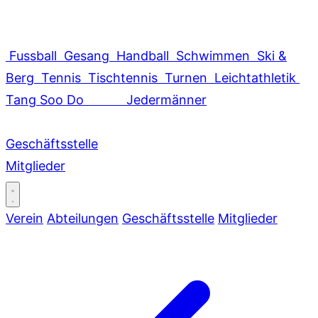
Fussball
Gesang
Handball
Schwimmen
Ski &
Berg
Tennis
Tischtennis
Turnen
Leichtathletik
Tang Soo Do
Jedermänner
Geschäftsstelle
Mitglieder
Verein
Abteilungen
Geschäftsstelle
Mitglieder