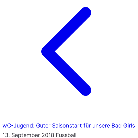
wC-Jugend: Guter Saisonstart für unsere Bad Girls
13. September 2018
Fussball