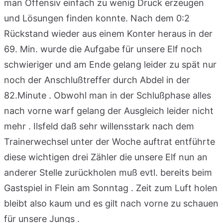
man Offensiv einfach zu wenig Druck erzeugen
und Lösungen finden konnte. Nach dem 0:2
Rückstand wieder aus einem Konter heraus in der
69. Min. wurde die Aufgabe für unsere Elf noch
schwieriger und am Ende gelang leider zu spät nur
noch der Anschlußtreffer durch Abdel in der
82.Minute . Obwohl man in der Schlußphase alles
nach vorne warf gelang der Ausgleich leider nicht
mehr . Ilsfeld daß sehr willensstark nach dem
Trainerwechsel unter der Woche auftrat entführte
diese wichtigen drei Zähler die unsere Elf nun an
anderer Stelle zurückholen muß evtl. bereits beim
Gastspiel in Flein am Sonntag . Zeit zum Luft holen
bleibt also kaum und es gilt nach vorne zu schauen
für unsere Jungs .