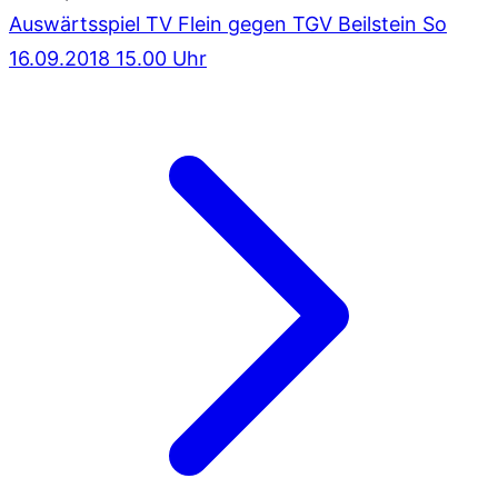
Auswärtsspiel TV Flein gegen TGV Beilstein So
16.09.2018 15.00 Uhr