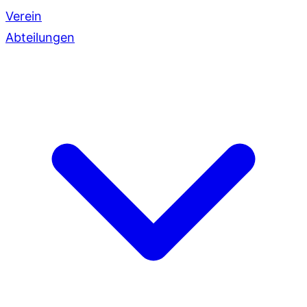
Verein
Abteilungen