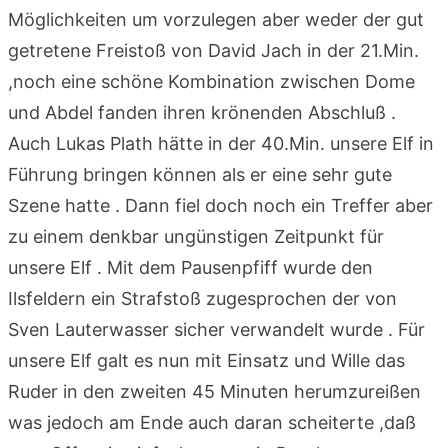
Möglichkeiten um vorzulegen aber weder der gut
getretene Freistoß von David Jach in der 21.Min.
,noch eine schöne Kombination zwischen Dome
und Abdel fanden ihren krönenden Abschluß .
Auch Lukas Plath hätte in der 40.Min. unsere Elf in
Führung bringen können als er eine sehr gute
Szene hatte . Dann fiel doch noch ein Treffer aber
zu einem denkbar ungünstigen Zeitpunkt für
unsere Elf . Mit dem Pausenpfiff wurde den
Ilsfeldern ein Strafstoß zugesprochen der von
Sven Lauterwasser sicher verwandelt wurde . Für
unsere Elf galt es nun mit Einsatz und Wille das
Ruder in den zweiten 45 Minuten herumzureißen
was jedoch am Ende auch daran scheiterte ,daß