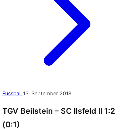
Fussball
13. September 2018
TGV Beilstein – SC Ilsfeld II 1:2
(0:1)