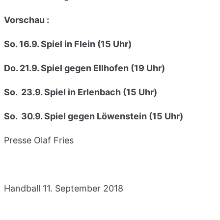
Vorschau :
So. 16.9. Spiel in Flein (15 Uhr)
Do. 21.9. Spiel gegen Ellhofen (19 Uhr)
So. 23.9. Spiel in Erlenbach (15 Uhr)
So. 30.9. Spiel gegen Löwenstein (15 Uhr)
Presse Olaf Fries
Handball
11. September 2018