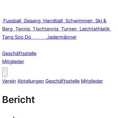
Fussball
Gesang
Handball
Schwimmen
Ski &
Berg
Tennis
Tischtennis
Turnen
Leichtathletik
Tang Soo Do
Jedermänner
Geschäftsstelle
Mitglieder
Verein
Abteilungen
Geschäftsstelle
Mitglieder
Bericht