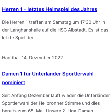
Herren 1 – letztes Heimspiel des Jahres
Die Herren 1 treffen am Samstag um 17:30 Uhr in
der Langhanshalle auf die HSG Albstadt. Es ist das
letzte Spiel der…
Handball
14. Dezember 2022
Damen 1 für Unterländer Sportlerwahl
nominiert
Seit Anfang Dezember läuft wieder die Unterländer
Sportlerwahl der Heilbronner Stimme und dies
bereits zum 65. Mal. Unsere 2. Liga-Damen