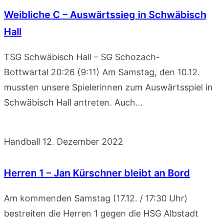
Weibliche C – Auswärtssieg in Schwäbisch
Hall
TSG Schwäbisch Hall – SG Schozach-
Bottwartal 20:26 (9:11) Am Samstag, den 10.12.
mussten unsere Spielerinnen zum Auswärtsspiel in
Schwäbisch Hall antreten. Auch…
Handball
12. Dezember 2022
Herren 1 – Jan Kürschner bleibt an Bord
Am kommenden Samstag (17.12. / 17:30 Uhr)
bestreiten die Herren 1 gegen die HSG Albstadt