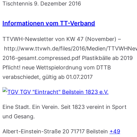
Tischtennis
9. Dezember 2016
Informationen vom TT-Verband
TTVWH-Newsletter von KW 47 (November) –
http://www.ttvwh.de/files/2016/Medien/TTVWHNew
2016-gesamt.compressed.pdf Plastikbälle ab 2019
Pflicht! neue Wettspielordnung vom DTTB
verabschiedet, gültig ab 01.07.2017
TGV "Eintracht" Beilstein 1823 e.V.
Eine Stadt. Ein Verein. Seit 1823 vereint in Sport
und Gesang.
Albert-Einstein-Straße 20
71717 Beilstein
+49