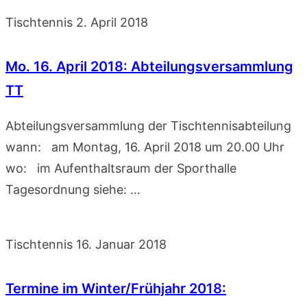
Tischtennis
2. April 2018
Mo. 16. April 2018: Abteilungsversammlung
TT
Abteilungsversammlung der Tischtennisabteilung
wann: am Montag, 16. April 2018 um 20.00 Uhr
wo: im Aufenthaltsraum der Sporthalle
Tagesordnung siehe: …
Tischtennis
16. Januar 2018
Termine im Winter/Frühjahr 2018: