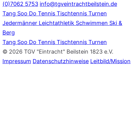
(0)7062 5753
info@tgveintrachtbeilstein.de
Tang Soo Do
Tennis
Tischtennis
Turnen
Jedermänner
Leichtathletik
Schwimmen
Ski &
Berg
Tang Soo Do
Tennis
Tischtennis
Turnen
© 2026 TGV "Eintracht" Beilstein 1823 e.V.
Impressum
Datenschutzhinweise
Leitbild/Mission