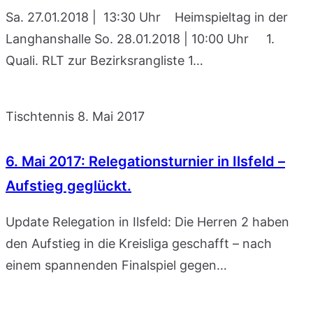
Sa. 27.01.2018 | 13:30 Uhr Heimspieltag in der
Langhanshalle So. 28.01.2018 | 10:00 Uhr 1.
Quali. RLT zur Bezirksrangliste 1…
Tischtennis
8. Mai 2017
6. Mai 2017: Relegationsturnier in Ilsfeld –
Aufstieg geglückt.
Update Relegation in Ilsfeld: Die Herren 2 haben
den Aufstieg in die Kreisliga geschafft – nach
einem spannenden Finalspiel gegen…