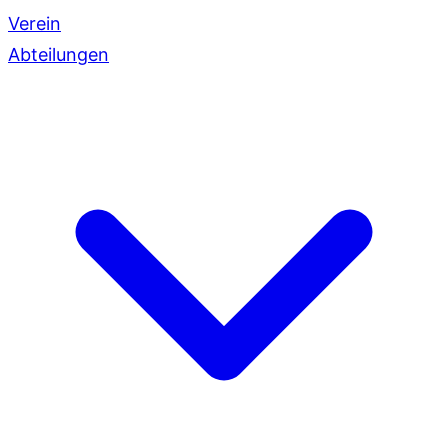
Verein
Abteilungen