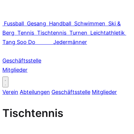
Fussball
Gesang
Handball
Schwimmen
Ski &
Berg
Tennis
Tischtennis
Turnen
Leichtathletik
Tang Soo Do
Jedermänner
Geschäftsstelle
Mitglieder
Verein
Abteilungen
Geschäftsstelle
Mitglieder
Tischtennis