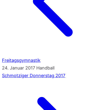
Freitagsgymnastik
24. Januar 2017
Handball
Schmotziger Donnerstag 2017