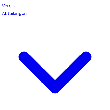
Verein
Abteilungen