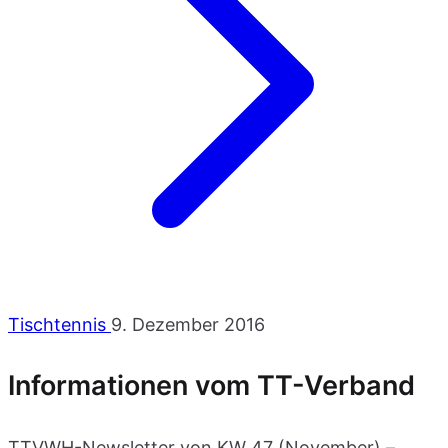
Tischtennis
9. Dezember 2016
Informationen vom TT-Verband
TTVWH-Newsletter von KW 47 (November) –