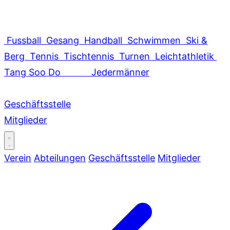
Fussball
Gesang
Handball
Schwimmen
Ski &
Berg
Tennis
Tischtennis
Turnen
Leichtathletik
Tang Soo Do
Jedermänner
Geschäftsstelle
Mitglieder
Verein
Abteilungen
Geschäftsstelle
Mitglieder