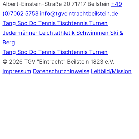
Albert-Einstein-Straße 20
71717 Beilstein
+49
(0)7062 5753
info@tgveintrachtbeilstein.de
Tang Soo Do
Tennis
Tischtennis
Turnen
Jedermänner
Leichtathletik
Schwimmen
Ski &
Berg
Tang Soo Do
Tennis
Tischtennis
Turnen
© 2026 TGV "Eintracht" Beilstein 1823 e.V.
Impressum
Datenschutzhinweise
Leitbild/Mission