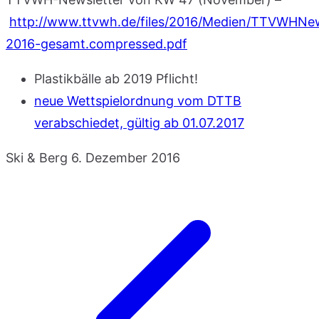
http://www.ttvwh.de/files/2016/Medien/TTVWHNew
2016-gesamt.compressed.pdf
Plastikbälle ab 2019 Pflicht!
neue Wettspielordnung vom DTTB
verabschiedet, gültig ab 01.07.2017
Ski & Berg
6. Dezember 2016