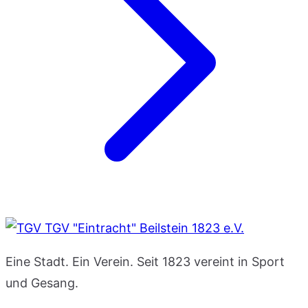
TGV "Eintracht" Beilstein 1823 e.V.
Eine Stadt. Ein Verein. Seit 1823 vereint in Sport
und Gesang.