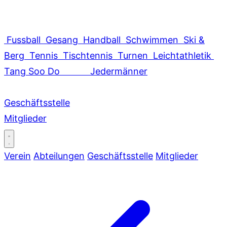
Fussball
Gesang
Handball
Schwimmen
Ski &
Berg
Tennis
Tischtennis
Turnen
Leichtathletik
Tang Soo Do
Jedermänner
Geschäftsstelle
Mitglieder
Verein
Abteilungen
Geschäftsstelle
Mitglieder