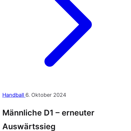
Handball
6. Oktober 2024
Männliche D1 – erneuter
Auswärtssieg