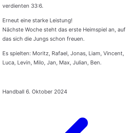
verdienten 33:6.
Erneut eine starke Leistung!
Nächste Woche steht das erste Heimspiel an, auf
das sich die Jungs schon freuen.
Es spielten: Moritz, Rafael, Jonas, Liam, Vincent,
Luca, Levin, Milo, Jan, Max, Julian, Ben.
Handball
6. Oktober 2024