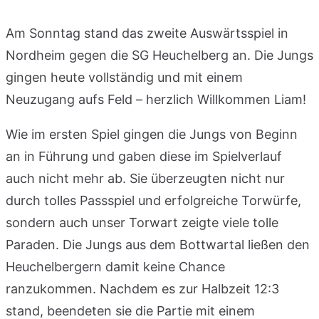
Am Sonntag stand das zweite Auswärtsspiel in
Nordheim gegen die SG Heuchelberg an. Die Jungs
gingen heute vollständig und mit einem
Neuzugang aufs Feld – herzlich Willkommen Liam!
Wie im ersten Spiel gingen die Jungs von Beginn
an in Führung und gaben diese im Spielverlauf
auch nicht mehr ab. Sie überzeugten nicht nur
durch tolles Passspiel und erfolgreiche Torwürfe,
sondern auch unser Torwart zeigte viele tolle
Paraden. Die Jungs aus dem Bottwartal ließen den
Heuchelbergern damit keine Chance
ranzukommen. Nachdem es zur Halbzeit 12:3
stand, beendeten sie die Partie mit einem