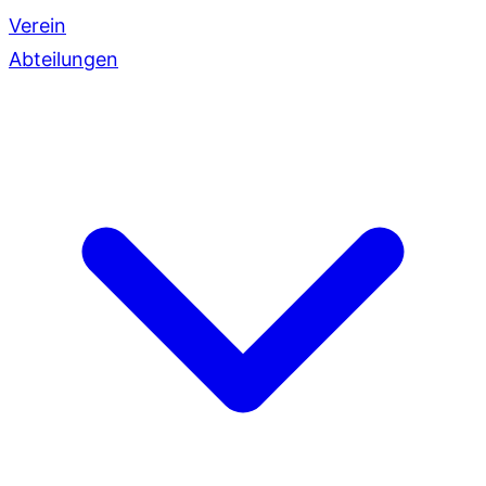
Verein
Abteilungen