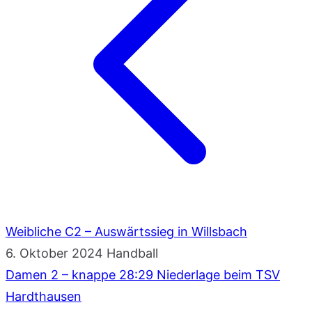
Weibliche C2 – Auswärtssieg in Willsbach
6. Oktober 2024
Handball
Damen 2 – knappe 28:29 Niederlage beim TSV
Hardthausen