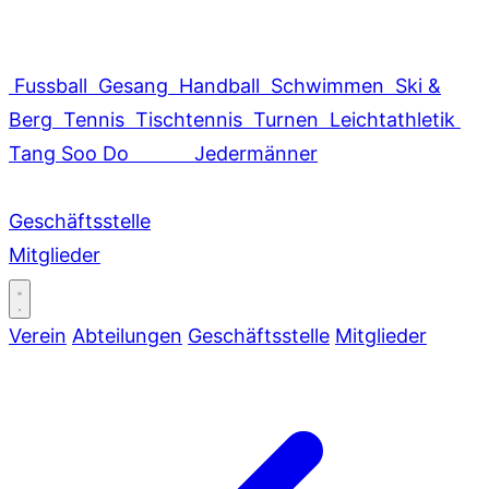
Fussball
Gesang
Handball
Schwimmen
Ski &
Berg
Tennis
Tischtennis
Turnen
Leichtathletik
Tang Soo Do
Jedermänner
Geschäftsstelle
Mitglieder
Verein
Abteilungen
Geschäftsstelle
Mitglieder