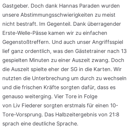
Gastgeber. Doch dank Hannas Paraden wurden
unsere Abstimmungsschwierigkeiten zu meist
nicht bestraft. Im Gegenteil. Dank überragender
Erste-Welle-Pässe kamen wir zu einfachen
Gegenstoßtreffern. Und auch unser Angriffsspiel
lief ganz ordentlich, was den Gästetrainer nach 13
gespielten Minuten zu einer Auszeit zwang. Doch
die Auszeit spielte eher der SG in die Karten. Wir
nutzten die Unterbrechung um durch zu wechseln
und die frischen Kräfte sorgten dafür, dass es
genauso weiterging. Vier Tore in Folge
von Liv Fiederer sorgten erstmals für einen 10-
Tore-Vorsprung. Das Halbzeitergebnis von 21:8
sprach eine deutliche Sprache.