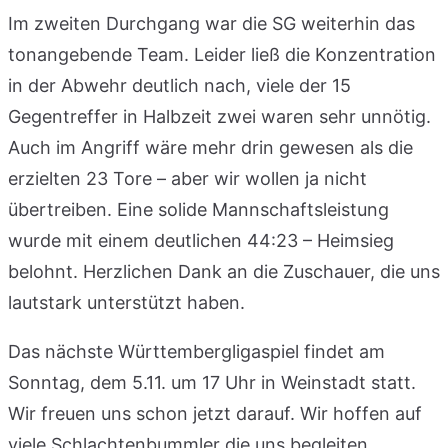
Im zweiten Durchgang war die SG weiterhin das
tonangebende Team. Leider ließ die Konzentration
in der Abwehr deutlich nach, viele der 15
Gegentreffer in Halbzeit zwei waren sehr unnötig.
Auch im Angriff wäre mehr drin gewesen als die
erzielten 23 Tore – aber wir wollen ja nicht
übertreiben. Eine solide Mannschaftsleistung
wurde mit einem deutlichen 44:23 – Heimsieg
belohnt. Herzlichen Dank an die Zuschauer, die uns
lautstark unterstützt haben.
Das nächste Württembergligaspiel findet am
Sonntag, dem 5.11. um 17 Uhr in Weinstadt statt.
Wir freuen uns schon jetzt darauf. Wir hoffen auf
viele Schlachtenbummler
die uns begleiten.