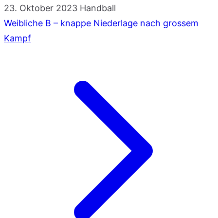
23. Oktober 2023
Handball
Weibliche B – knappe Niederlage nach grossem
Kampf