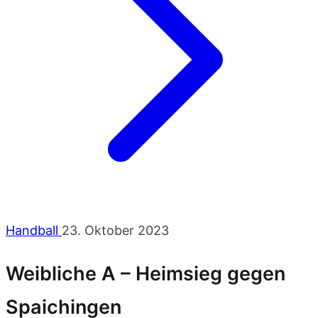
Handball
23. Oktober 2023
Weibliche A – Heimsieg gegen
Spaichingen