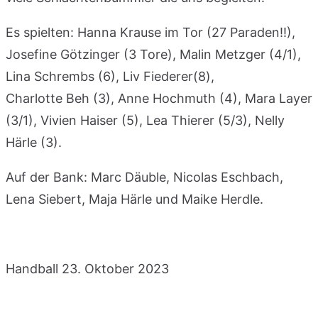
Es spielten: Hanna Krause im Tor (27 Paraden!!),
Josefine Götzinger (3 Tore), Malin Metzger (4/1),
Lina Schrembs (6), Liv Fiederer(8),
Charlotte Beh (3), Anne Hochmuth (4), Mara Layer
(3/1), Vivien Haiser (5), Lea Thierer (5/3), Nelly
Härle (3).
Auf der Bank: Marc Däuble, Nicolas Eschbach,
Lena Siebert, Maja Härle und Maike Herdle.
Handball
23. Oktober 2023