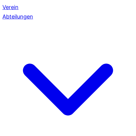
Verein
Abteilungen