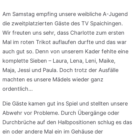
Am Samstag empfing unsere weibliche A-Jugend
die zweitplatzierten Gäste des TV Spaichingen.
Wir freuten uns sehr, dass Charlotte zum ersten
Mal im roten Trikot auflaufen durfte und das war
auch gut so. Denn von unserem Kader fehlte eine
komplette Sieben – Laura, Lena, Leni, Maike,
Maja, Jessi und Paula. Doch trotz der Ausfälle
machten es unsere Mädels wieder ganz
ordentlich…
Die Gäste kamen gut ins Spiel und stellten unsere
Abwehr vor Probleme. Durch Übergänge oder
Durchbrüche auf den Halbpositionen schlug es das
ein oder andere Mal ein im Gehäuse der