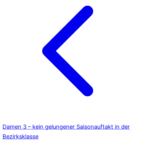
Damen 3 – kein gelungener Saisonauftakt in der
Bezirksklasse