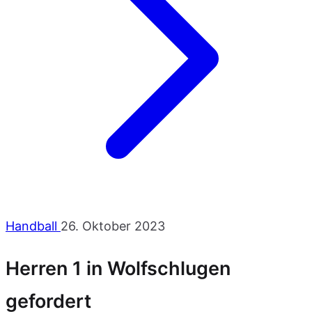
Handball
26. Oktober 2023
Herren 1 in Wolfschlugen
gefordert