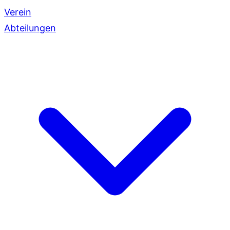
Verein
Abteilungen