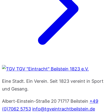
TGV "Eintracht" Beilstein 1823 e.V.
Eine Stadt. Ein Verein. Seit 1823 vereint in Sport
und Gesang.
Albert-Einstein-Straße 20
71717 Beilstein
+49
(0)7062 5753
info@tgveintrachtbeilstein.de