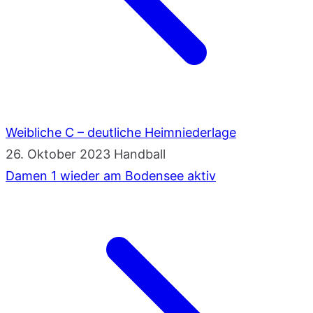
Weibliche C – deutliche Heimniederlage
26. Oktober 2023
Handball
Damen 1 wieder am Bodensee aktiv