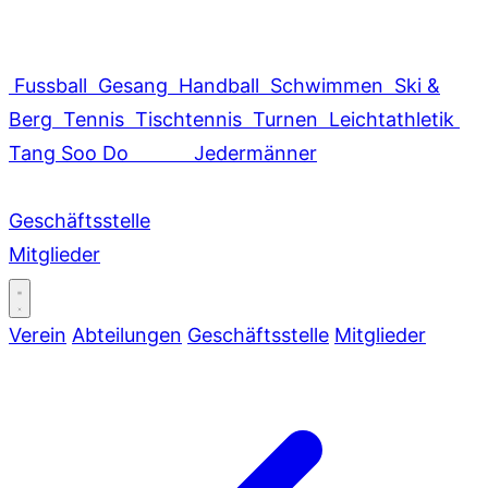
Fussball
Gesang
Handball
Schwimmen
Ski &
Berg
Tennis
Tischtennis
Turnen
Leichtathletik
Tang Soo Do
Jedermänner
Geschäftsstelle
Mitglieder
Verein
Abteilungen
Geschäftsstelle
Mitglieder