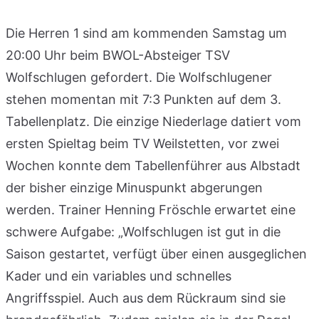
Die Herren 1 sind am kommenden Samstag um
20:00 Uhr beim BWOL-Absteiger TSV
Wolfschlugen gefordert. Die Wolfschlugener
stehen momentan mit 7:3 Punkten auf dem 3.
Tabellenplatz. Die einzige Niederlage datiert vom
ersten Spieltag beim TV Weilstetten, vor zwei
Wochen konnte dem Tabellenführer aus Albstadt
der bisher einzige Minuspunkt abgerungen
werden. Trainer Henning Fröschle erwartet eine
schwere Aufgabe: „Wolfschlugen ist gut in die
Saison gestartet, verfügt über einen ausgeglichen
Kader und ein variables und schnelles
Angriffsspiel. Auch aus dem Rückraum sind sie