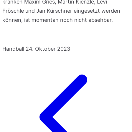
kranken Maxim Gries, Martin Kienzle, Levi
Fröschle und Jan Kürschner eingesetzt werden
können, ist momentan noch nicht absehbar.
Handball
24. Oktober 2023