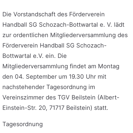
Die Vorstandschaft des Förderverein
Handball SG Schozach-Bottwartal e. V. lädt
zur ordentlichen Mitgliederversammlung des
Förderverein Handball SG Schozach-
Bottwartal e.V. ein. Die
Mitgliederversammlung findet am Montag
den 04. September um 19.30 Uhr mit
nachstehender Tagesordnung im
Vereinszimmer des TGV Beilstein (Albert-
Einstein-Str. 20, 71717 Beilstein) statt.
Tagesordnung