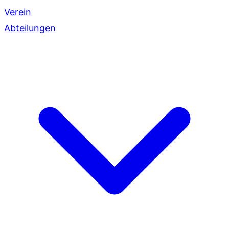
Verein
Abteilungen