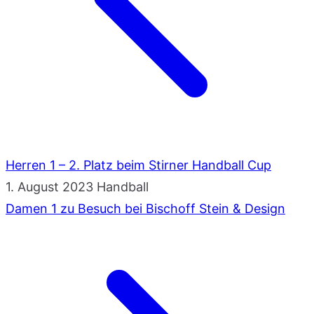
Herren 1 – 2. Platz beim Stirner Handball Cup
1. August 2023
Handball
Damen 1 zu Besuch bei Bischoff Stein & Design