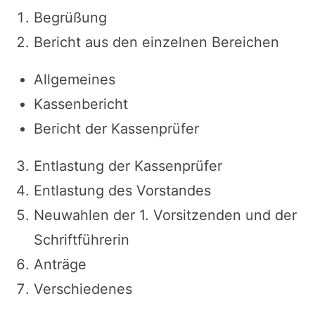
Begrüßung
Bericht aus den einzelnen Bereichen
Allgemeines
Kassenbericht
Bericht der Kassenprüfer
Entlastung der Kassenprüfer
Entlastung des Vorstandes
Neuwahlen der 1. Vorsitzenden und der
Schriftführerin
Anträge
Verschiedenes