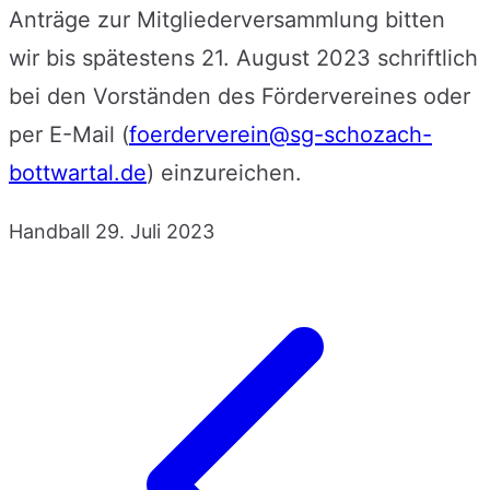
Anträge zur Mitgliederversammlung bitten
wir bis spätestens 21. August 2023 schriftlich
bei den Vorständen des Fördervereines oder
per E-Mail (
foerderverein@sg-schozach-
bottwartal.de
) einzureichen.
Handball
29. Juli 2023