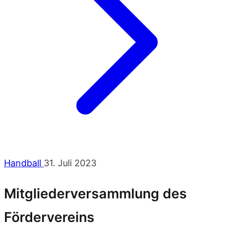
Handball
31. Juli 2023
Mitgliederversammlung des
Fördervereins