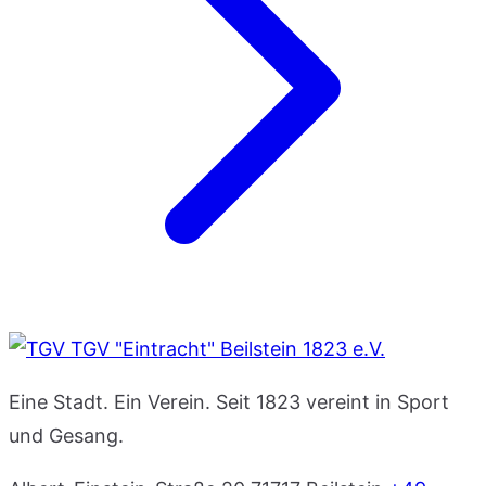
TGV "Eintracht" Beilstein 1823 e.V.
Eine Stadt. Ein Verein. Seit 1823 vereint in Sport
und Gesang.