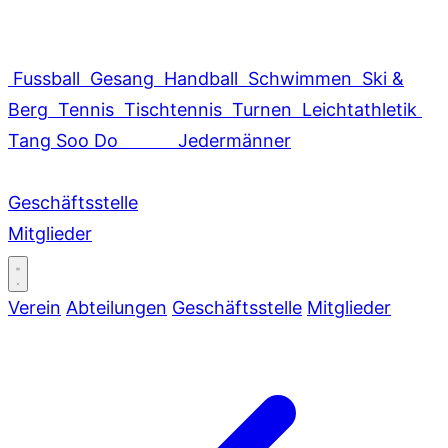
Fussball
Gesang
Handball
Schwimmen
Ski &
Berg
Tennis
Tischtennis
Turnen
Leichtathletik
Tang Soo Do
Jedermänner
Geschäftsstelle
Mitglieder
Verein
Abteilungen
Geschäftsstelle
Mitglieder