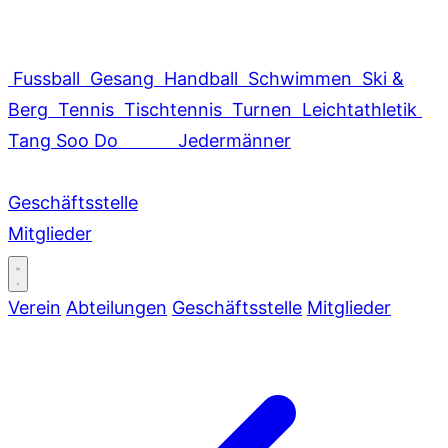
Fussball
Gesang
Handball
Schwimmen
Ski &
Berg
Tennis
Tischtennis
Turnen
Leichtathletik
Tang Soo Do
Jedermänner
Geschäftsstelle
Mitglieder
Verein
Abteilungen
Geschäftsstelle
Mitglieder