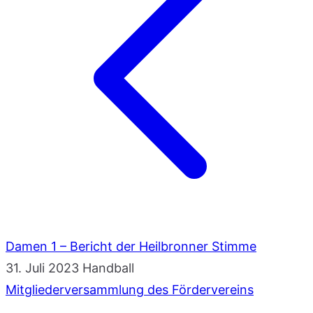
Damen 1 – Bericht der Heilbronner Stimme
31. Juli 2023
Handball
Mitgliederversammlung des Fördervereins