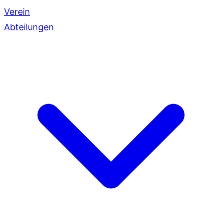
Verein
Abteilungen