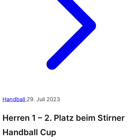
Handball
29. Juli 2023
Herren 1 – 2. Platz beim Stirner
Handball Cup