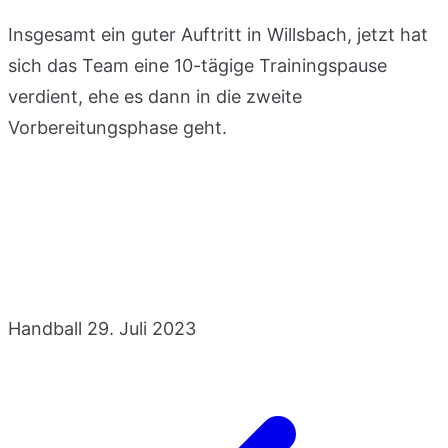
Insgesamt ein guter Auftritt in Willsbach, jetzt hat
sich das Team eine 10-tägige Trainingspause
verdient, ehe es dann in die zweite
Vorbereitungsphase geht.
Handball
29. Juli 2023