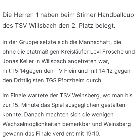
Die Herren 1 haben beim Stirner Handballcup
des TSV Willsbach den 2. Platz belegt.
In der Gruppe setzte sich die Mannschaft, die
ohne die etatmäßigen Kreisläufer Levi Frösche und
Jonas Keller in Willsbach angetreten war,
mit 15:14gegen den TV Flein und mit 14:12 gegen
den Drittligisten TGS Pforzheim durch.
Im Finale wartete der TSV Weinsberg, wo man bis
zur 15. Minute das Spiel ausgeglichen gestalten
konnte. Danach machten sich die wenigen
Wechselmöglichkeiten bemerkbar und Weinsberg
gewann das Finale verdient mit 19:10.