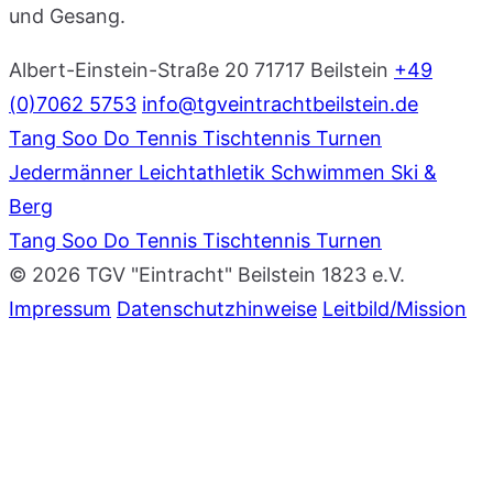
und Gesang.
Albert-Einstein-Straße 20
71717 Beilstein
+49
(0)7062 5753
info@tgveintrachtbeilstein.de
Tang Soo Do
Tennis
Tischtennis
Turnen
Jedermänner
Leichtathletik
Schwimmen
Ski &
Berg
Tang Soo Do
Tennis
Tischtennis
Turnen
© 2026 TGV "Eintracht" Beilstein 1823 e.V.
Impressum
Datenschutzhinweise
Leitbild/Mission