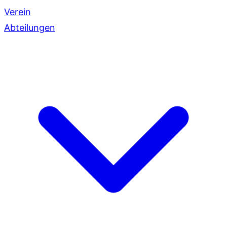
Verein
Abteilungen