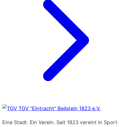
TGV "Eintracht" Beilstein 1823 e.V.
Eine Stadt. Ein Verein. Seit 1823 vereint in Sport