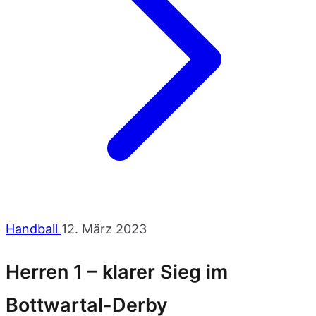
Handball
12. März 2023
Herren 1 – klarer Sieg im
Bottwartal-Derby