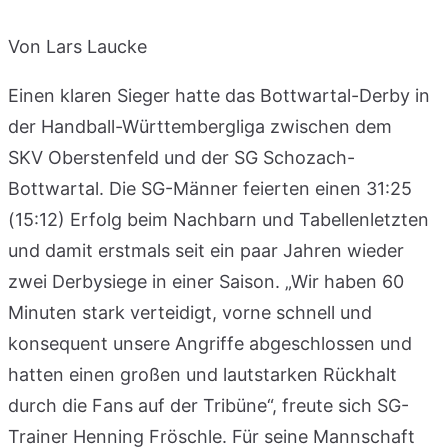
Von Lars Laucke
Einen klaren Sieger hatte das Bottwartal-Derby in
der Handball-Württembergliga zwischen dem
SKV Oberstenfeld und der SG Schozach-
Bottwartal. Die SG-Männer feierten einen 31:25
(15:12) Erfolg beim Nachbarn und Tabellenletzten
und damit erstmals seit ein paar Jahren wieder
zwei Derbysiege in einer Saison. „Wir haben 60
Minuten stark verteidigt, vorne schnell und
konsequent unsere Angriffe abgeschlossen und
hatten einen großen und lautstarken Rückhalt
durch die Fans auf der Tribüne“, freute sich SG-
Trainer Henning Fröschle. Für seine Mannschaft