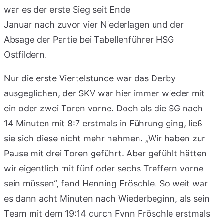
war es der erste Sieg seit Ende
Januar nach zuvor vier Niederlagen und der
Absage der Partie bei Tabellenführer HSG
Ostfildern.
Nur die erste Viertelstunde war das Derby
ausgeglichen, der SKV war hier immer wieder mit
ein oder zwei Toren vorne. Doch als die SG nach
14 Minuten mit 8:7 erstmals in Führung ging, ließ
sie sich diese nicht mehr nehmen. „Wir haben zur
Pause mit drei Toren geführt. Aber gefühlt hätten
wir eigentlich mit fünf oder sechs Treffern vorne
sein müssen“, fand Henning Fröschle. So weit war
es dann acht Minuten nach Wiederbeginn, als sein
Team mit dem 19:14 durch Fynn Fröschle erstmals