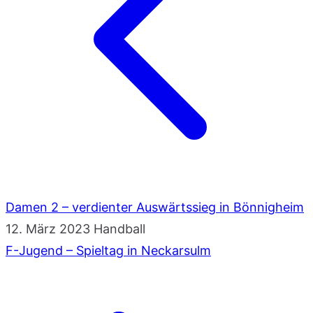
Damen 2 – verdienter Auswärtssieg in Bönnigheim
12. März 2023
Handball
F-Jugend – Spieltag in Neckarsulm