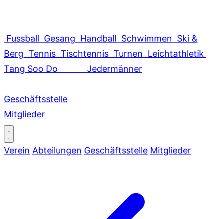
Fussball
Gesang
Handball
Schwimmen
Ski &
Berg
Tennis
Tischtennis
Turnen
Leichtathletik
Tang Soo Do
Jedermänner
Geschäftsstelle
Mitglieder
Verein
Abteilungen
Geschäftsstelle
Mitglieder