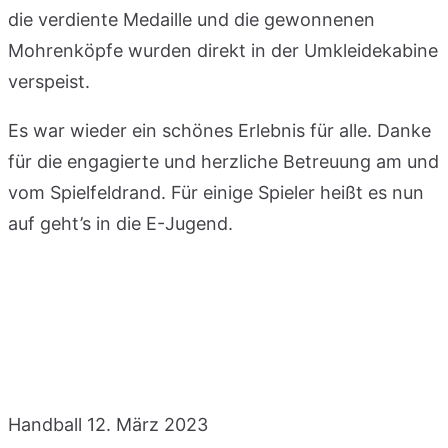
die verdiente Medaille und die gewonnenen
Mohrenköpfe wurden direkt in der Umkleidekabine
verspeist.
Es war wieder ein schönes Erlebnis für alle. Danke
für die engagierte und herzliche Betreuung am und
vom Spielfeldrand. Für einige Spieler heißt es nun
auf geht’s in die E-Jugend.
Handball
12. März 2023