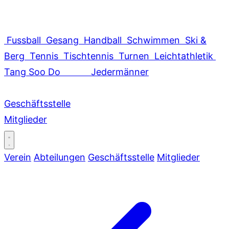
Fussball
Gesang
Handball
Schwimmen
Ski &
Berg
Tennis
Tischtennis
Turnen
Leichtathletik
Tang Soo Do
Jedermänner
Geschäftsstelle
Mitglieder
Verein
Abteilungen
Geschäftsstelle
Mitglieder