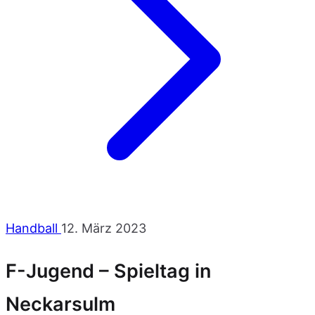
Handball
12. März 2023
F-Jugend – Spieltag in
Neckarsulm