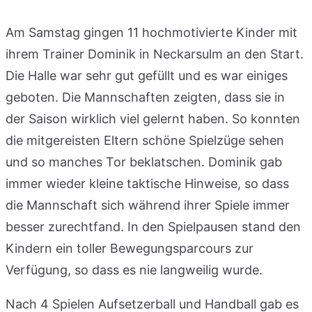
Am Samstag gingen 11 hochmotivierte Kinder mit
ihrem Trainer Dominik in Neckarsulm an den Start.
Die Halle war sehr gut gefüllt und es war einiges
geboten. Die Mannschaften zeigten, dass sie in
der Saison wirklich viel gelernt haben. So konnten
die mitgereisten Eltern schöne Spielzüge sehen
und so manches Tor beklatschen. Dominik gab
immer wieder kleine taktische Hinweise, so dass
die Mannschaft sich während ihrer Spiele immer
besser zurechtfand. In den Spielpausen stand den
Kindern ein toller Bewegungsparcours zur
Verfügung, so dass es nie langweilig wurde.
Nach 4 Spielen Aufsetzerball und Handball gab es