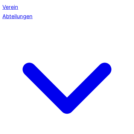
Verein
Abteilungen