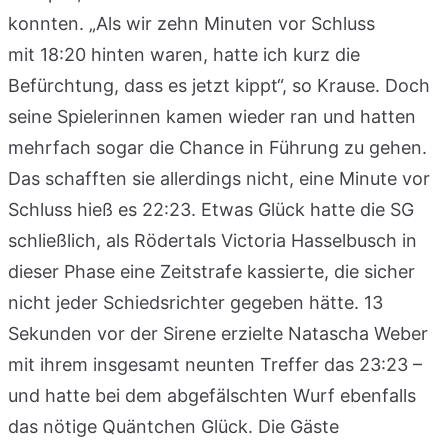
konnten. „Als wir zehn Minuten vor Schluss
mit 18:20 hinten waren, hatte ich kurz die
Befürchtung, dass es jetzt kippt“, so Krause. Doch
seine Spielerinnen kamen wieder ran und hatten
mehrfach sogar die Chance in Führung zu gehen.
Das schafften sie allerdings nicht, eine Minute vor
Schluss hieß es 22:23. Etwas Glück hatte die SG
schließlich, als Rödertals Victoria Hasselbusch in
dieser Phase eine Zeitstrafe kassierte, die sicher
nicht jeder Schiedsrichter gegeben hätte. 13
Sekunden vor der Sirene erzielte Natascha Weber
mit ihrem insgesamt neunten Treffer das 23:23 –
und hatte bei dem abgefälschten Wurf ebenfalls
das nötige Quäntchen Glück. Die Gäste