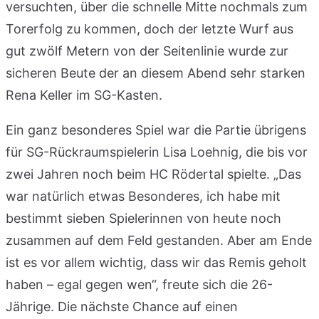
versuchten, über die schnelle Mitte nochmals zum
Torerfolg zu kommen, doch der letzte Wurf aus
gut zwölf Metern von der Seitenlinie wurde zur
sicheren Beute der an diesem Abend sehr starken
Rena Keller im SG-Kasten.
Ein ganz besonderes Spiel war die Partie übrigens
für SG-Rückraumspielerin Lisa Loehnig, die bis vor
zwei Jahren noch beim HC Rödertal spielte. „Das
war natürlich etwas Besonderes, ich habe mit
bestimmt sieben Spielerinnen von heute noch
zusammen auf dem Feld gestanden. Aber am Ende
ist es vor allem wichtig, dass wir das Remis geholt
haben – egal gegen wen“, freute sich die 26-
Jährige. Die nächste Chance auf einen