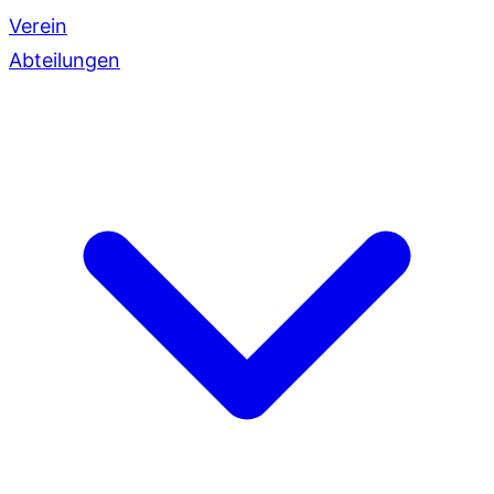
Verein
Abteilungen