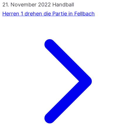
21. November 2022
Handball
Herren 1 drehen die Partie in Fellbach