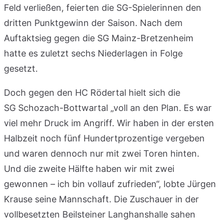
Feld verließen, feierten die SG-Spielerinnen den
dritten Punktgewinn der Saison. Nach dem
Auftaktsieg gegen die SG Mainz-Bretzenheim
hatte es zuletzt sechs Niederlagen in Folge
gesetzt.
Doch gegen den HC Rödertal hielt sich die
SG Schozach-Bottwartal „voll an den Plan. Es war
viel mehr Druck im Angriff. Wir haben in der ersten
Halbzeit noch fünf Hundertprozentige vergeben
und waren dennoch nur mit zwei Toren hinten.
Und die zweite Hälfte haben wir mit zwei
gewonnen – ich bin vollauf zufrieden“, lobte Jürgen
Krause seine Mannschaft. Die Zuschauer in der
vollbesetzten Beilsteiner Langhanshalle sahen