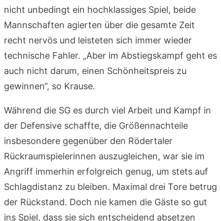
nicht unbedingt ein hochklassiges Spiel, beide
Mannschaften agierten über die gesamte Zeit
recht nervös und leisteten sich immer wieder
technische Fahler. „Aber im Abstiegskampf geht es
auch nicht darum, einen Schönheitspreis zu
gewinnen“, so Krause.
Während die SG es durch viel Arbeit und Kampf in
der Defensive schaffte, die Größennachteile
insbesondere gegenüber den Rödertaler
Rückraumspielerinnen auszugleichen, war sie im
Angriff immerhin erfolgreich genug, um stets auf
Schlagdistanz zu bleiben. Maximal drei Tore betrug
der Rückstand. Doch nie kamen die Gäste so gut
ins Spiel, dass sie sich entscheidend absetzen