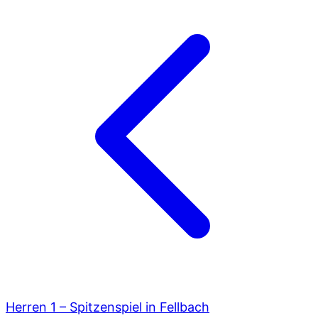
Herren 1 – Spitzenspiel in Fellbach