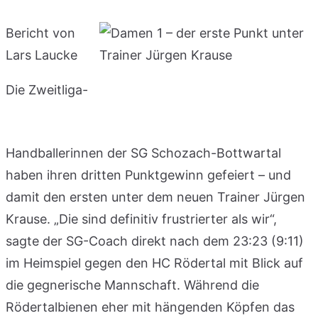
Bericht von
Lars Laucke
Die Zweitliga-
Handballerinnen der SG Schozach-Bottwartal
haben ihren dritten Punktgewinn gefeiert – und
damit den ersten unter dem neuen Trainer Jürgen
Krause. „Die sind definitiv frustrierter als wir“,
sagte der SG-Coach direkt nach dem 23:23 (9:11)
im Heimspiel gegen den HC Rödertal mit Blick auf
die gegnerische Mannschaft. Während die
Rödertalbienen eher mit hängenden Köpfen das