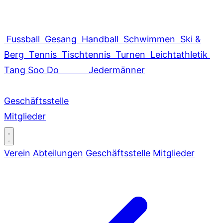
Fussball
Gesang
Handball
Schwimmen
Ski &
Berg
Tennis
Tischtennis
Turnen
Leichtathletik
Tang Soo Do
Jedermänner
Geschäftsstelle
Mitglieder
Verein
Abteilungen
Geschäftsstelle
Mitglieder