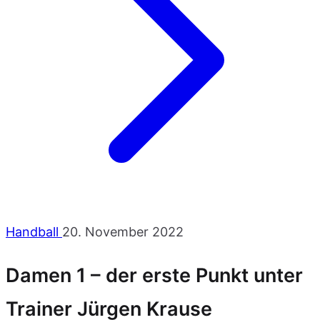
Handball
20. November 2022
Damen 1 – der erste Punkt unter
Trainer Jürgen Krause