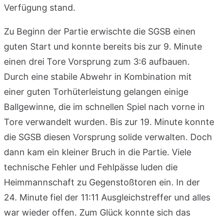
Verfügung stand.
Zu Beginn der Partie erwischte die SGSB einen
guten Start und konnte bereits bis zur 9. Minute
einen drei Tore Vorsprung zum 3:6 aufbauen.
Durch eine stabile Abwehr in Kombination mit
einer guten Torhüterleistung gelangen einige
Ballgewinne, die im schnellen Spiel nach vorne in
Tore verwandelt wurden. Bis zur 19. Minute konnte
die SGSB diesen Vorsprung solide verwalten. Doch
dann kam ein kleiner Bruch in die Partie. Viele
technische Fehler und Fehlpässe luden die
Heimmannschaft zu Gegenstoßtoren ein. In der
24. Minute fiel der 11:11 Ausgleichstreffer und alles
war wieder offen. Zum Glück konnte sich das