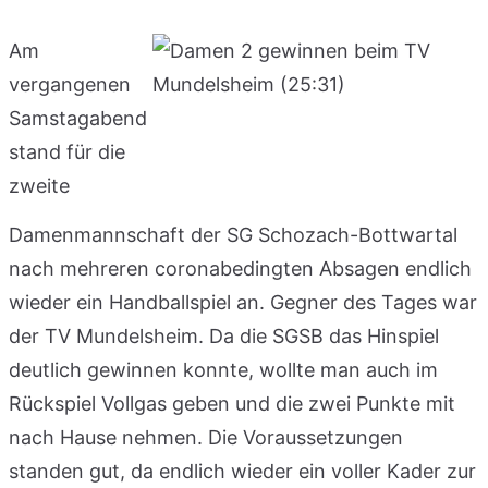
Am
vergangenen
Samstagabend
stand für die
zweite
Damenmannschaft der SG Schozach-Bottwartal
nach mehreren coronabedingten Absagen endlich
wieder ein Handballspiel an. Gegner des Tages war
der TV Mundelsheim. Da die SGSB das Hinspiel
deutlich gewinnen konnte, wollte man auch im
Rückspiel Vollgas geben und die zwei Punkte mit
nach Hause nehmen. Die Voraussetzungen
standen gut, da endlich wieder ein voller Kader zur