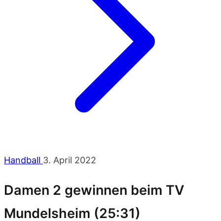
Handball
3. April 2022
Damen 2 gewinnen beim TV
Mundelsheim (25:31)