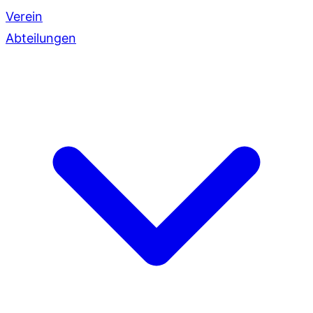
Verein
Abteilungen