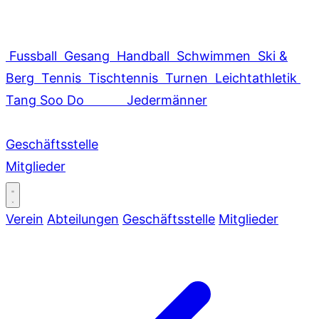
Fussball
Gesang
Handball
Schwimmen
Ski &
Berg
Tennis
Tischtennis
Turnen
Leichtathletik
Tang Soo Do
Jedermänner
Geschäftsstelle
Mitglieder
Verein
Abteilungen
Geschäftsstelle
Mitglieder