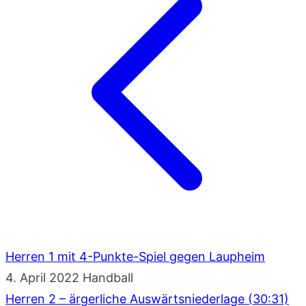
Herren 1 mit 4-Punkte-Spiel gegen Laupheim
4. April 2022
Handball
Herren 2 – ärgerliche Auswärtsniederlage (30:31)