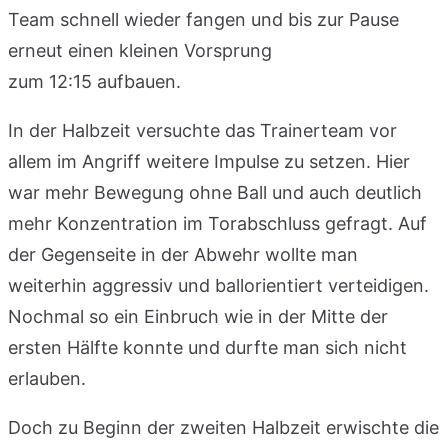
Team schnell wieder fangen und bis zur Pause
erneut einen kleinen Vorsprung
zum 12:15 aufbauen.
In der Halbzeit versuchte das Trainerteam vor
allem im Angriff weitere Impulse zu setzen. Hier
war mehr Bewegung ohne Ball und auch deutlich
mehr Konzentration im Torabschluss gefragt. Auf
der Gegenseite in der Abwehr wollte man
weiterhin aggressiv und ballorientiert verteidigen.
Nochmal so ein Einbruch wie in der Mitte der
ersten Hälfte konnte und durfte man sich nicht
erlauben.
Doch zu Beginn der zweiten Halbzeit erwischte die