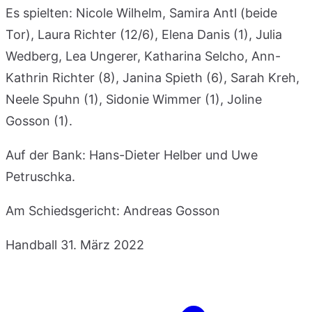
Es spielten: Nicole Wilhelm, Samira Antl (beide
Tor), Laura Richter (12/6), Elena Danis (1), Julia
Wedberg, Lea Ungerer, Katharina Selcho, Ann-
Kathrin Richter (8), Janina Spieth (6), Sarah Kreh,
Neele Spuhn (1), Sidonie Wimmer (1), Joline
Gosson (1).
Auf der Bank: Hans-Dieter Helber und Uwe
Petruschka.
Am Schiedsgericht: Andreas Gosson
Handball
31. März 2022