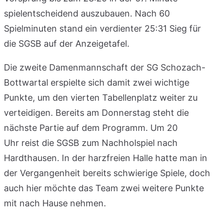
spielentscheidend auszubauen. Nach 60
Spielminuten stand ein verdienter 25:31 Sieg für
die SGSB auf der Anzeigetafel.
Die zweite Damenmannschaft der SG Schozach-
Bottwartal erspielte sich damit zwei wichtige
Punkte, um den vierten Tabellenplatz weiter zu
verteidigen. Bereits am Donnerstag steht die
nächste Partie auf dem Programm. Um 20
Uhr reist die SGSB zum Nachholspiel nach
Hardthausen. In der harzfreien Halle hatte man in
der Vergangenheit bereits schwierige Spiele, doch
auch hier möchte das Team zwei weitere Punkte
mit nach Hause nehmen.