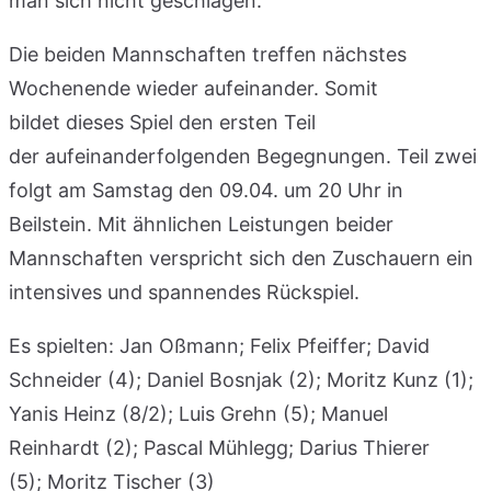
man sich nicht geschlagen.
Die beiden Mannschaften treffen nächstes
Wochenende wieder aufeinander. Somit
bildet dieses Spiel den ersten Teil
der aufeinanderfolgenden Begegnungen. Teil zwei
folgt am Samstag den 09.04. um 20 Uhr in
Beilstein. Mit ähnlichen Leistungen beider
Mannschaften verspricht sich den Zuschauern ein
intensives und spannendes Rückspiel.
Es spielten: Jan Oßmann; Felix Pfeiffer; David
Schneider (4); Daniel Bosnjak (2); Moritz Kunz (1);
Yanis Heinz (8/2); Luis Grehn (5); Manuel
Reinhardt (2); Pascal Mühlegg; Darius Thierer
(5); Moritz Tischer (3)