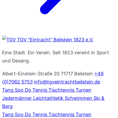
TGV "Eintracht" Beilstein 1823 e.V.
Eine Stadt. Ein Verein. Seit 1823 vereint in Sport
und Gesang.
Albert-Einstein-Straße 20
71717 Beilstein
+49
(0)7062 5753
info@tgveintrachtbeilstein.de
Tang Soo Do
Tennis
Tischtennis
Turnen
Jedermänner
Leichtathletik
Schwimmen
Ski &
Berg
Tang Soo Do
Tennis
Tischtennis
Turnen