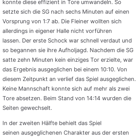
konnte diese effizient in Tore umwandeln. So
setzte sich die SG nach sechs Minuten auf einen
Vorsprung von 1:7 ab. Die Fleiner wollten sich
allerdings in eigener Halle nicht vorführen
lassen. Der erste Schock war schnell verdaut und
so begannen sie ihre Aufholjagd. Nachdem die SG
satte zehn Minuten kein einziges Tor erzielte, war
das Ergebnis ausgeglichen bei einem 10:10. Von
diesem Zeitpunkt an verlief das Spiel ausgeglichen.
Keine Mannschaft konnte sich auf mehr als zwei
Tore absetzen. Beim Stand von 14:14 wurden die
Seiten gewechselt.
In der zweiten Hälfte behielt das Spiel
seinen ausgeglichenen Charakter aus der ersten