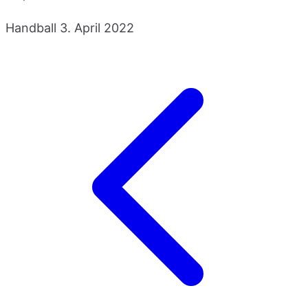
Handball
3. April 2022