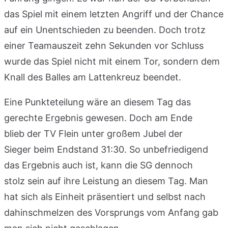
das Spiel mit einem letzten Angriff und der Chance
auf ein Unentschieden zu beenden. Doch trotz
einer Teamauszeit zehn Sekunden vor Schluss
wurde das Spiel nicht mit einem Tor, sondern dem
Knall des Balles am Lattenkreuz beendet.
Eine Punkteteilung wäre an diesem Tag das
gerechte Ergebnis gewesen. Doch am Ende
blieb der TV Flein unter großem Jubel der
Sieger beim Endstand 31:30. So unbefriedigend
das Ergebnis auch ist, kann die SG dennoch
stolz sein auf ihre Leistung an diesem Tag. Man
hat sich als Einheit präsentiert und selbst nach
dahinschmelzen des Vorsprungs vom Anfang gab