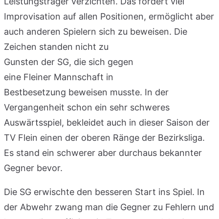
Leistungsträger verzichten. Das fordert viel
Improvisation auf allen Positionen, ermöglicht aber
auch anderen Spielern sich zu beweisen. Die
Zeichen standen nicht zu
Gunsten der SG, die sich gegen
eine Fleiner Mannschaft in
Bestbesetzung beweisen musste. In der
Vergangenheit schon ein sehr schweres
Auswärtsspiel, bekleidet auch in dieser Saison der
TV Flein einen der oberen Ränge der Bezirksliga.
Es stand ein schwerer aber durchaus bekannter
Gegner bevor.
Die SG erwischte den besseren Start ins Spiel. In
der Abwehr zwang man die Gegner zu Fehlern und