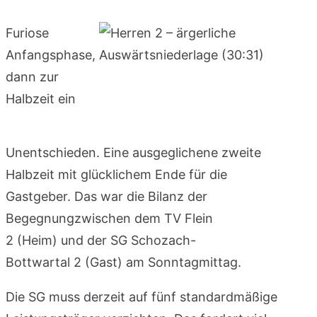
Furiose
Anfangsphase,
dann zur
Halbzeit ein
Unentschieden. Eine ausgeglichene zweite
Halbzeit mit glücklichem Ende für die
Gastgeber. Das war die Bilanz der
Begegnungzwischen dem TV Flein
2 (Heim) und der SG Schozach-
Bottwartal 2 (Gast) am Sonntagmittag.
Die SG muss derzeit auf fünf standardmäßige