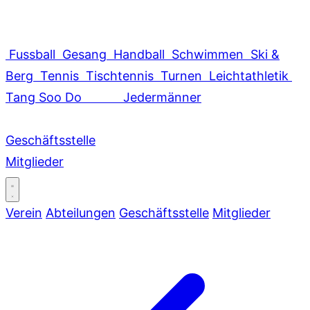
Fussball
Gesang
Handball
Schwimmen
Ski &
Berg
Tennis
Tischtennis
Turnen
Leichtathletik
Tang Soo Do
Jedermänner
Geschäftsstelle
Mitglieder
Verein
Abteilungen
Geschäftsstelle
Mitglieder