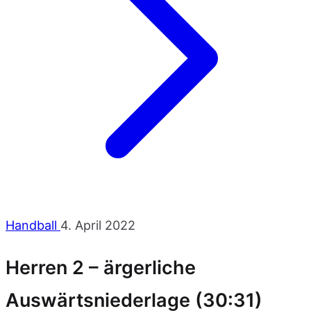
Handball
4. April 2022
Herren 2 – ärgerliche
Auswärtsniederlage (30:31)