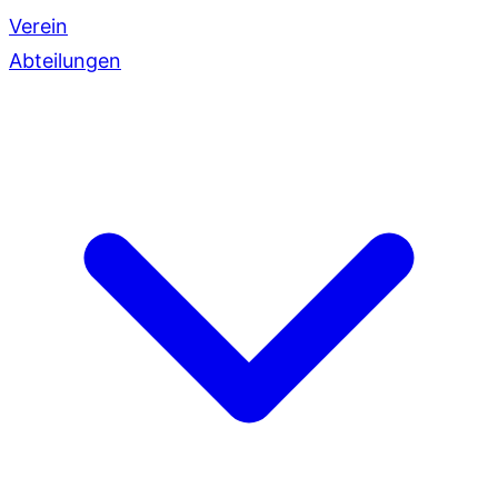
Verein
Abteilungen