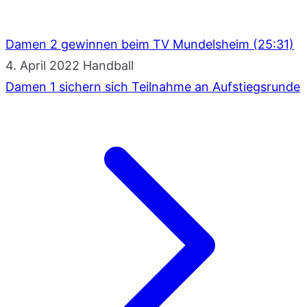
Damen 2 gewinnen beim TV Mundelsheim (25:31)
4. April 2022
Handball
Damen 1 sichern sich Teilnahme an Aufstiegsrunde