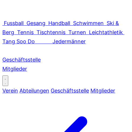
Fussball
Gesang
Handball
Schwimmen
Ski &
Berg
Tennis
Tischtennis
Turnen
Leichtathletik
Tang Soo Do
Jedermänner
Geschäftsstelle
Mitglieder
Verein
Abteilungen
Geschäftsstelle
Mitglieder