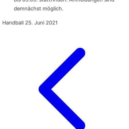
demnächst möglich.
Handball
25. Juni 2021