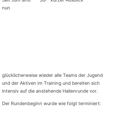
nun
glücklicherweise wieder alle Teams der Jugend
und der Aktiven im Training und bereiten sich
intensiv auf die anstehende Hallenrunde vor.
Der Rundenbeginn wurde wie folgt terminiert: