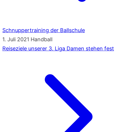
Schnuppertraining der Ballschule
1. Juli 2021
Handball
Reiseziele unserer 3. Liga Damen stehen fest