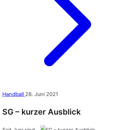
Handball
28. Juni 2021
SG – kurzer Ausblick
Seit Juni sind