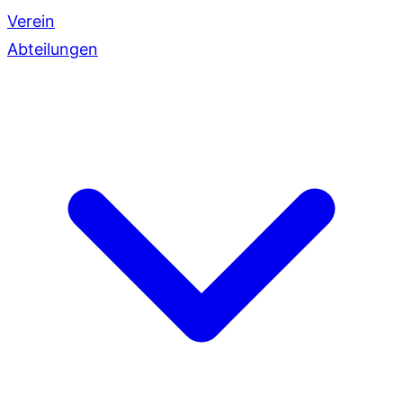
Verein
Abteilungen