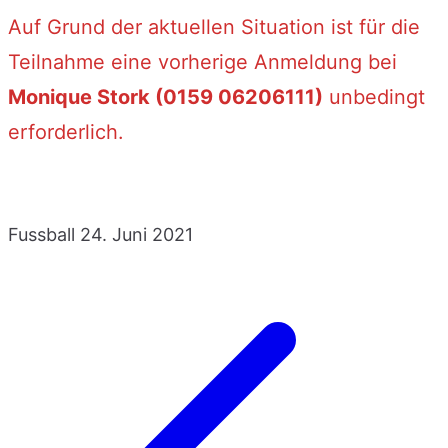
Auf Grund der aktuellen Situation ist für die
Teilnahme eine vorherige Anmeldung bei
Monique Stork (0159 06206111)
unbedingt
erforderlich.
Fussball
24. Juni 2021