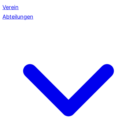
Verein
Abteilungen