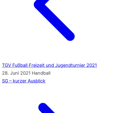
TGV Fußball Freizeit und Jugendturnier 2021
28. Juni 2021
Handball
SG – kurzer Ausblick