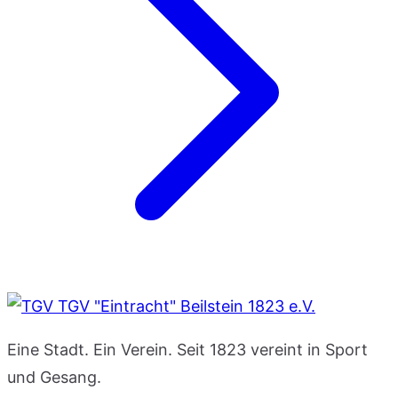
TGV "Eintracht" Beilstein 1823 e.V.
Eine Stadt. Ein Verein. Seit 1823 vereint in Sport
und Gesang.