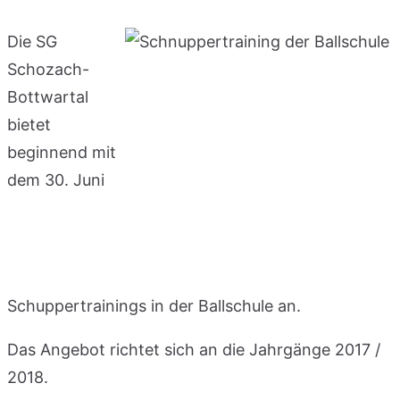
Die SG
Schozach-
Bottwartal
bietet
beginnend mit
dem 30. Juni
Schuppertrainings in der Ballschule an.
Das Angebot richtet sich an die Jahrgänge 2017 /
2018.