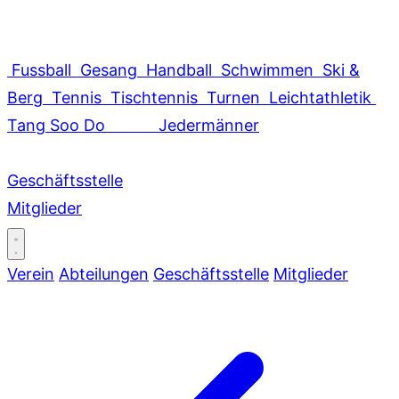
Fussball
Gesang
Handball
Schwimmen
Ski &
Berg
Tennis
Tischtennis
Turnen
Leichtathletik
Tang Soo Do
Jedermänner
Geschäftsstelle
Mitglieder
Verein
Abteilungen
Geschäftsstelle
Mitglieder