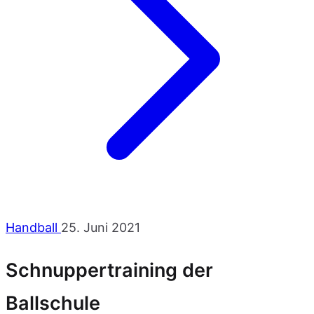
Handball
25. Juni 2021
Schnuppertraining der
Ballschule