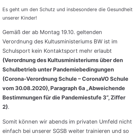
Es geht um den Schutz und insbesondere die Gesundheit
unserer Kinder!
Gemäß der ab Montag 19.10. geltenden
Verordnung des Kultusministeriums BW ist im
Schulsport kein Kontaktsport mehr erlaubt
(Verordnung des Kultusministeriums über den
Schulbetrieb unter Pandemiebedingungen
(Corona-Verordnung Schule – CoronaVO Schule
vom 30.08.2020), Paragraph 6a „Abweichende
Bestimmungen für die Pandemiestufe 3“, Ziffer
2)
.
Somit können wir abends im privaten Umfeld nicht
einfach bei unserer SGSB weiter trainieren und so