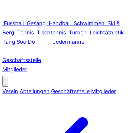
Fussball
Gesang
Handball
Schwimmen
Ski &
Berg
Tennis
Tischtennis
Turnen
Leichtathletik
Tang Soo Do
Jedermänner
Geschäftsstelle
Mitglieder
Verein
Abteilungen
Geschäftsstelle
Mitglieder