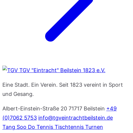
TGV "Eintracht" Beilstein 1823 e.V.
Eine Stadt. Ein Verein. Seit 1823 vereint in Sport
und Gesang.
Albert-Einstein-Straße 20
71717 Beilstein
+49
(0)7062 5753
info@tgveintrachtbeilstein.de
Tang Soo Do
Tennis
Tischtennis
Turnen