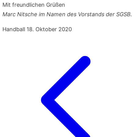
Mit freundlichen Grüßen
Marc Nitsche im Namen des Vorstands der SGSB.
Handball
18. Oktober 2020