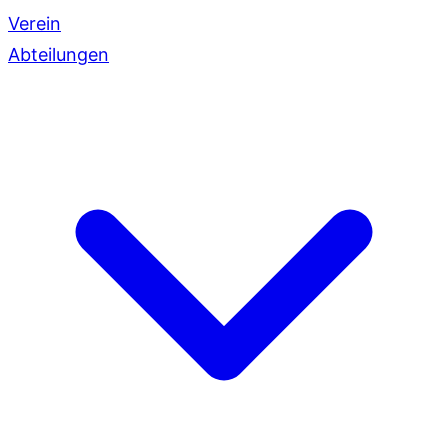
Verein
Abteilungen