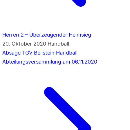
Herren 2 – Überzeugender Heimsieg
20. Oktober 2020
Handball
Absage TGV Beilstein Handball
Abteilungsversammlung am 06.11.2020