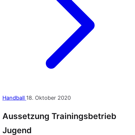
Handball
18. Oktober 2020
Aussetzung Trainingsbetrieb
Jugend