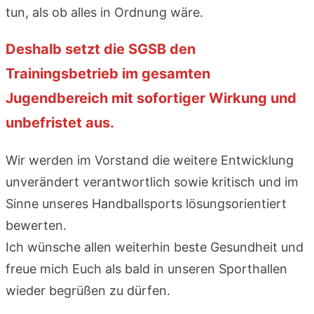
tun, als ob alles in Ordnung wäre.
Deshalb setzt die SGSB den
Trainingsbetrieb im gesamten
Jugendbereich mit sofortiger Wirkung und
unbefristet aus.
Wir werden im Vorstand die weitere Entwicklung
unverändert verantwortlich sowie kritisch und im
Sinne unseres Handballsports lösungsorientiert
bewerten.
Ich wünsche allen weiterhin beste Gesundheit und
freue mich Euch als bald in unseren Sporthallen
wieder begrüßen zu dürfen.