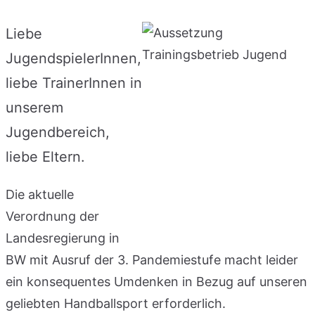
Liebe
JugendspielerInnen,
liebe TrainerInnen in
unserem
Jugendbereich,
liebe Eltern.
Die aktuelle
Verordnung der
Landesregierung in
BW mit Ausruf der 3. Pandemiestufe macht leider
ein konsequentes Umdenken in Bezug auf unseren
geliebten Handballsport erforderlich.