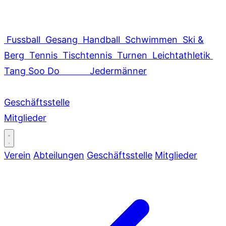
Fussball
Gesang
Handball
Schwimmen
Ski &
Berg
Tennis
Tischtennis
Turnen
Leichtathletik
Tang Soo Do
Jedermänner
Geschäftsstelle
Mitglieder
Verein
Abteilungen
Geschäftsstelle
Mitglieder