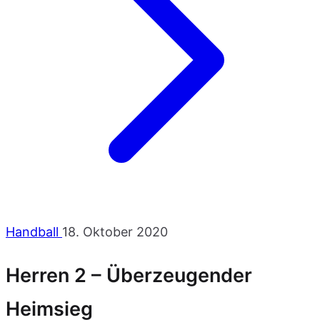
Handball
18. Oktober 2020
Herren 2 – Überzeugender
Heimsieg