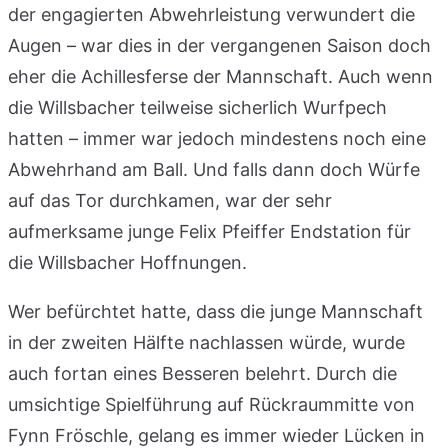
der engagierten Abwehrleistung verwundert die
Augen – war dies in der vergangenen Saison doch
eher die Achillesferse der Mannschaft. Auch wenn
die Willsbacher teilweise sicherlich Wurfpech
hatten – immer war jedoch mindestens noch eine
Abwehrhand am Ball. Und falls dann doch Würfe
auf das Tor durchkamen, war der sehr
aufmerksame junge Felix Pfeiffer Endstation für
die Willsbacher Hoffnungen.
Wer befürchtet hatte, dass die junge Mannschaft
in der zweiten Hälfte nachlassen würde, wurde
auch fortan eines Besseren belehrt. Durch die
umsichtige Spielführung auf Rückraummitte von
Fynn Fröschle, gelang es immer wieder Lücken in