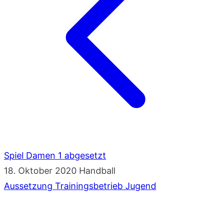
Spiel Damen 1 abgesetzt
18. Oktober 2020
Handball
Aussetzung Trainingsbetrieb Jugend