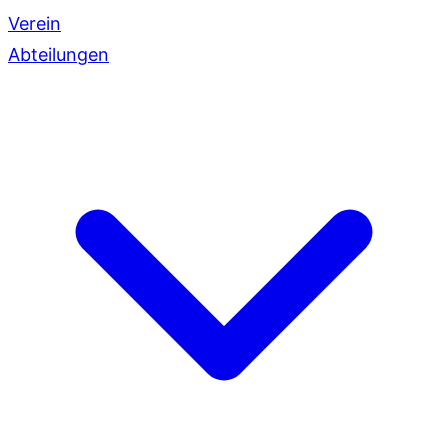
Verein
Abteilungen