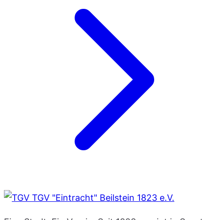
TGV "Eintracht" Beilstein 1823 e.V.