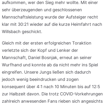
aufkommen, wer den Sieg mehr wollte. Mit einer
sehr überzeugenden und geschlossenen
Mannschaftsleistung wurde der Aufsteiger recht
klar mit 30:21 wieder auf die kurze Heimfahrt nach
Willsbach geschickt.
Gleich mit der ersten erfolgreichen Toraktion
verletzte sich der Kopf und Lenker der
Mannschaft, Daniel Bosnjak, erneut an seiner
Wurfhand und konnte ab da nicht mehr ins Spiel
eingreifen. Unsere Jungs ließen sich dadurch
jedoch wenig beeindrucken und zogen
konsequent über 4:1 nach 10 Minuten bis auf 12:5
zur Halbzeit davon. Die trotz COVID-Vorkehrungen
zahlreich anwesenden Fans rieben sich angesichts