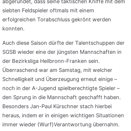
abgerundet, dass seine taktischen Kniffe mit dem
siebten Feldspieler oftmals mit einem
erfolgreichen Torabschluss gekrönt werden
konnten.
Auch diese Saison dürfte der Talentschuppen der
SGSB wieder eine der jüngsten Mannschaften in
der Bezirksliga Heilbronn-Franken sein.
Überraschend war am Samstag, mit welcher
Schnelligkeit und Überzeugung erneut einige –
noch in der A-Jugend spielberechtigte Spieler –
den Sprung in die Mannschaft geschafft haben.
Besonders Jan-Paul Kürschner stach hierbei
heraus, indem er in einigen wichtigen Situationen
immer wieder (Wurf)Verantwortung übernahm.