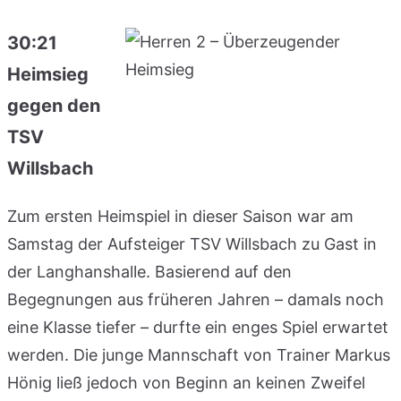
30:21
Heimsieg
gegen den
TSV
Willsbach
Zum ersten Heimspiel in dieser Saison war am
Samstag der Aufsteiger TSV Willsbach zu Gast in
der Langhanshalle. Basierend auf den
Begegnungen aus früheren Jahren – damals noch
eine Klasse tiefer – durfte ein enges Spiel erwartet
werden. Die junge Mannschaft von Trainer Markus
Hönig ließ jedoch von Beginn an keinen Zweifel