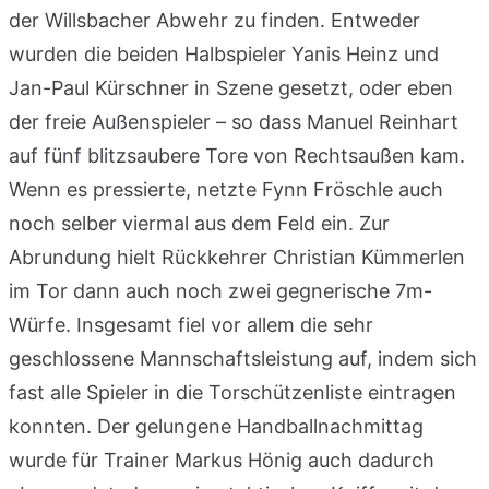
der Willsbacher Abwehr zu finden. Entweder
wurden die beiden Halbspieler Yanis Heinz und
Jan-Paul Kürschner in Szene gesetzt, oder eben
der freie Außenspieler – so dass Manuel Reinhart
auf fünf blitzsaubere Tore von Rechtsaußen kam.
Wenn es pressierte, netzte Fynn Fröschle auch
noch selber viermal aus dem Feld ein. Zur
Abrundung hielt Rückkehrer Christian Kümmerlen
im Tor dann auch noch zwei gegnerische 7m-
Würfe. Insgesamt fiel vor allem die sehr
geschlossene Mannschaftsleistung auf, indem sich
fast alle Spieler in die Torschützenliste eintragen
konnten. Der gelungene Handballnachmittag
wurde für Trainer Markus Hönig auch dadurch