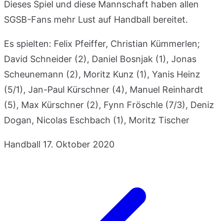
Dieses Spiel und diese Mannschaft haben allen
SGSB-Fans mehr Lust auf Handball bereitet.
Es spielten: Felix Pfeiffer, Christian Kümmerlen;
David Schneider (2), Daniel Bosnjak (1), Jonas
Scheunemann (2), Moritz Kunz (1), Yanis Heinz
(5/1), Jan-Paul Kürschner (4), Manuel Reinhardt
(5), Max Kürschner (2), Fynn Fröschle (7/3), Deniz
Dogan, Nicolas Eschbach (1), Moritz Tischer
Handball
17. Oktober 2020