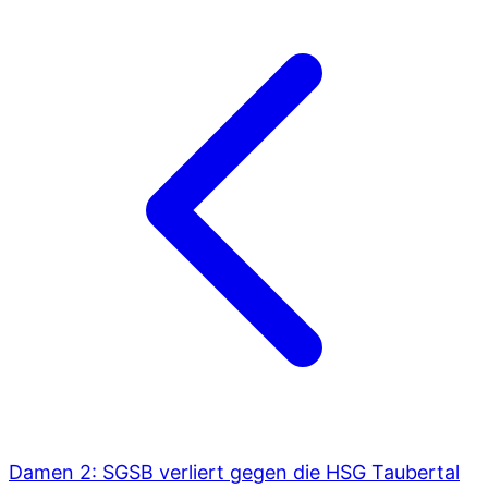
Damen 2: SGSB verliert gegen die HSG Taubertal