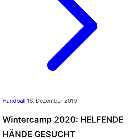
Handball
16. Dezember 2019
Wintercamp 2020: HELFENDE
HÄNDE GESUCHT