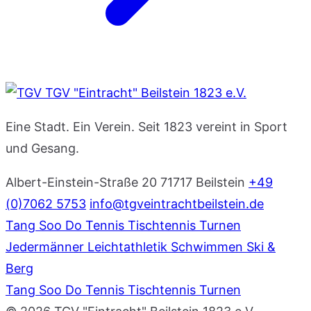
TGV "Eintracht" Beilstein 1823 e.V.
Eine Stadt. Ein Verein. Seit 1823 vereint in Sport
und Gesang.
Albert-Einstein-Straße 20
71717 Beilstein
+49
(0)7062 5753
info@tgveintrachtbeilstein.de
Tang Soo Do
Tennis
Tischtennis
Turnen
Jedermänner
Leichtathletik
Schwimmen
Ski &
Berg
Tang Soo Do
Tennis
Tischtennis
Turnen