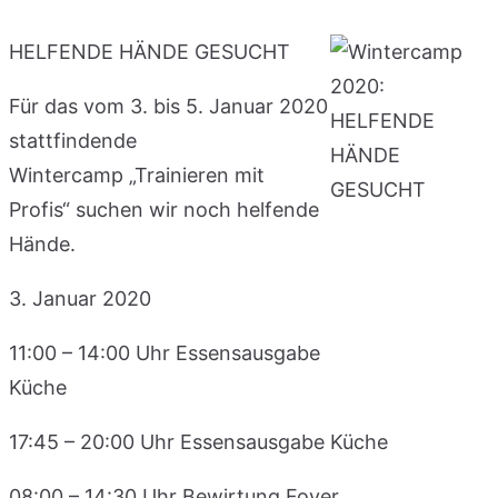
HELFENDE HÄNDE GESUCHT
Für das vom 3. bis 5. Januar 2020
stattfindende
Wintercamp „Trainieren mit
Profis“ suchen wir noch helfende
Hände.
3. Januar 2020
11:00 – 14:00 Uhr Essensausgabe
Küche
17:45 – 20:00 Uhr Essensausgabe Küche
08:00 – 14:30 Uhr Bewirtung Foyer