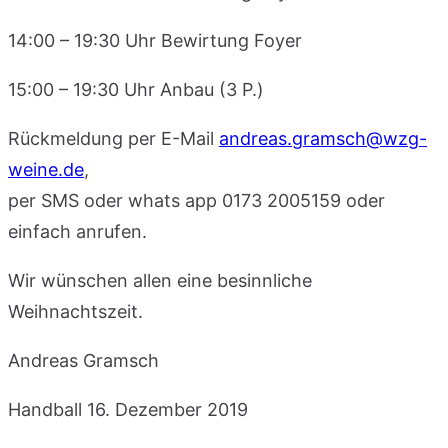
14:00 – 19:30 Uhr Bewirtung Foyer
15:00 – 19:30 Uhr Anbau (3 P.)
Rückmeldung per E-Mail
andreas.gramsch@wzg-
weine.de
,
per SMS oder whats app 0173 2005159 oder
einfach anrufen.
Wir wünschen allen eine besinnliche
Weihnachtszeit.
Andreas Gramsch
Handball
16. Dezember 2019