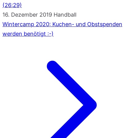
(26:29)
16. Dezember 2019
Handball
Wintercamp 2020: Kuchen- und Obstspenden
werden benötigt :-)