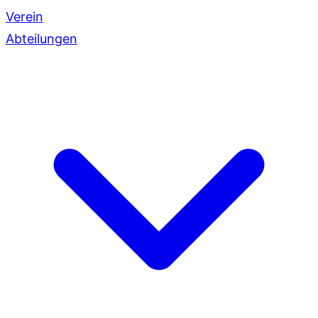
Verein
Abteilungen