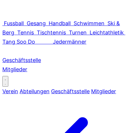
Fussball
Gesang
Handball
Schwimmen
Ski &
Berg
Tennis
Tischtennis
Turnen
Leichtathletik
Tang Soo Do
Jedermänner
Geschäftsstelle
Mitglieder
Verein
Abteilungen
Geschäftsstelle
Mitglieder