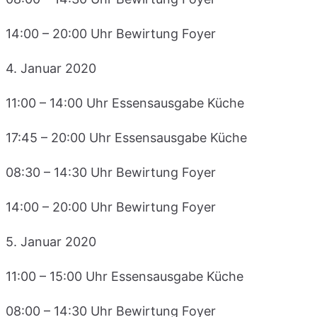
14:00 – 20:00 Uhr Bewirtung Foyer
4. Januar 2020
11:00 – 14:00 Uhr Essensausgabe Küche
17:45 – 20:00 Uhr Essensausgabe Küche
08:30 – 14:30 Uhr Bewirtung Foyer
14:00 – 20:00 Uhr Bewirtung Foyer
5. Januar 2020
11:00 – 15:00 Uhr Essensausgabe Küche
08:00 – 14:30 Uhr Bewirtung Foyer