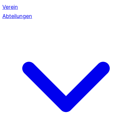
Verein
Abteilungen