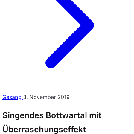
Gesang
3. November 2019
Singendes Bottwartal mit
Überraschungseffekt