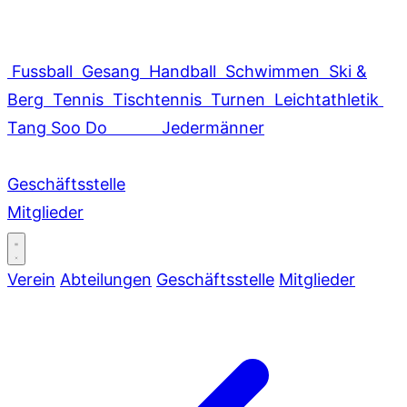
Fussball
Gesang
Handball
Schwimmen
Ski &
Berg
Tennis
Tischtennis
Turnen
Leichtathletik
Tang Soo Do
Jedermänner
Geschäftsstelle
Mitglieder
Verein
Abteilungen
Geschäftsstelle
Mitglieder