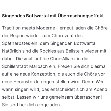
Singendes Bottwartal mit Überraschungseffekt
Tradition meets Moderne – erneut laden die Chöre
der Region wieder zum Chorevent des
Spätherbstes ein: dem Singenden Bottwartal.
Natürlich sind die Rockies aus Beilstein wieder mit
dabei. Diesmal lädt die Chor-Allianz in die
Schillerstadt Marbach ein. Freuen Sie sich diesmal
auf eine neue Konzeption, die auch die Chöre vor
neue Herausforderungen stellen wird. Denn: Wer
wann singen wird, das entscheidet sich am Abend
selbst. Lassen wir uns gemeinsam überraschen!
Sie sind herzlich eingeladen.