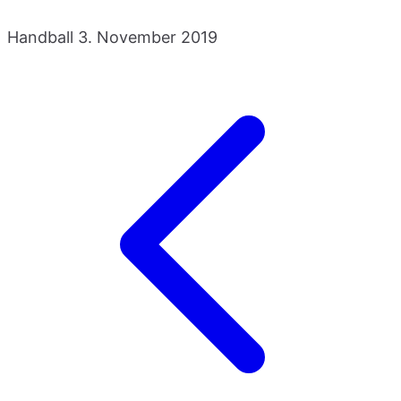
Handball
3. November 2019