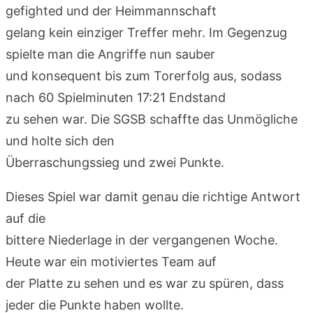
gefighted und der Heimmannschaft
gelang kein einziger Treffer mehr. Im Gegenzug
spielte man die Angriffe nun sauber
und konsequent bis zum Torerfolg aus, sodass
nach 60 Spielminuten 17:21 Endstand
zu sehen war. Die SGSB schaffte das Unmögliche
und holte sich den
Überraschungssieg und zwei Punkte.
Dieses Spiel war damit genau die richtige Antwort
auf die
bittere Niederlage in der vergangenen Woche.
Heute war ein motiviertes Team auf
der Platte zu sehen und es war zu spüren, dass
jeder die Punkte haben wollte.