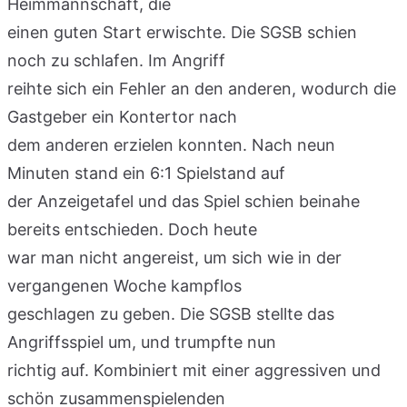
Heimmannschaft, die
einen guten Start erwischte. Die SGSB schien
noch zu schlafen. Im Angriff
reihte sich ein Fehler an den anderen, wodurch die
Gastgeber ein Kontertor nach
dem anderen erzielen konnten. Nach neun
Minuten stand ein 6:1 Spielstand auf
der Anzeigetafel und das Spiel schien beinahe
bereits entschieden. Doch heute
war man nicht angereist, um sich wie in der
vergangenen Woche kampflos
geschlagen zu geben. Die SGSB stellte das
Angriffsspiel um, und trumpfte nun
richtig auf. Kombiniert mit einer aggressiven und
schön zusammenspielenden