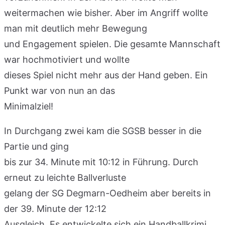
weitermachen wie bisher. Aber im Angriff wollte
man mit deutlich mehr Bewegung
und Engagement spielen. Die gesamte Mannschaft
war hochmotiviert und wollte
dieses Spiel nicht mehr aus der Hand geben. Ein
Punkt war von nun an das
Minimalziel!
In Durchgang zwei kam die SGSB besser in die
Partie und ging
bis zur 34. Minute mit 10:12 in Führung. Durch
erneut zu leichte Ballverluste
gelang der SG Degmarn-Oedheim aber bereits in
der 39. Minute der 12:12
Ausgleich. Es entwickelte sich ein Handballkrimi