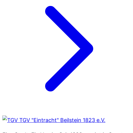
TGV "Eintracht" Beilstein 1823 e.V.