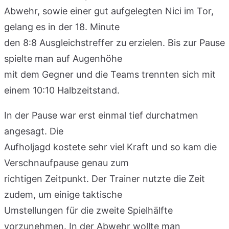
Abwehr, sowie einer gut aufgelegten Nici im Tor,
gelang es in der 18. Minute
den 8:8 Ausgleichstreffer zu erzielen. Bis zur Pause
spielte man auf Augenhöhe
mit dem Gegner und die Teams trennten sich mit
einem 10:10 Halbzeitstand.
In der Pause war erst einmal tief durchatmen
angesagt. Die
Aufholjagd kostete sehr viel Kraft und so kam die
Verschnaufpause genau zum
richtigen Zeitpunkt. Der Trainer nutzte die Zeit
zudem, um einige taktische
Umstellungen für die zweite Spielhälfte
vorzunehmen. In der Abwehr wollte man