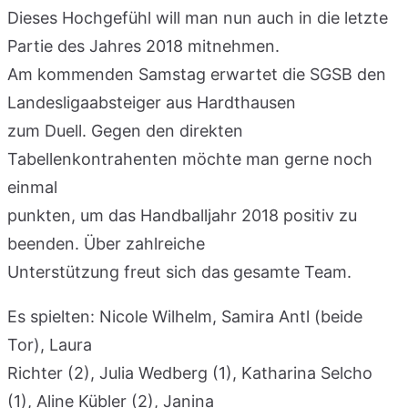
Dieses Hochgefühl will man nun auch in die letzte
Partie des Jahres 2018 mitnehmen.
Am kommenden Samstag erwartet die SGSB den
Landesligaabsteiger aus Hardthausen
zum Duell. Gegen den direkten
Tabellenkontrahenten möchte man gerne noch
einmal
punkten, um das Handballjahr 2018 positiv zu
beenden. Über zahlreiche
Unterstützung freut sich das gesamte Team.
Es spielten: Nicole Wilhelm, Samira Antl (beide
Tor), Laura
Richter (2), Julia Wedberg (1), Katharina Selcho
(1), Aline Kübler (2), Janina