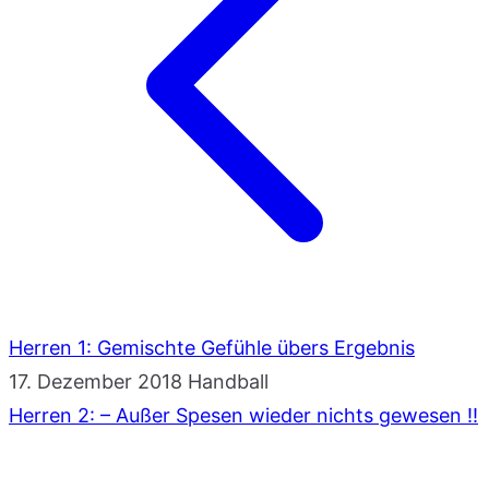
Herren 1: Gemischte Gefühle übers Ergebnis
17. Dezember 2018
Handball
Herren 2: – Außer Spesen wieder nichts gewesen !!