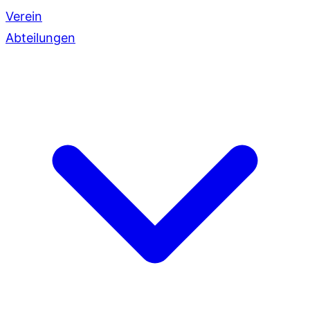
Verein
Abteilungen