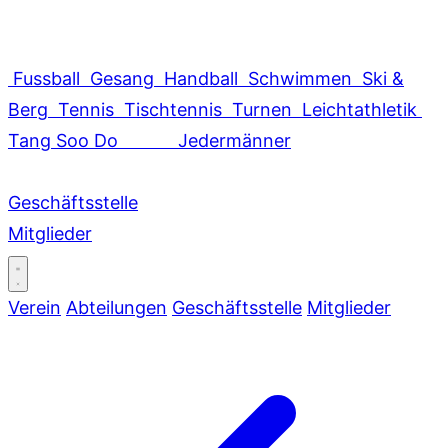
Fussball
Gesang
Handball
Schwimmen
Ski &
Berg
Tennis
Tischtennis
Turnen
Leichtathletik
Tang Soo Do
Jedermänner
Geschäftsstelle
Mitglieder
Verein
Abteilungen
Geschäftsstelle
Mitglieder