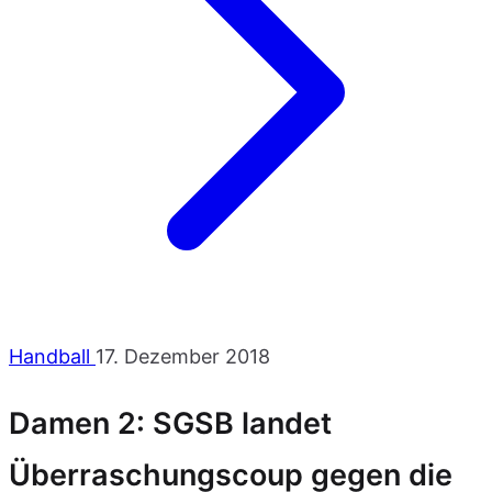
Handball
17. Dezember 2018
Damen 2: SGSB landet
Überraschungscoup gegen die