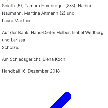
Spieth (5), Tamara Humburger (8/3), Nadine
Naumann, Martina Altmann (2) und
Laura Martucci.
Auf der Bank: Hans-Dieter Helber, Isabel Wedberg
und Larissa
Scholze.
Am Schiedsgericht: Elena Koch.
Handball
16. Dezember 2018