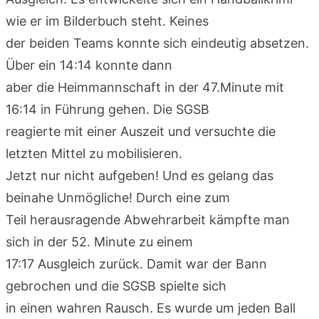
wie er im Bilderbuch steht. Keines
der beiden Teams konnte sich eindeutig absetzen.
Über ein 14:14 konnte dann
aber die Heimmannschaft in der 47.Minute mit
16:14 in Führung gehen. Die SGSB
reagierte mit einer Auszeit und versuchte die
letzten Mittel zu mobilisieren.
Jetzt nur nicht aufgeben! Und es gelang das
beinahe Unmögliche! Durch eine zum
Teil herausragende Abwehrarbeit kämpfte man
sich in der 52. Minute zu einem
17:17 Ausgleich zurück. Damit war der Bann
gebrochen und die SGSB spielte sich
in einen wahren Rausch. Es wurde um jeden Ball