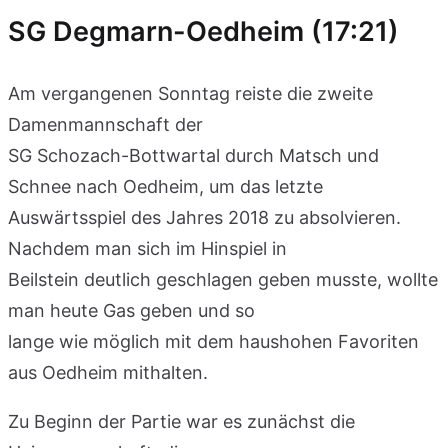
SG Degmarn-Oedheim (17:21)
Am vergangenen Sonntag reiste die zweite
Damenmannschaft der
SG Schozach-Bottwartal durch Matsch und
Schnee nach Oedheim, um das letzte
Auswärtsspiel des Jahres 2018 zu absolvieren.
Nachdem man sich im Hinspiel in
Beilstein deutlich geschlagen geben musste, wollte
man heute Gas geben und so
lange wie möglich mit dem haushohen Favoriten
aus Oedheim mithalten.
Zu Beginn der Partie war es zunächst die