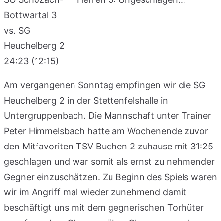
Bottwartal 3
vs. SG
Heuchelberg 2
24:23 (12:15)
Am vergangenen Sonntag empfingen wir die SG
Heuchelberg 2 in der Stettenfelshalle in
Untergruppenbach. Die Mannschaft unter Trainer
Peter Himmelsbach hatte am Wochenende zuvor
den Mitfavoriten TSV Buchen 2 zuhause mit 31:25
geschlagen und war somit als ernst zu nehmender
Gegner einzuschätzen. Zu Beginn des Spiels waren
wir im Angriff mal wieder zunehmend damit
beschäftigt uns mit dem gegnerischen Torhüter