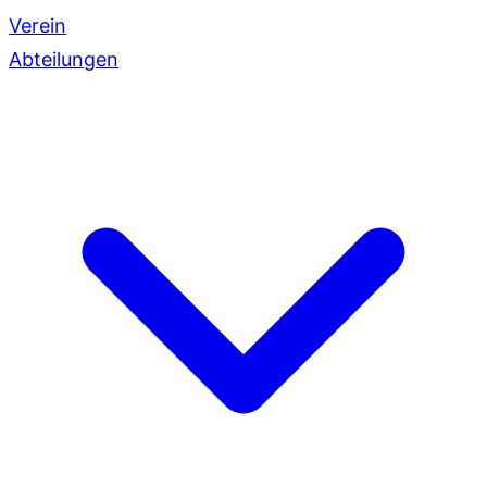
Verein
Abteilungen