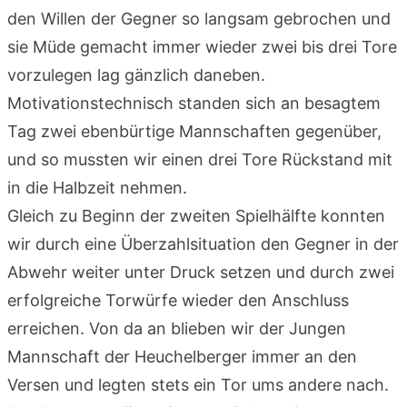
den Willen der Gegner so langsam gebrochen und
sie Müde gemacht immer wieder zwei bis drei Tore
vorzulegen lag gänzlich daneben.
Motivationstechnisch standen sich an besagtem
Tag zwei ebenbürtige Mannschaften gegenüber,
und so mussten wir einen drei Tore Rückstand mit
in die Halbzeit nehmen.
Gleich zu Beginn der zweiten Spielhälfte konnten
wir durch eine Überzahlsituation den Gegner in der
Abwehr weiter unter Druck setzen und durch zwei
erfolgreiche Torwürfe wieder den Anschluss
erreichen. Von da an blieben wir der Jungen
Mannschaft der Heuchelberger immer an den
Versen und legten stets ein Tor ums andere nach.