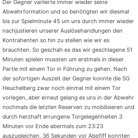
Der Gegner variierte immer wieder seine
Abwehrformation und so benötigten wir diesmal
bis zur Spielminute 45 um uns durch immer wieder
nachjustieren unserer Auslösehandlungen den
Kontrahenten so hin zu stellen wie wir es
brauchten. So geschah es das wir geschlagene 51
Minuten spielen mussten um erstmals in dieser
Partie mit einem Tor in Führung zu gehen. Nach
der sofortigen Auszeit der Gegner konnte die SG
Heuchelberg zwar noch einmal mit einem Tor
vorlegen, aber erneut gelang es uns in der Abwehr
nochmals die letzten Reserven zu mobilisieren und
durch herzhaft errungene Torgelegenheiten 3
Minuten vor Ende abermals zum 23:23
auszugleichen. 36 Sekunden vor Abpfiff konnten