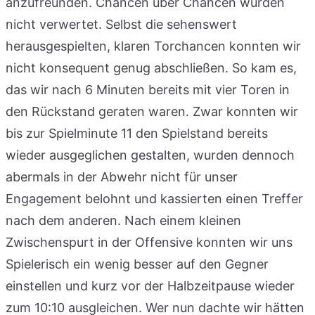
anzufreunden. Chancen über Chancen wurden
nicht verwertet. Selbst die sehenswert
herausgespielten, klaren Torchancen konnten wir
nicht konsequent genug abschließen. So kam es,
das wir nach 6 Minuten bereits mit vier Toren in
den Rückstand geraten waren. Zwar konnten wir
bis zur Spielminute 11 den Spielstand bereits
wieder ausgeglichen gestalten, wurden dennoch
abermals in der Abwehr nicht für unser
Engagement belohnt und kassierten einen Treffer
nach dem anderen. Nach einem kleinen
Zwischenspurt in der Offensive konnten wir uns
Spielerisch ein wenig besser auf den Gegner
einstellen und kurz vor der Halbzeitpause wieder
zum 10:10 ausgleichen. Wer nun dachte wir hätten