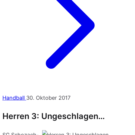
Handball
30. Oktober 2017
Herren 3: Ungeschlagen…
SG Schozach-