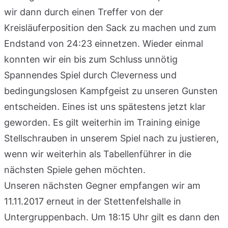
wir dann durch einen Treffer von der
Kreisläuferposition den Sack zu machen und zum
Endstand von 24:23 einnetzen. Wieder einmal
konnten wir ein bis zum Schluss unnötig
Spannendes Spiel durch Cleverness und
bedingungslosen Kampfgeist zu unseren Gunsten
entscheiden. Eines ist uns spätestens jetzt klar
geworden. Es gilt weiterhin im Training einige
Stellschrauben in unserem Spiel nach zu justieren,
wenn wir weiterhin als Tabellenführer in die
nächsten Spiele gehen möchten.
Unseren nächsten Gegner empfangen wir am
11.11.2017 erneut in der Stettenfelshalle in
Untergruppenbach. Um 18:15 Uhr gilt es dann den