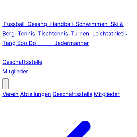
Fussball
Gesang
Handball
Schwimmen
Ski &
Berg
Tennis
Tischtennis
Turnen
Leichtathletik
Tang Soo Do
Jedermänner
Geschäftsstelle
Mitglieder
Verein
Abteilungen
Geschäftsstelle
Mitglieder