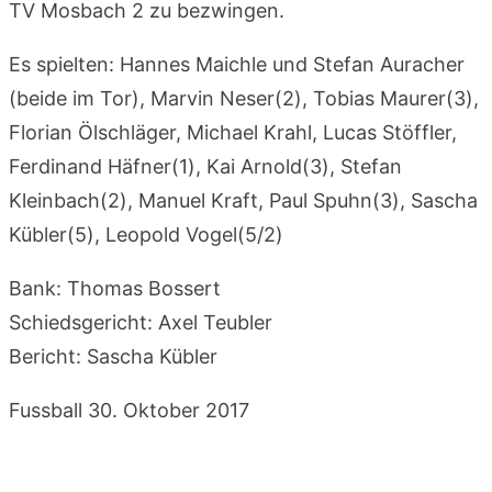
TV Mosbach 2 zu bezwingen.
Es spielten: Hannes Maichle und Stefan Auracher
(beide im Tor), Marvin Neser(2), Tobias Maurer(3),
Florian Ölschläger, Michael Krahl, Lucas Stöffler,
Ferdinand Häfner(1), Kai Arnold(3), Stefan
Kleinbach(2), Manuel Kraft, Paul Spuhn(3), Sascha
Kübler(5), Leopold Vogel(5/2)
Bank: Thomas Bossert
Schiedsgericht: Axel Teubler
Bericht: Sascha Kübler
Fussball
30. Oktober 2017