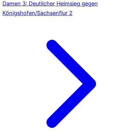
Damen 3: Deutlicher Heimsieg gegen
Königshofen/Sachsenflur 2