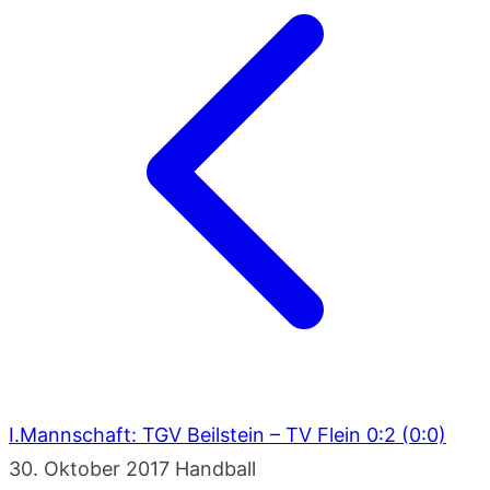
I.Mannschaft: TGV Beilstein – TV Flein 0:2 (0:0)
30. Oktober 2017
Handball