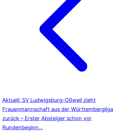
Aktuell: SV Ludwigsburg-Oßweil zieht
Frauenmannschaft aus der Württembergliga
zurück – Erster Absteiger schon vor
Rundenbeginn…