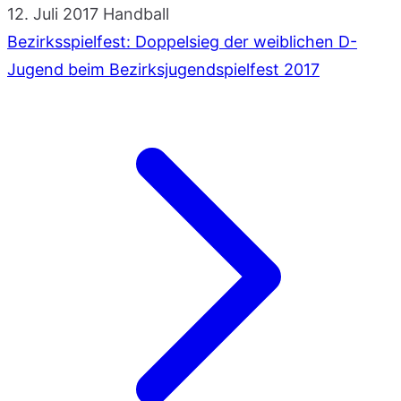
12. Juli 2017
Handball
Bezirksspielfest: Doppelsieg der weiblichen D-
Jugend beim Bezirksjugendspielfest 2017