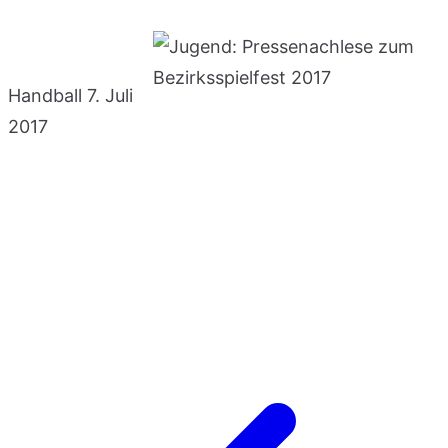
Handball
7. Juli
2017