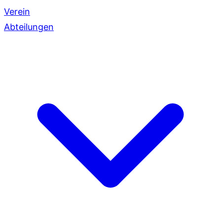
Verein
Abteilungen