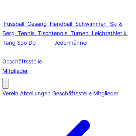
Fussball
Gesang
Handball
Schwimmen
Ski &
Berg
Tennis
Tischtennis
Turnen
Leichtathletik
Tang Soo Do
Jedermänner
Geschäftsstelle
Mitglieder
Verein
Abteilungen
Geschäftsstelle
Mitglieder