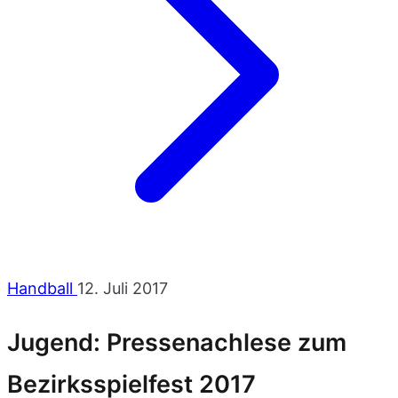
Handball
12. Juli 2017
Jugend: Pressenachlese zum
Bezirksspielfest 2017