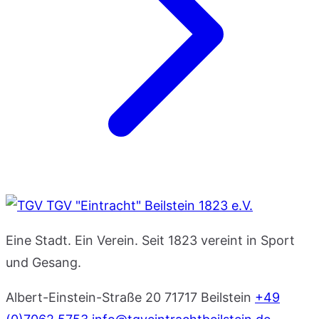
TGV "Eintracht" Beilstein 1823 e.V.
Eine Stadt. Ein Verein. Seit 1823 vereint in Sport
und Gesang.
Albert-Einstein-Straße 20
71717 Beilstein
+49