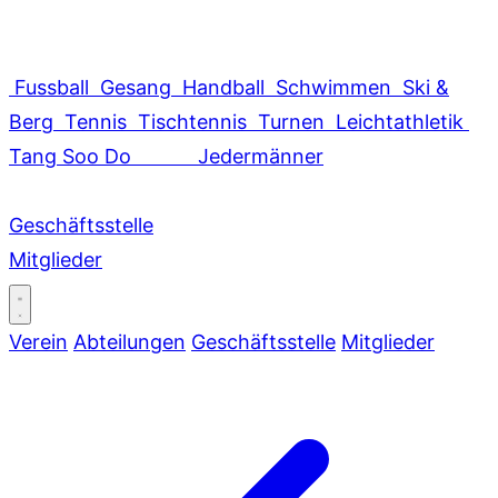
Fussball
Gesang
Handball
Schwimmen
Ski &
Berg
Tennis
Tischtennis
Turnen
Leichtathletik
Tang Soo Do
Jedermänner
Geschäftsstelle
Mitglieder
Verein
Abteilungen
Geschäftsstelle
Mitglieder