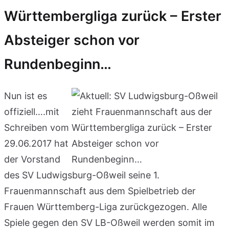
Württembergliga zurück – Erster
Absteiger schon vor
Rundenbeginn…
Nun ist es
offiziell….mit
Schreiben vom
29.06.2017 hat
der Vorstand
des SV Ludwigsburg-Oßweil seine 1.
Frauenmannschaft aus dem Spielbetrieb der
Frauen Württemberg-Liga zurückgezogen. Alle
Spiele gegen den SV LB-Oßweil werden somit im