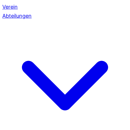
Verein
Abteilungen