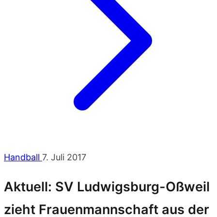
Handball
7. Juli 2017
Aktuell: SV Ludwigsburg-Oßweil
zieht Frauenmannschaft aus der