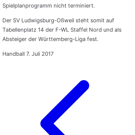
Spielplanprogramm nicht terminiert.
Der SV Ludwigsburg-Oßweil steht somit auf
Tabellenplatz 14 der F-WL Staffel Nord und als
Absteiger der Württemberg-Liga fest.
Handball
7. Juli 2017