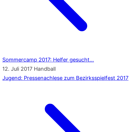
Sommercamp 2017: Helfer gesucht…
12. Juli 2017
Handball
Jugend: Pressenachlese zum Bezirksspielfest 2017