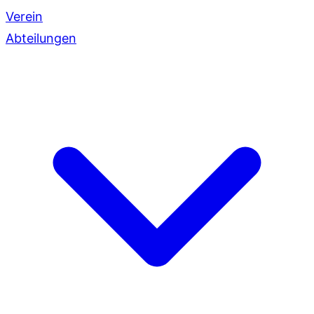
Verein
Abteilungen