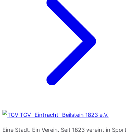
TGV "Eintracht" Beilstein 1823 e.V.
Eine Stadt. Ein Verein. Seit 1823 vereint in Sport