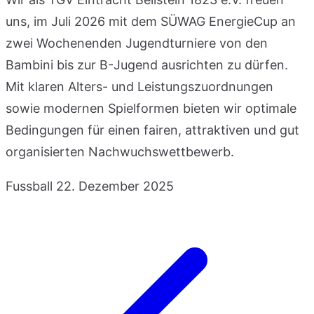
uns, im Juli 2026 mit dem SÜWAG EnergieCup an
zwei Wochenenden Jugendturniere von den
Bambini bis zur B-Jugend ausrichten zu dürfen.
Mit klaren Alters- und Leistungszuordnungen
sowie modernen Spielformen bieten wir optimale
Bedingungen für einen fairen, attraktiven und gut
organisierten Nachwuchswettbewerb.
Fussball
22. Dezember 2025