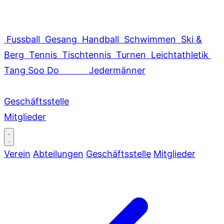
Fussball
Gesang
Handball
Schwimmen
Ski &
Berg
Tennis
Tischtennis
Turnen
Leichtathletik
Tang Soo Do
Jedermänner
Geschäftsstelle
Mitglieder
Verein
Abteilungen
Geschäftsstelle
Mitglieder