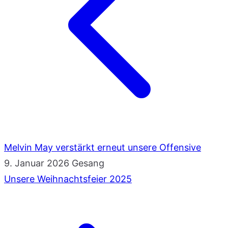
Melvin May verstärkt erneut unsere Offensive
9. Januar 2026
Gesang
Unsere Weihnachtsfeier 2025