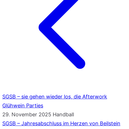
SGSB – sie gehen wieder los, die Afterwork
Glühwein Parties
29. November 2025
Handball
SGSB – Jahresabschluss im Herzen von Beilstein