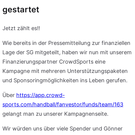
gestartet
Jetzt zählt es!!
Wie bereits in der Pressemitteilung zur finanziellen
Lage der SG mitgeteilt, haben wir nun mit unserem
Finanzierungspartner CrowdSports eine
Kampagne mit mehreren Unterstützungspaketen
und Sponsoringmöglichkeiten ins Leben gerufen.
Über
https://app.crowd-
sports.com/handball/fanvestor/funds/team/163
gelangt man zu unserer Kampagnenseite.
Wir würden uns über viele Spender und Gönner