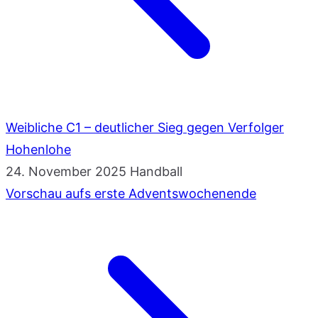
Weibliche C1 – deutlicher Sieg gegen Verfolger
Hohenlohe
24. November 2025
Handball
Vorschau aufs erste Adventswochenende