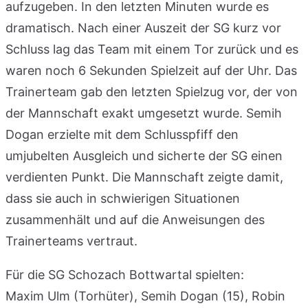
aufzugeben. In den letzten Minuten wurde es
dramatisch. Nach einer Auszeit der SG kurz vor
Schluss lag das Team mit einem Tor zurück und es
waren noch 6 Sekunden Spielzeit auf der Uhr. Das
Trainerteam gab den letzten Spielzug vor, der von
der Mannschaft exakt umgesetzt wurde. Semih
Dogan erzielte mit dem Schlusspfiff den
umjubelten Ausgleich und sicherte der SG einen
verdienten Punkt. Die Mannschaft zeigte damit,
dass sie auch in schwierigen Situationen
zusammenhält und auf die Anweisungen des
Trainerteams vertraut.
Für die SG Schozach Bottwartal spielten:
Maxim Ulm (Torhüter), Semih Dogan (15), Robin