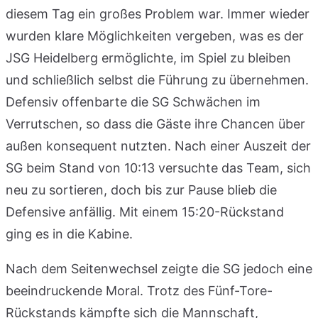
diesem Tag ein großes Problem war. Immer wieder
wurden klare Möglichkeiten vergeben, was es der
JSG Heidelberg ermöglichte, im Spiel zu bleiben
und schließlich selbst die Führung zu übernehmen.
Defensiv offenbarte die SG Schwächen im
Verrutschen, so dass die Gäste ihre Chancen über
außen konsequent nutzten. Nach einer Auszeit der
SG beim Stand von 10:13 versuchte das Team, sich
neu zu sortieren, doch bis zur Pause blieb die
Defensive anfällig. Mit einem 15:20-Rückstand
ging es in die Kabine.
Nach dem Seitenwechsel zeigte die SG jedoch eine
beeindruckende Moral. Trotz des Fünf-Tore-
Rückstands kämpfte sich die Mannschaft,