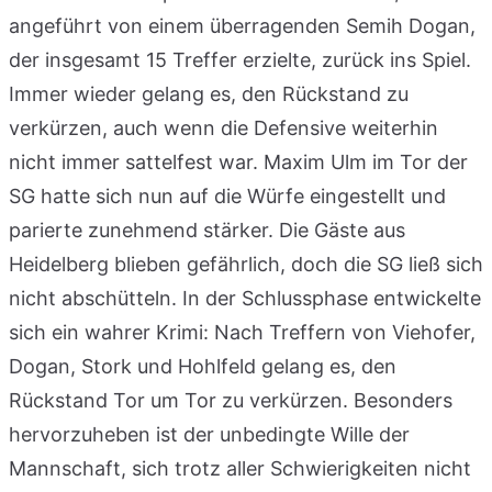
angeführt von einem überragenden Semih Dogan,
der insgesamt 15 Treffer erzielte, zurück ins Spiel.
Immer wieder gelang es, den Rückstand zu
verkürzen, auch wenn die Defensive weiterhin
nicht immer sattelfest war. Maxim Ulm im Tor der
SG hatte sich nun auf die Würfe eingestellt und
parierte zunehmend stärker. Die Gäste aus
Heidelberg blieben gefährlich, doch die SG ließ sich
nicht abschütteln. In der Schlussphase entwickelte
sich ein wahrer Krimi: Nach Treffern von Viehofer,
Dogan, Stork und Hohlfeld gelang es, den
Rückstand Tor um Tor zu verkürzen. Besonders
hervorzuheben ist der unbedingte Wille der
Mannschaft, sich trotz aller Schwierigkeiten nicht