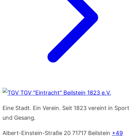
TGV "Eintracht" Beilstein 1823 e.V.
Eine Stadt. Ein Verein. Seit 1823 vereint in Sport
und Gesang.
Albert-Einstein-Straße 20
71717 Beilstein
+49