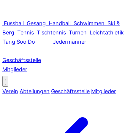
Fussball
Gesang
Handball
Schwimmen
Ski &
Berg
Tennis
Tischtennis
Turnen
Leichtathletik
Tang Soo Do
Jedermänner
Geschäftsstelle
Mitglieder
Verein
Abteilungen
Geschäftsstelle
Mitglieder