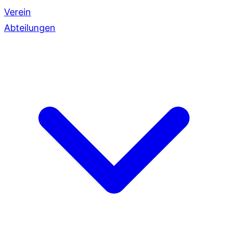
Verein
Abteilungen