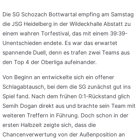
Die SG Schozach Bottwartal empfing am Samstag
die JSG Heidelberg in der Wildeckhalle Abstatt zu
einem wahren Torfestival, das mit einem 39:39-
Unentschieden endete. Es war das erwartet
spannende Duell, denn es trafen zwei Teams aus
den Top 4 der Oberliga aufeinander.
Von Beginn an entwickelte sich ein offener
Schlagabtausch, bei dem die SG zunächst gut ins
Spiel fand. Nach dem frühen 0:1-Rückstand glich
Semih Dogan direkt aus und brachte sein Team mit
weiteren Treffern in Führung. Doch schon in der
ersten Halbzeit zeigte sich, dass die
Chancenverwertung von der Außenposition an