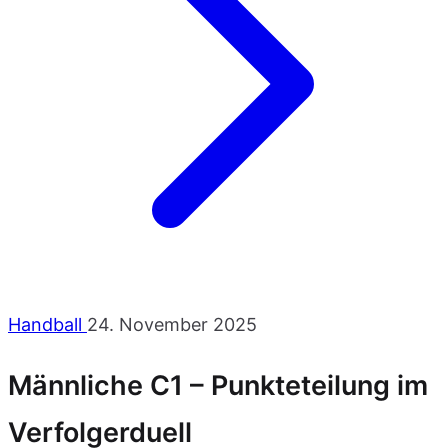
Handball
24. November 2025
Männliche C1 – Punkteteilung im
Verfolgerduell