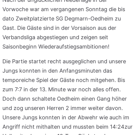
Vorwoche war am vergangenen Sonntag die bis
dato Zweitplatzierte SG Degmarn-Oedheim zu
Gast. Die Gäste sind in der Vorsaison aus der
Verbandsliga abgestiegen und zeigen seit
Saisonbeginn Wiederaufstiegsambitionen!
Die Partie startet recht ausgeglichen und unsere
Jungs konnten in den Anfangsminuten das
temporeiche Spiel der Gäste noch mitgehen. Bis
zum 7:7 in der 13. Minute war noch alles offen.
Doch dann schaltete Oedheim einen Gang höher
und zog unseren Herren 2 immer weiter davon.
Unsere Jungs konnten in der Abwehr wie auch im
Angriff nicht mithalten und mussten beim 14:24zur