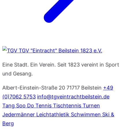
TGV "Eintracht" Beilstein 1823 e.V.
Eine Stadt. Ein Verein. Seit 1823 vereint in Sport
und Gesang.
Albert-Einstein-Straße 20
71717 Beilstein
+49
(0)7062 5753
info@tgveintrachtbeilstein.de
Tang Soo Do
Tennis
Tischtennis
Turnen
Jedermänner
Leichtathletik
Schwimmen
Ski &
Berg