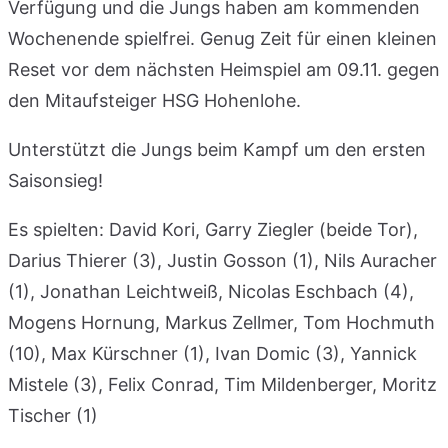
Verfügung und die Jungs haben am kommenden
Wochenende spielfrei. Genug Zeit für einen kleinen
Reset vor dem nächsten Heimspiel am 09.11. gegen
den Mitaufsteiger HSG Hohenlohe.
Unterstützt die Jungs beim Kampf um den ersten
Saisonsieg!
Es spielten: David Kori, Garry Ziegler (beide Tor),
Darius Thierer (3), Justin Gosson (1), Nils Auracher
(1), Jonathan Leichtweiß, Nicolas Eschbach (4),
Mogens Hornung, Markus Zellmer, Tom Hochmuth
(10), Max Kürschner (1), Ivan Domic (3), Yannick
Mistele (3), Felix Conrad, Tim Mildenberger, Moritz
Tischer (1)