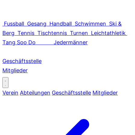
Fussball
Gesang
Handball
Schwimmen
Ski &
Berg
Tennis
Tischtennis
Turnen
Leichtathletik
Tang Soo Do
Jedermänner
Geschäftsstelle
Mitglieder
Verein
Abteilungen
Geschäftsstelle
Mitglieder