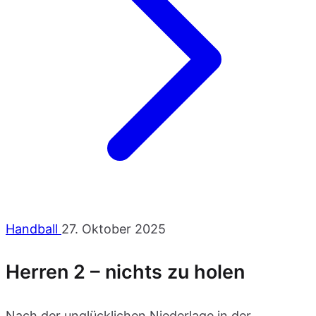
Handball
27. Oktober 2025
Herren 2 – nichts zu holen
Nach der unglücklichen Niederlage in der