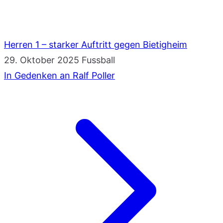
Herren 1 – starker Auftritt gegen Bietigheim
29. Oktober 2025
Fussball
In Gedenken an Ralf Poller