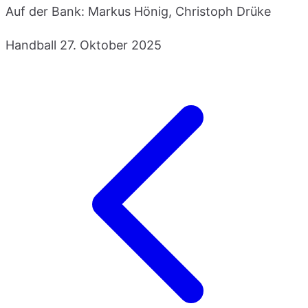
Auf der Bank: Markus Hönig, Christoph Drüke
Handball
27. Oktober 2025