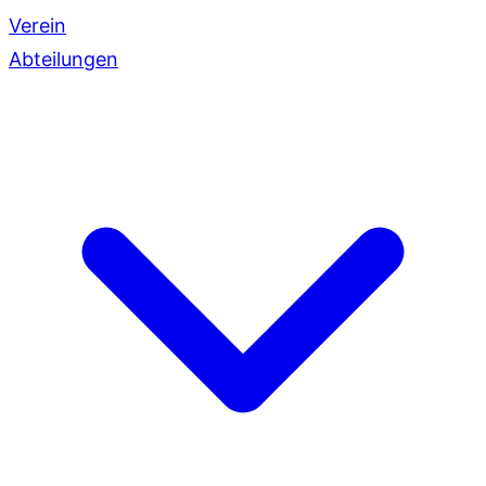
Verein
Abteilungen