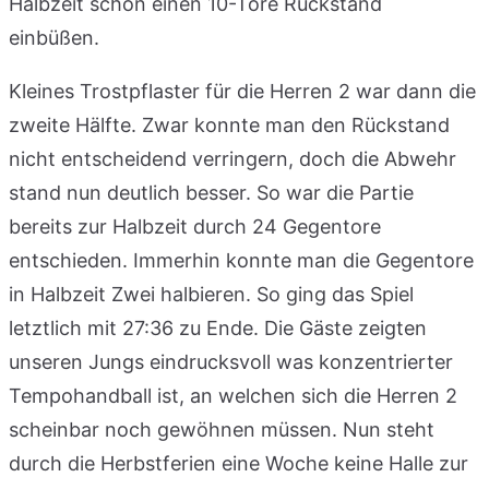
Halbzeit schon einen 10-Tore Rückstand
einbüßen.
Kleines Trostpflaster für die Herren 2 war dann die
zweite Hälfte. Zwar konnte man den Rückstand
nicht entscheidend verringern, doch die Abwehr
stand nun deutlich besser. So war die Partie
bereits zur Halbzeit durch 24 Gegentore
entschieden. Immerhin konnte man die Gegentore
in Halbzeit Zwei halbieren. So ging das Spiel
letztlich mit 27:36 zu Ende. Die Gäste zeigten
unseren Jungs eindrucksvoll was konzentrierter
Tempohandball ist, an welchen sich die Herren 2
scheinbar noch gewöhnen müssen. Nun steht
durch die Herbstferien eine Woche keine Halle zur