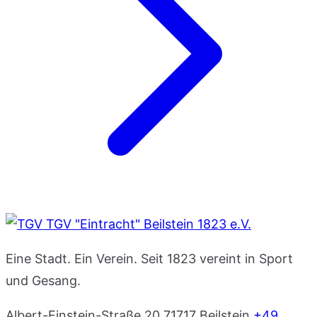
TGV "Eintracht" Beilstein 1823 e.V.
Eine Stadt. Ein Verein. Seit 1823 vereint in Sport
und Gesang.
Albert-Einstein-Straße 20
71717 Beilstein
+49