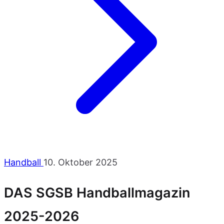
Handball
10. Oktober 2025
DAS SGSB Handballmagazin
2025-2026