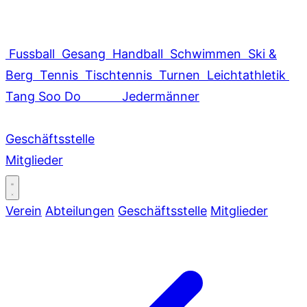
Fussball
Gesang
Handball
Schwimmen
Ski &
Berg
Tennis
Tischtennis
Turnen
Leichtathletik
Tang Soo Do
Jedermänner
Geschäftsstelle
Mitglieder
Verein
Abteilungen
Geschäftsstelle
Mitglieder