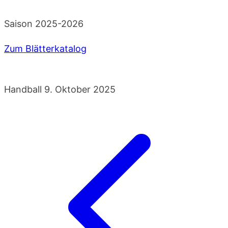
Saison 2025-2026
Zum Blätterkatalog
Handball
9. Oktober 2025