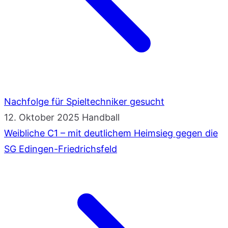
Nachfolge für Spieltechniker gesucht
12. Oktober 2025
Handball
Weibliche C1 – mit deutlichem Heimsieg gegen die
SG Edingen-Friedrichsfeld