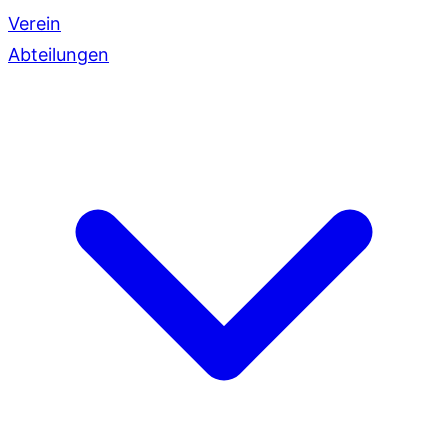
Verein
Abteilungen