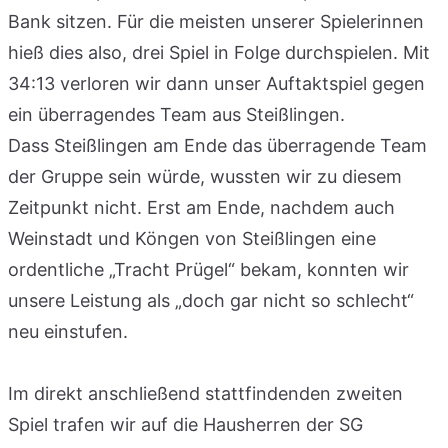
Bank sitzen. Für die meisten unserer Spielerinnen
hieß dies also, drei Spiel in Folge durchspielen. Mit
34:13 verloren wir dann unser Auftaktspiel gegen
ein überragendes Team aus Steißlingen.
Dass Steißlingen am Ende das überragende Team
der Gruppe sein würde, wussten wir zu diesem
Zeitpunkt nicht. Erst am Ende, nachdem auch
Weinstadt und Köngen von Steißlingen eine
ordentliche „Tracht Prügel“ bekam, konnten wir
unsere Leistung als „doch gar nicht so schlecht“
neu einstufen.
Im direkt anschließend stattfindenden zweiten
Spiel trafen wir auf die Hausherren der SG