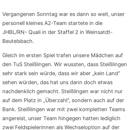
Vergangenen Sonntag war es dann so weit, unser
personell kleines A2-Team startete in die
JHBL/RN- Quali in der Staffel 2 in Weinsatdt-
Beutelsbach.
Gleich im ersten Spiel trafen unsere Mädchen auf
den TuS Steißlingen. Wir wussten, dass Steißlingen
sehr stark sein würde, dass wir aber „kein Land“
sehen würden, das hat uns dann doch etwas
nachdenklich gemacht. Steißlingen war nicht nur
auf dem Platz in „Überzahl“, sondern auch auf der
Bank. Steißlingen war mit zwei kompletten Teams
angereist, unser Team hingegen hatten lediglich
zwei Feldspielerinnen als Wechseloption auf der