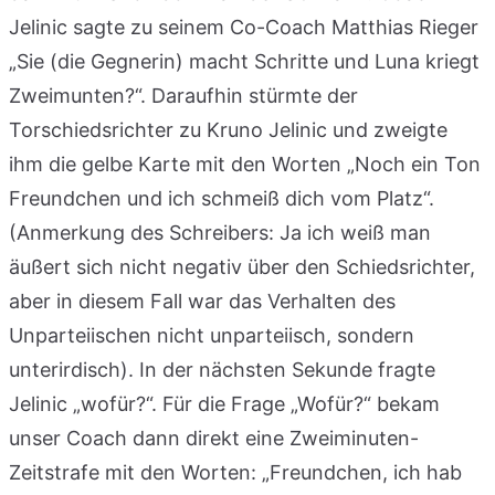
Jelinic sagte zu seinem Co-Coach Matthias Rieger
„Sie (die Gegnerin) macht Schritte und Luna kriegt
Zweimunten?“. Daraufhin stürmte der
Torschiedsrichter zu Kruno Jelinic und zweigte
ihm die gelbe Karte mit den Worten „Noch ein Ton
Freundchen und ich schmeiß dich vom Platz“.
(Anmerkung des Schreibers: Ja ich weiß man
äußert sich nicht negativ über den Schiedsrichter,
aber in diesem Fall war das Verhalten des
Unparteiischen nicht unparteiisch, sondern
unterirdisch). In der nächsten Sekunde fragte
Jelinic „wofür?“. Für die Frage „Wofür?“ bekam
unser Coach dann direkt eine Zweiminuten-
Zeitstrafe mit den Worten: „Freundchen, ich hab