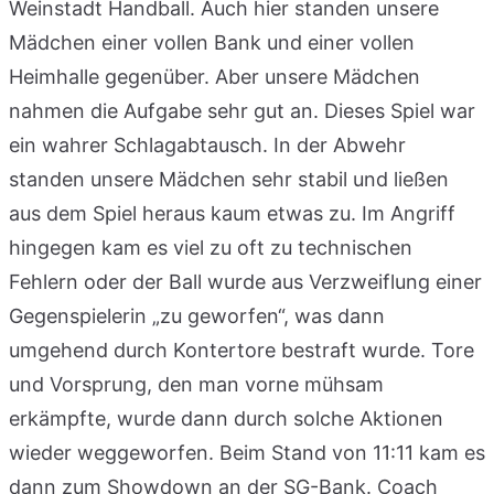
Weinstadt Handball. Auch hier standen unsere
Mädchen einer vollen Bank und einer vollen
Heimhalle gegenüber. Aber unsere Mädchen
nahmen die Aufgabe sehr gut an. Dieses Spiel war
ein wahrer Schlagabtausch. In der Abwehr
standen unsere Mädchen sehr stabil und ließen
aus dem Spiel heraus kaum etwas zu. Im Angriff
hingegen kam es viel zu oft zu technischen
Fehlern oder der Ball wurde aus Verzweiflung einer
Gegenspielerin „zu geworfen“, was dann
umgehend durch Kontertore bestraft wurde. Tore
und Vorsprung, den man vorne mühsam
erkämpfte, wurde dann durch solche Aktionen
wieder weggeworfen. Beim Stand von 11:11 kam es
dann zum Showdown an der SG-Bank. Coach