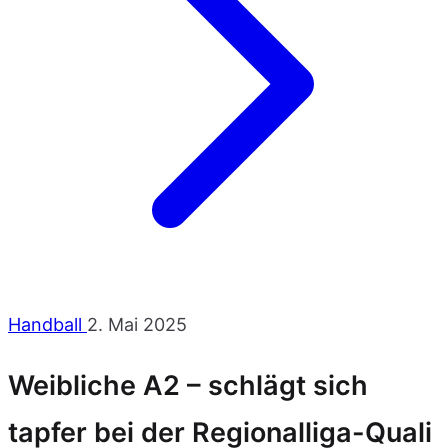
Handball
2. Mai 2025
Weibliche A2 – schlägt sich
tapfer bei der Regionalliga-Quali