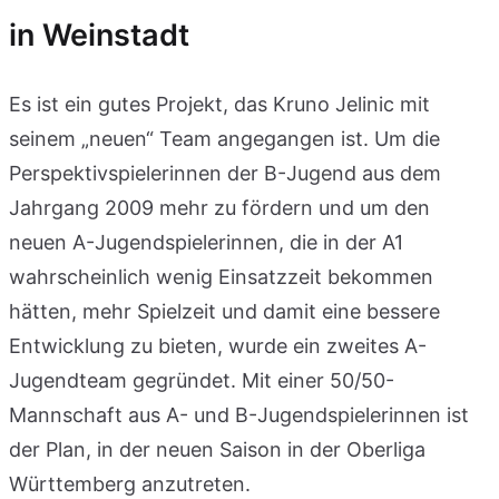
in Weinstadt
Es ist ein gutes Projekt, das Kruno Jelinic mit
seinem „neuen“ Team angegangen ist. Um die
Perspektivspielerinnen der B-Jugend aus dem
Jahrgang 2009 mehr zu fördern und um den
neuen A-Jugendspielerinnen, die in der A1
wahrscheinlich wenig Einsatzzeit bekommen
hätten, mehr Spielzeit und damit eine bessere
Entwicklung zu bieten, wurde ein zweites A-
Jugendteam gegründet. Mit einer 50/50-
Mannschaft aus A- und B-Jugendspielerinnen ist
der Plan, in der neuen Saison in der Oberliga
Württemberg anzutreten.