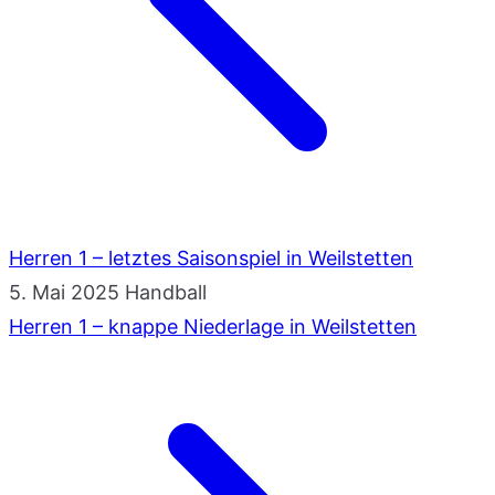
Herren 1 – letztes Saisonspiel in Weilstetten
5. Mai 2025
Handball
Herren 1 – knappe Niederlage in Weilstetten