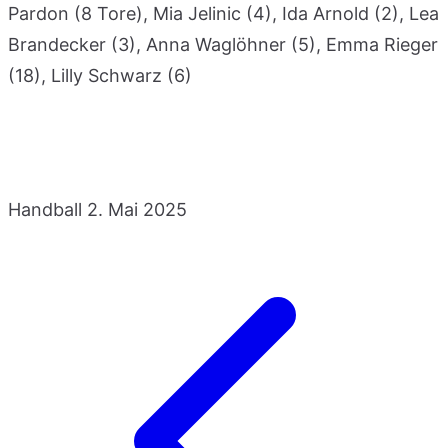
Pardon (8 Tore), Mia Jelinic (4), Ida Arnold (2), Lea
Brandecker (3), Anna Waglöhner (5), Emma Rieger
(18), Lilly Schwarz (6)
Handball
2. Mai 2025