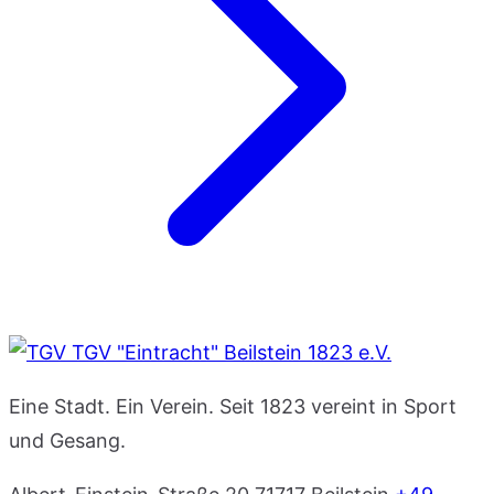
TGV "Eintracht" Beilstein 1823 e.V.
Eine Stadt. Ein Verein. Seit 1823 vereint in Sport
und Gesang.