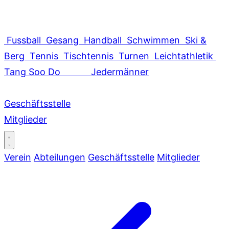
Fussball
Gesang
Handball
Schwimmen
Ski &
Berg
Tennis
Tischtennis
Turnen
Leichtathletik
Tang Soo Do
Jedermänner
Geschäftsstelle
Mitglieder
Verein
Abteilungen
Geschäftsstelle
Mitglieder