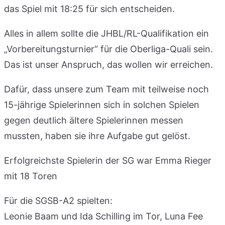
das Spiel mit 18:25 für sich entscheiden.
Alles in allem sollte die JHBL/RL-Qualifikation ein
„Vorbereitungsturnier“ für die Oberliga-Quali sein.
Das ist unser Anspruch, das wollen wir erreichen.
Dafür, dass unsere zum Team mit teilweise noch
15-jährige Spielerinnen sich in solchen Spielen
gegen deutlich ältere Spielerinnen messen
mussten, haben sie ihre Aufgabe gut gelöst.
Erfolgreichste Spielerin der SG war Emma Rieger
mit 18 Toren
Für die SGSB-A2 spielten:
Leonie Baam und Ida Schilling im Tor, Luna Fee