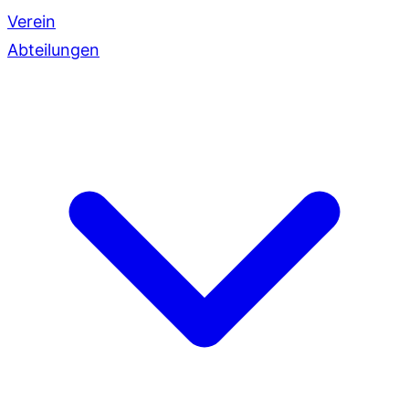
Verein
Abteilungen