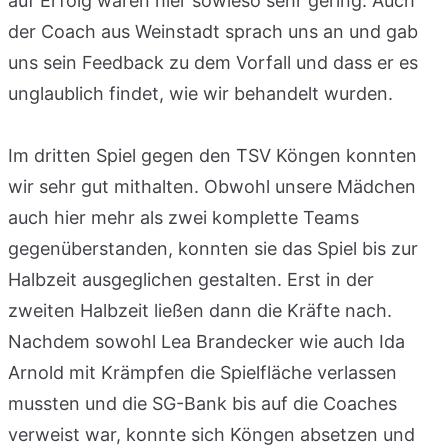
auf Erfolg wären hier sowieso sehr gering. Auch
der Coach aus Weinstadt sprach uns an und gab
uns sein Feedback zu dem Vorfall und dass er es
unglaublich findet, wie wir behandelt wurden.
Im dritten Spiel gegen den TSV Köngen konnten
wir sehr gut mithalten. Obwohl unsere Mädchen
auch hier mehr als zwei komplette Teams
gegenüberstanden, konnten sie das Spiel bis zur
Halbzeit ausgeglichen gestalten. Erst in der
zweiten Halbzeit ließen dann die Kräfte nach.
Nachdem sowohl Lea Brandecker wie auch Ida
Arnold mit Krämpfen die Spielfläche verlassen
mussten und die SG-Bank bis auf die Coaches
verweist war, konnte sich Köngen absetzen und