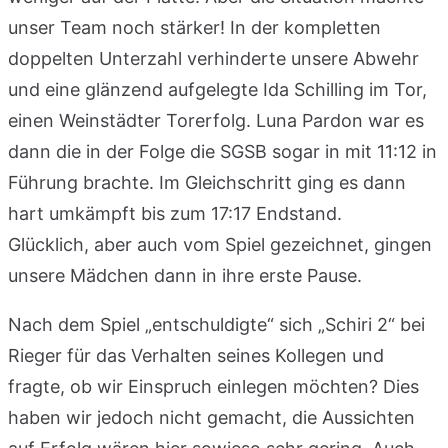
unser Team noch stärker! In der kompletten
doppelten Unterzahl verhinderte unsere Abwehr
und eine glänzend aufgelegte Ida Schilling im Tor,
einen Weinstädter Torerfolg. Luna Pardon war es
dann die in der Folge die SGSB sogar in mit 11:12 in
Führung brachte. Im Gleichschritt ging es dann
hart umkämpft bis zum 17:17 Endstand.
Glücklich, aber auch vom Spiel gezeichnet, gingen
unsere Mädchen dann in ihre erste Pause.
Nach dem Spiel „entschuldigte“ sich „Schiri 2“ bei
Rieger für das Verhalten seines Kollegen und
fragte, ob wir Einspruch einlegen möchten? Dies
haben wir jedoch nicht gemacht, die Aussichten