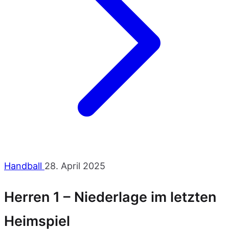
Handball
28. April 2025
Herren 1 – Niederlage im letzten
Heimspiel