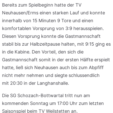
Bereits zum Spielbeginn hatte der TV
Neuhausen/Erms einen starken Lauf und konnte
innerhalb von 15 Minuten 9 Tore und einen
komfortablen Vorsprung von 3:9 herausspielen.
Diesen Vorsprung konnte die Gastmannschaft
stabil bis zur Halbzeitpause halten, mit 9:15 ging es
in die Kabine. Den Vorteil, den sich die
Gastmannschaft somit in der ersten Hälfte erspielt
hatte, ließ sich Neuhausen auch bis zum Abpfiff
nicht mehr nehmen und siegte schlussendlich
mit 20:30 in der Langhanshalle.
Die SG Schozach-Bottwartal tritt nun am
kommenden Sonntag um 17:00 Uhr zum letzten
Saisonspiel beim TV Weilstetten an.