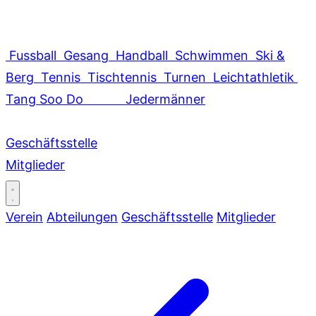
Fussball
Gesang
Handball
Schwimmen
Ski &
Berg
Tennis
Tischtennis
Turnen
Leichtathletik
Tang Soo Do
Jedermänner
Geschäftsstelle
Mitglieder
Verein
Abteilungen
Geschäftsstelle
Mitglieder