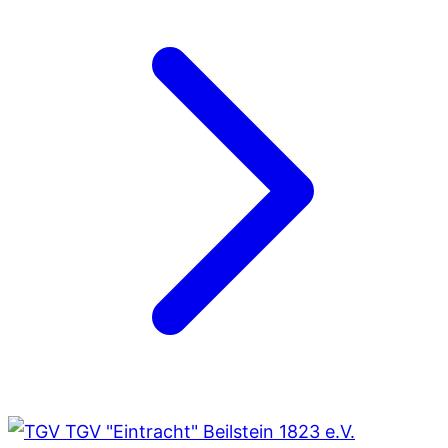
TGV "Eintracht" Beilstein 1823 e.V.