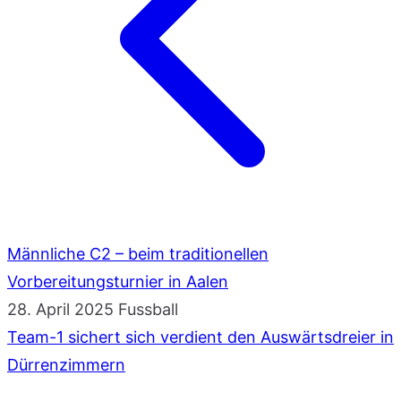
Männliche C2 – beim traditionellen
Vorbereitungsturnier in Aalen
28. April 2025
Fussball
Team-1 sichert sich verdient den Auswärtsdreier in
Dürrenzimmern