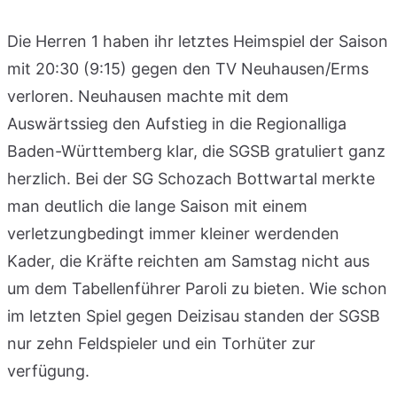
Die Herren 1 haben ihr letztes Heimspiel der Saison
mit 20:30 (9:15) gegen den TV Neuhausen/Erms
verloren. Neuhausen machte mit dem
Auswärtssieg den Aufstieg in die Regionalliga
Baden-Württemberg klar, die SGSB gratuliert ganz
herzlich. Bei der SG Schozach Bottwartal merkte
man deutlich die lange Saison mit einem
verletzungbedingt immer kleiner werdenden
Kader, die Kräfte reichten am Samstag nicht aus
um dem Tabellenführer Paroli zu bieten. Wie schon
im letzten Spiel gegen Deizisau standen der SGSB
nur zehn Feldspieler und ein Torhüter zur
verfügung.