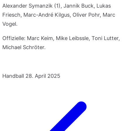
Alexander Symanzik (1), Jannik Buck, Lukas
Friesch, Marc-André Kilgus, Oliver Pohr, Marc
Vogel.
Offizielle: Marc Keim, Mike Leibssle, Toni Lutter,
Michael Schröter.
Handball
28. April 2025