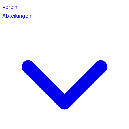
Verein
Abteilungen