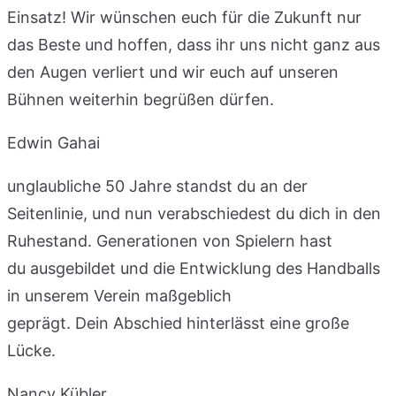
Einsatz! Wir wünschen euch für die Zukunft nur
das Beste und hoffen, dass ihr uns nicht ganz aus
den Augen verliert und wir euch auf unseren
Bühnen weiterhin begrüßen dürfen.
Edwin Gahai
unglaubliche 50 Jahre standst du an der
Seitenlinie, und nun verabschiedest du dich in den
Ruhestand. Generationen von Spielern hast
du ausgebildet und die Entwicklung des Handballs
in unserem Verein maßgeblich
geprägt. Dein Abschied hinterlässt eine große
Lücke.
Nancy Kübler