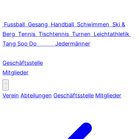
Fussball
Gesang
Handball
Schwimmen
Ski &
Berg
Tennis
Tischtennis
Turnen
Leichtathletik
Tang Soo Do
Jedermänner
Geschäftsstelle
Mitglieder
Verein
Abteilungen
Geschäftsstelle
Mitglieder