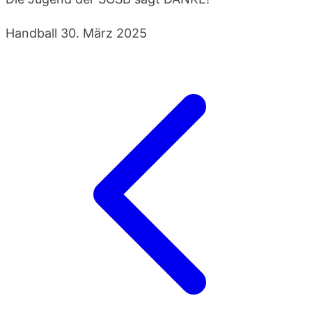
Handball
30. März 2025