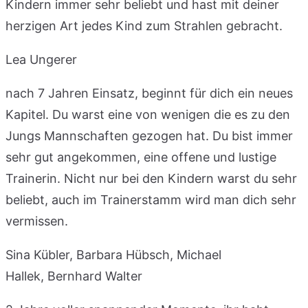
Kindern immer sehr beliebt und hast mit deiner
herzigen Art jedes Kind zum Strahlen gebracht.
Lea Ungerer
nach 7 Jahren Einsatz, beginnt für dich ein neues
Kapitel. Du warst eine von wenigen die es zu den
Jungs Mannschaften gezogen hat. Du bist immer
sehr gut angekommen, eine offene und lustige
Trainerin. Nicht nur bei den Kindern warst du sehr
beliebt, auch im Trainerstamm wird man dich sehr
vermissen.
Sina Kübler, Barbara Hübsch, Michael
Hallek, Bernhard Walter