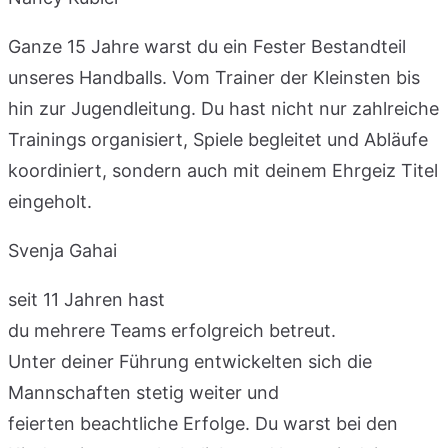
Ganze 15 Jahre warst du ein Fester Bestandteil
unseres Handballs. Vom Trainer der Kleinsten bis
hin zur Jugendleitung. Du hast nicht nur zahlreiche
Trainings organisiert, Spiele begleitet und Abläufe
koordiniert, sondern auch mit deinem Ehrgeiz Titel
eingeholt.
Svenja Gahai
seit 11 Jahren hast
du mehrere Teams erfolgreich betreut.
Unter deiner Führung entwickelten sich die
Mannschaften stetig weiter und
feierten beachtliche Erfolge. Du warst bei den