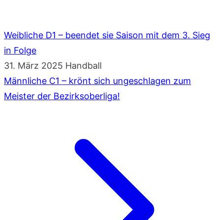
Weibliche D1 – beendet sie Saison mit dem 3. Sieg
in Folge
31. März 2025
Handball
Männliche C1 – krönt sich ungeschlagen zum
Meister der Bezirksoberliga!