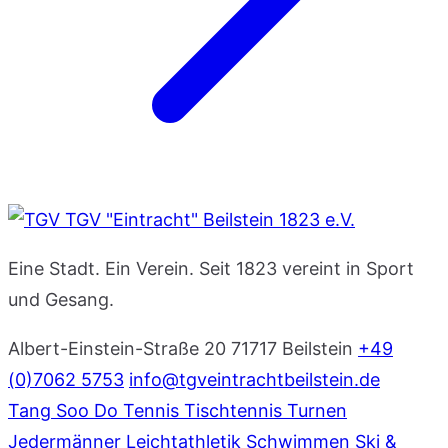
TGV "Eintracht" Beilstein 1823 e.V.
Eine Stadt. Ein Verein. Seit 1823 vereint in Sport
und Gesang.
Albert-Einstein-Straße 20
71717 Beilstein
+49
(0)7062 5753
info@tgveintrachtbeilstein.de
Tang Soo Do
Tennis
Tischtennis
Turnen
Jedermänner
Leichtathletik
Schwimmen
Ski &