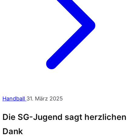
Handball
31. März 2025
Die SG-Jugend sagt herzlichen
Dank