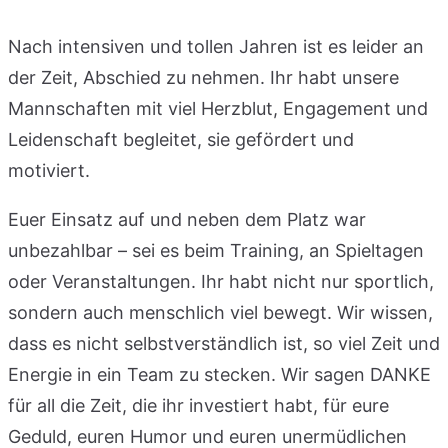
Nach intensiven und tollen Jahren ist es leider an
der Zeit, Abschied zu nehmen. Ihr habt unsere
Mannschaften mit viel Herzblut, Engagement und
Leidenschaft begleitet, sie gefördert und
motiviert.
Euer Einsatz auf und neben dem Platz war
unbezahlbar – sei es beim Training, an Spieltagen
oder Veranstaltungen. Ihr habt nicht nur sportlich,
sondern auch menschlich viel bewegt. Wir wissen,
dass es nicht selbstverständlich ist, so viel Zeit und
Energie in ein Team zu stecken. Wir sagen DANKE
für all die Zeit, die ihr investiert habt, für eure
Geduld, euren Humor und euren unermüdlichen