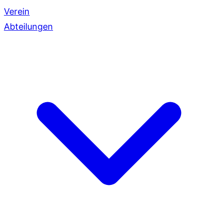
Verein
Abteilungen