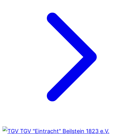
TGV "Eintracht" Beilstein 1823 e.V.