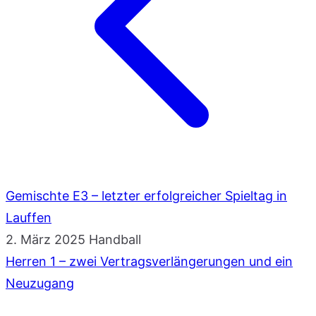
Gemischte E3 – letzter erfolgreicher Spieltag in
Lauffen
2. März 2025
Handball
Herren 1 – zwei Vertragsverlängerungen und ein
Neuzugang