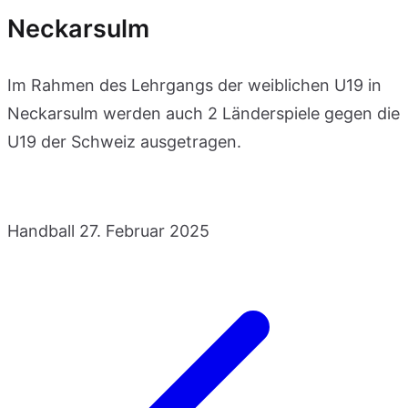
Neckarsulm
Im Rahmen des Lehrgangs der weiblichen U19 in
Neckarsulm werden auch 2 Länderspiele gegen die
U19 der Schweiz ausgetragen.
Handball
27. Februar 2025