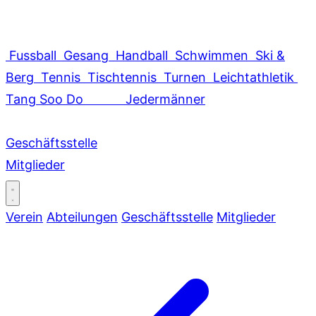
Fussball
Gesang
Handball
Schwimmen
Ski &
Berg
Tennis
Tischtennis
Turnen
Leichtathletik
Tang Soo Do
Jedermänner
Geschäftsstelle
Mitglieder
Verein
Abteilungen
Geschäftsstelle
Mitglieder