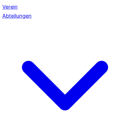
Verein
Abteilungen