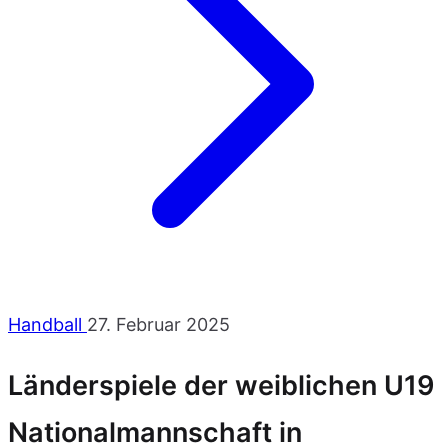
Handball
27. Februar 2025
Länderspiele der weiblichen U19
Nationalmannschaft in