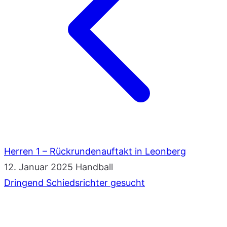
Herren 1 – Rückrundenauftakt in Leonberg
12. Januar 2025
Handball
Dringend Schiedsrichter gesucht