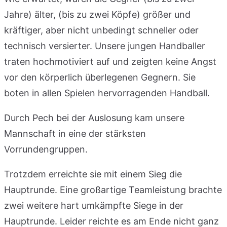
Jahre) älter, (bis zu zwei Köpfe) größer und
kräftiger, aber nicht unbedingt schneller oder
technisch versierter. Unsere jungen Handballer
traten hochmotiviert auf und zeigten keine Angst
vor den körperlich überlegenen Gegnern. Sie
boten in allen Spielen hervorragenden Handball.
Durch Pech bei der Auslosung kam unsere
Mannschaft in eine der stärksten
Vorrundengruppen.
Trotzdem erreichte sie mit einem Sieg die
Hauptrunde. Eine großartige Teamleistung brachte
zwei weitere hart umkämpfte Siege in der
Hauptrunde. Leider reichte es am Ende nicht ganz