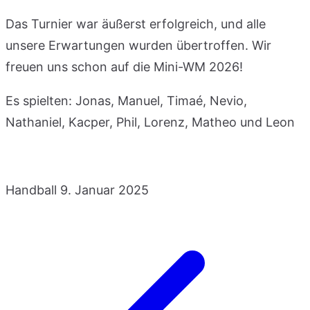
Das Turnier war äußerst erfolgreich, und alle
unsere Erwartungen wurden übertroffen. Wir
freuen uns schon auf die Mini-WM 2026!
Es spielten: Jonas, Manuel, Timaé, Nevio,
Nathaniel, Kacper, Phil, Lorenz, Matheo und Leon
Handball
9. Januar 2025