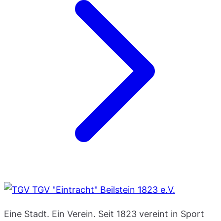
TGV "Eintracht" Beilstein 1823 e.V.
Eine Stadt. Ein Verein. Seit 1823 vereint in Sport