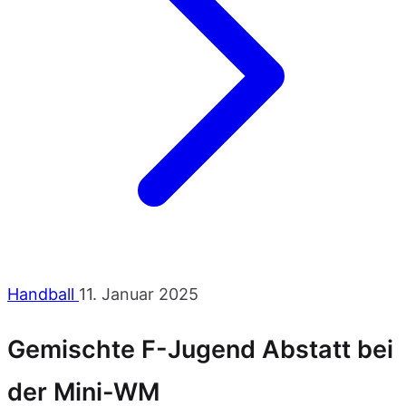
Handball
11. Januar 2025
Gemischte F-Jugend Abstatt bei
der Mini-WM