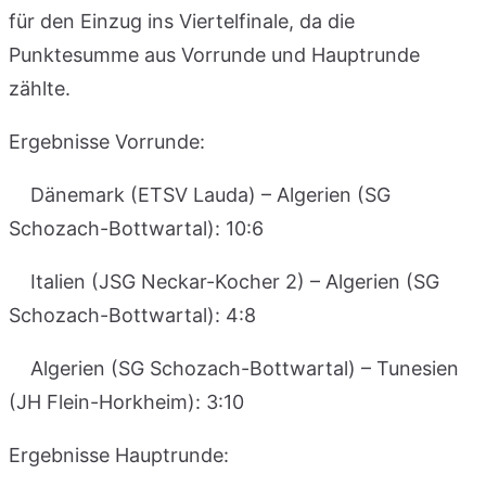
für den Einzug ins Viertelfinale, da die
Punktesumme aus Vorrunde und Hauptrunde
zählte.
Ergebnisse Vorrunde:
Dänemark (ETSV Lauda) – Algerien (SG
Schozach-Bottwartal): 10:6
Italien (JSG Neckar-Kocher 2) – Algerien (SG
Schozach-Bottwartal): 4:8
Algerien (SG Schozach-Bottwartal) – Tunesien
(JH Flein-Horkheim): 3:10
Ergebnisse Hauptrunde: