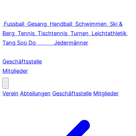
Fussball
Gesang
Handball
Schwimmen
Ski &
Berg
Tennis
Tischtennis
Turnen
Leichtathletik
Tang Soo Do
Jedermänner
Geschäftsstelle
Mitglieder
Verein
Abteilungen
Geschäftsstelle
Mitglieder