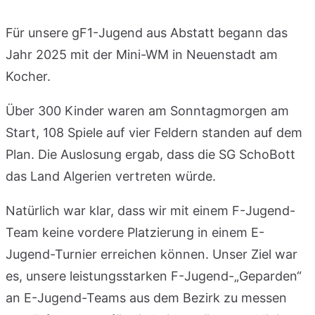
Für unsere gF1-Jugend aus Abstatt begann das
Jahr 2025 mit der Mini-WM in Neuenstadt am
Kocher.
Über 300 Kinder waren am Sonntagmorgen am
Start, 108 Spiele auf vier Feldern standen auf dem
Plan. Die Auslosung ergab, dass die SG SchoBott
das Land Algerien vertreten würde.
Natürlich war klar, dass wir mit einem F-Jugend-
Team keine vordere Platzierung in einem E-
Jugend-Turnier erreichen können. Unser Ziel war
es, unsere leistungsstarken F-Jugend-„Geparden“
an E-Jugend-Teams aus dem Bezirk zu messen