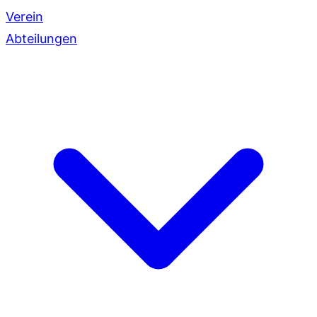
Verein
Abteilungen