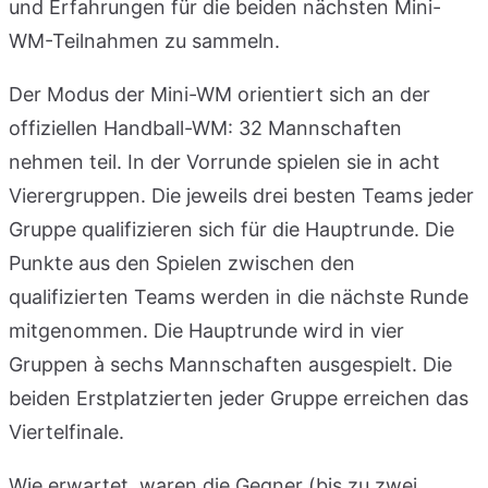
und Erfahrungen für die beiden nächsten Mini-
WM-Teilnahmen zu sammeln.
Der Modus der Mini-WM orientiert sich an der
offiziellen Handball-WM: 32 Mannschaften
nehmen teil. In der Vorrunde spielen sie in acht
Vierergruppen. Die jeweils drei besten Teams jeder
Gruppe qualifizieren sich für die Hauptrunde. Die
Punkte aus den Spielen zwischen den
qualifizierten Teams werden in die nächste Runde
mitgenommen. Die Hauptrunde wird in vier
Gruppen à sechs Mannschaften ausgespielt. Die
beiden Erstplatzierten jeder Gruppe erreichen das
Viertelfinale.
Wie erwartet, waren die Gegner (bis zu zwei