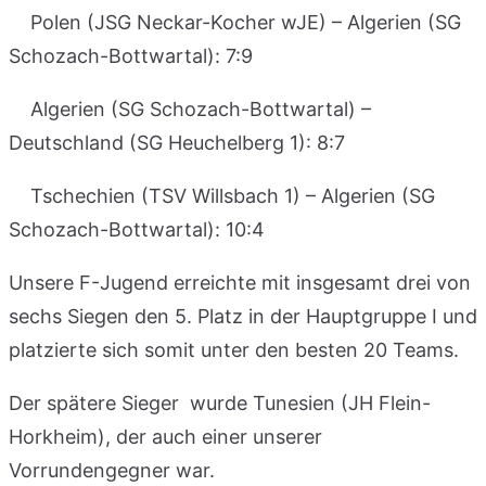
Polen (JSG Neckar-Kocher wJE) – Algerien (SG
Schozach-Bottwartal): 7:9
Algerien (SG Schozach-Bottwartal) –
Deutschland (SG Heuchelberg 1): 8:7
Tschechien (TSV Willsbach 1) – Algerien (SG
Schozach-Bottwartal): 10:4
Unsere F-Jugend erreichte mit insgesamt drei von
sechs Siegen den 5. Platz in der Hauptgruppe I und
platzierte sich somit unter den besten 20 Teams.
Der spätere Sieger wurde Tunesien (JH Flein-
Horkheim), der auch einer unserer
Vorrundengegner war.