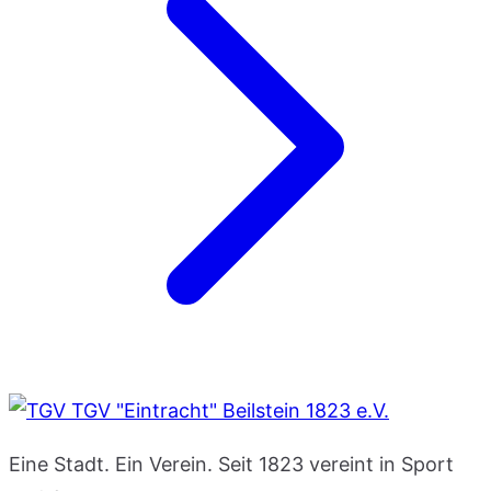
TGV "Eintracht" Beilstein 1823 e.V.
Eine Stadt. Ein Verein. Seit 1823 vereint in Sport