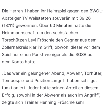
Die Herren 1 haben ihr Heimspiel gegen den BWOL-
Absteiger TV Weilstetten souverän mit 39:26
(18:11) gewonnen. Über 60 Minuten hatte die
Heimmannschaft um den sechsfachen
Torschützen Levi Fröschle den Gegner aus dem
Zollernalkreis klar im Griff, obwohl dieser vor dem
Spiel nur einen Punkt weniger als die SGSB auf
dem Konto hatte.
„Das war ein gelungener Abend, Abwehr, Torhüter,
Tempospiel und Positionsangriff haben sehr gut
funktioniert. Jeder hatte seinen Anteil an diesem
Erfolg, sowohl in der Abwehr als auch im Angriff“,
zeigte sich Trainer Henning Fröschle sehr