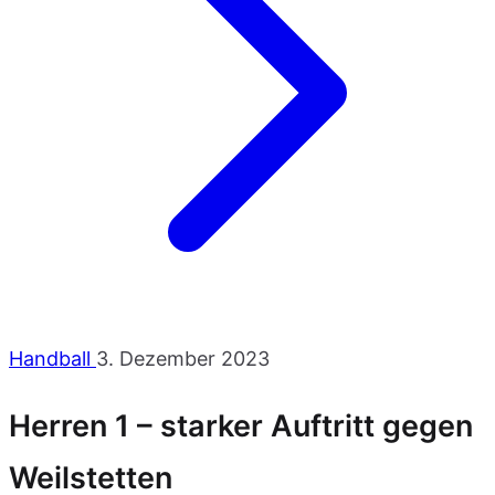
Handball
3. Dezember 2023
Herren 1 – starker Auftritt gegen
Weilstetten