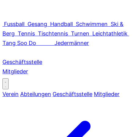
Fussball
Gesang
Handball
Schwimmen
Ski &
Berg
Tennis
Tischtennis
Turnen
Leichtathletik
Tang Soo Do
Jedermänner
Geschäftsstelle
Mitglieder
Verein
Abteilungen
Geschäftsstelle
Mitglieder