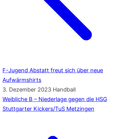
F-Jugend Abstatt freut sich über neue
Aufwärmshirts
3. Dezember 2023
Handball
Weibliche B – Niederlage gegen die HSG
Stuttgarter Kickers/TuS Metzingen