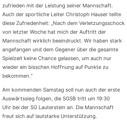
zufrieden mit der Leistung seiner Mannschaft.
Auch der sportliche Leiter Christoph Hauser teilte
diese Zufriedenheit: „Nach dem Verletzungsschock
von letzter Woche hat mich der Auftritt der
Mannschaft wirklich beeindruckt. Wir haben stark
angefangen und dem Gegener über die gesamte
Spielzeit keine Chance gelassen, um auch nur
wieder ein bisschen Hoffnung auf Punkte zu
bekommen.“
Am kommenden Samstag soll nun auch der erste
Auswärtssieg folgen, die SGSB tritt um 19:30
Uhr bei der SG Lauterstein an. Die Mannschaft
freut sich auf lautstarke Unterstützung.