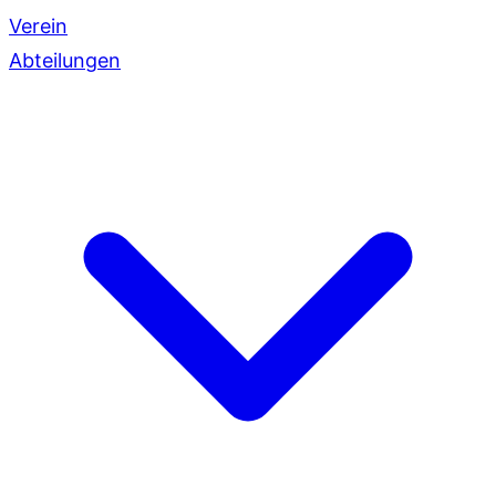
Verein
Abteilungen